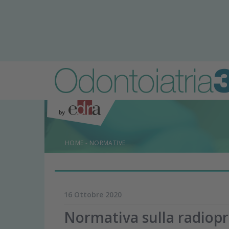
HOME
-
NORMATIVE
16 Ottobre 2020
Normativa sulla radiopro