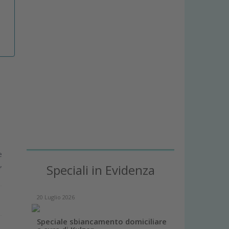
e
,
Speciali in Evidenza
20 Luglio 2026
Speciale sbiancamento domiciliare