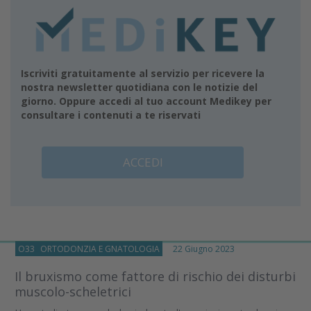
Iscriviti gratuitamente al servizio per ricevere la
nostra newsletter quotidiana con le notizie del
giorno. Oppure accedi al tuo account Medikey per
consultare i contenuti a te riservati
ACCEDI
O33
ORTODONZIA E GNATOLOGIA
22 Giugno 2023
Il bruxismo come fattore di rischio dei disturbi
muscolo-scheletrici