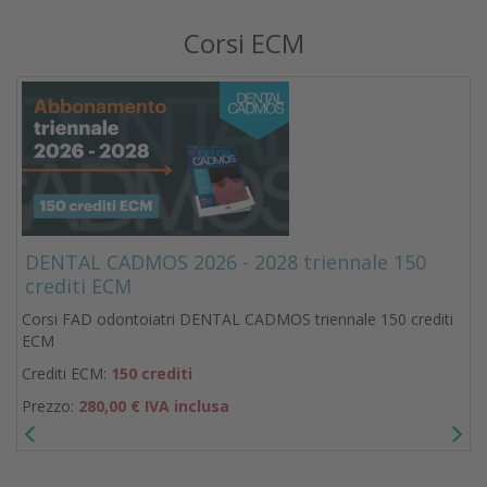
Corsi ECM
DENTAL CADMOS 2026 - 2028 triennale 150
crediti ECM
Corsi FAD odontoiatri DENTAL CADMOS triennale 150 crediti
ECM
Crediti ECM:
150 crediti
Prezzo:
280,00 € IVA inclusa