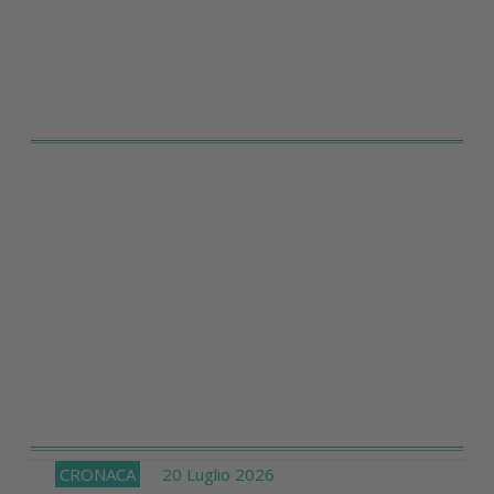
CRONACA
20 Luglio 2026