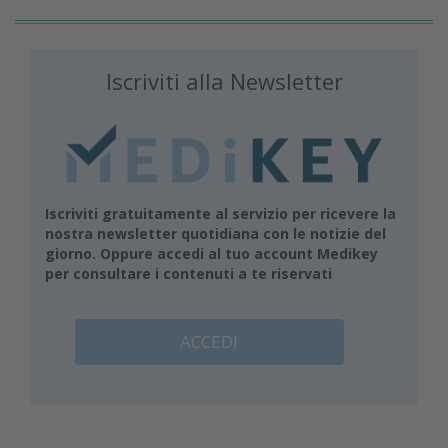
Iscriviti alla Newsletter
Iscriviti gratuitamente al servizio per ricevere la
nostra newsletter quotidiana con le notizie del
giorno. Oppure accedi al tuo account Medikey
per consultare i contenuti a te riservati
ACCEDI