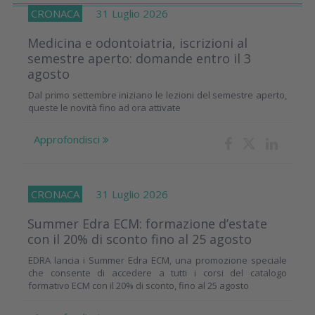
CRONACA
31 Luglio 2026
Medicina e odontoiatria, iscrizioni al
semestre aperto: domande entro il 3
agosto
Dal primo settembre iniziano le lezioni del semestre aperto,
queste le novità fino ad ora attivate
Approfondisci
CRONACA
31 Luglio 2026
Summer Edra ECM: formazione d’estate
con il 20% di sconto fino al 25 agosto
EDRA lancia i Summer Edra ECM, una promozione speciale
che consente di accedere a tutti i corsi del catalogo
formativo ECM con il 20% di sconto, fino al 25 agosto