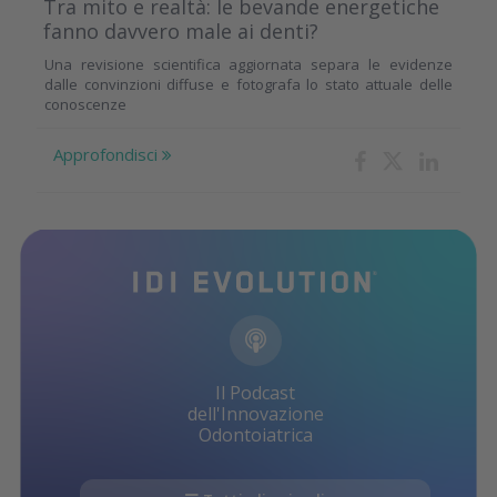
Tra mito e realtà: le bevande energetiche
fanno davvero male ai denti?
Una revisione scientifica aggiornata separa le evidenze
dalle convinzioni diffuse e fotografa lo stato attuale delle
conoscenze
Approfondisci
Il Podcast
dell'Innovazione
Odontoiatrica