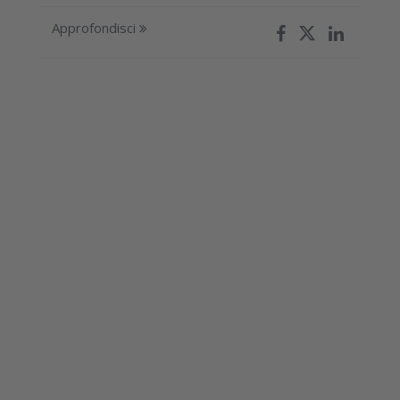
Approfondisci