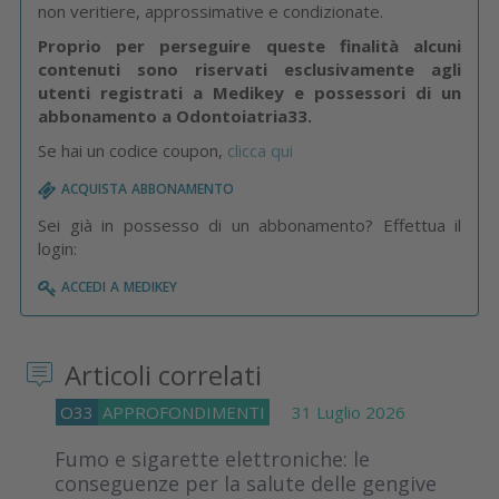
non veritiere, approssimative e condizionate.
Proprio per perseguire queste finalità alcuni
contenuti sono riservati esclusivamente agli
utenti registrati a Medikey e possessori di un
abbonamento a Odontoiatria33.
Se hai un codice coupon,
clicca qui
acquista abbonamento
Sei già in possesso di un abbonamento? Effettua il
login:
accedi a medikey
Articoli correlati
O33
APPROFONDIMENTI
31 Luglio 2026
Fumo e sigarette elettroniche: le
conseguenze per la salute delle gengive