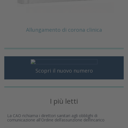
Allungamento di corona clinica
Scopri il nuovo numero
I più letti
La CAO richiama i direttori sanitari agli obblighi di
comunicazione all'Ordine dell’assunzione dell’incarico