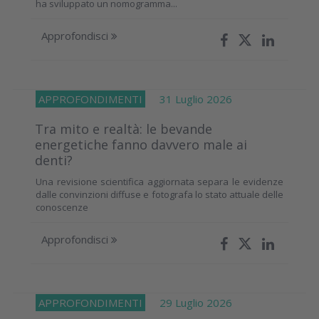
ha sviluppato un nomogramma...
Approfondisci
APPROFONDIMENTI
31 Luglio 2026
Tra mito e realtà: le bevande
energetiche fanno davvero male ai
denti?
Una revisione scientifica aggiornata separa le evidenze
dalle convinzioni diffuse e fotografa lo stato attuale delle
conoscenze
Approfondisci
APPROFONDIMENTI
29 Luglio 2026