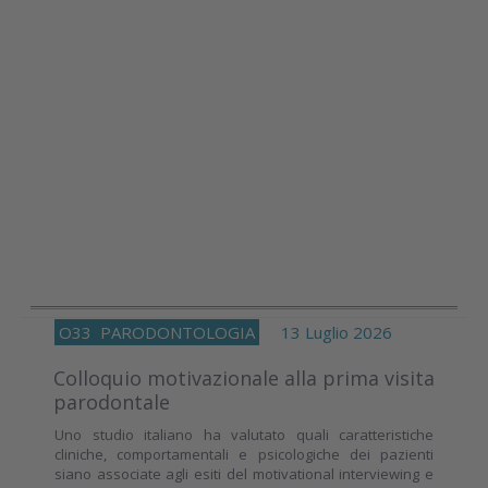
O33
PARODONTOLOGIA
13 Luglio 2026
Colloquio motivazionale alla prima visita
parodontale
Uno studio italiano ha valutato quali caratteristiche
cliniche, comportamentali e psicologiche dei pazienti
siano associate agli esiti del motivational interviewing e