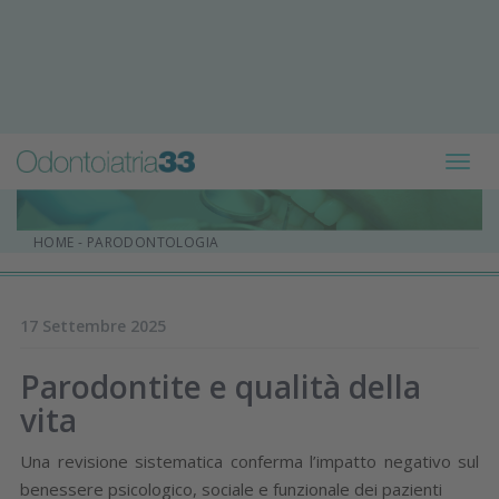
Toggl
navig
HOME
-
PARODONTOLOGIA
17 Settembre 2025
Parodontite e qualità della
vita
Una revisione sistematica conferma l’impatto negativo sul
benessere psicologico, sociale e funzionale dei pazienti