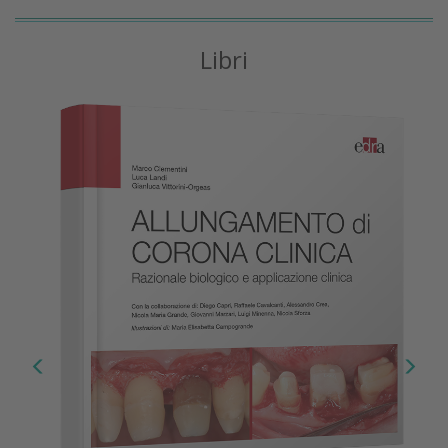
Libri