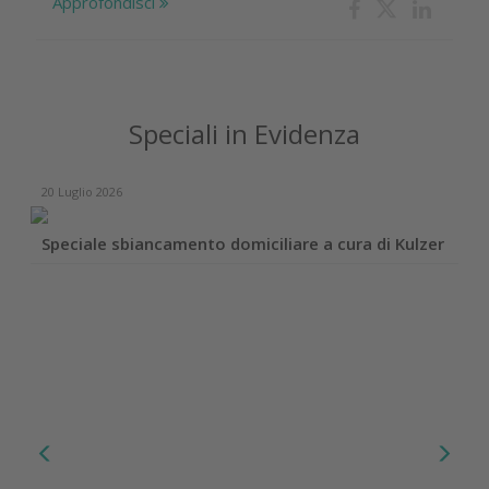
Approfondisci
Speciali in Evidenza
20 Luglio 2026
Speciale sbiancamento domiciliare a cura di Kulzer