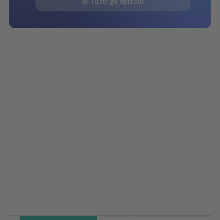
Tutti gli episodi