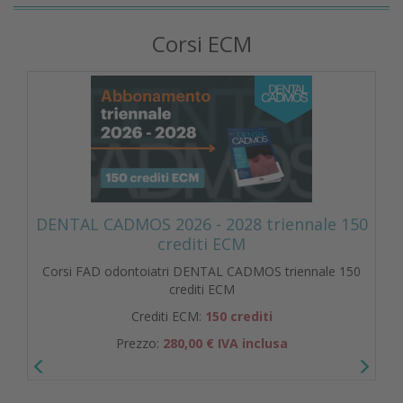
Corsi ECM
DENTAL CADMOS 2026 - 2028 triennale 150
crediti ECM
Corsi FAD odontoiatri DENTAL CADMOS triennale 150
crediti ECM
Crediti ECM:
150 crediti
Prezzo:
280,00 € IVA inclusa