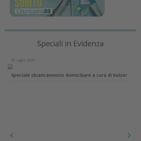
Speciali in Evidenza
20 Luglio 2026
Speciale sbiancamento domiciliare a cura di Kulzer