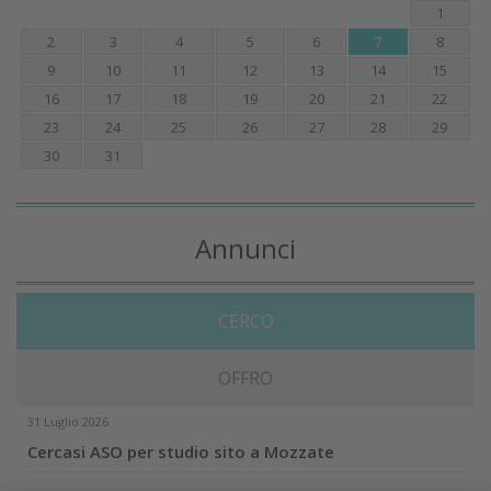
1
2
3
4
5
6
7
8
9
10
11
12
13
14
15
16
17
18
19
20
21
22
23
24
25
26
27
28
29
30
31
Annunci
CERCO
OFFRO
31 Luglio 2026
Cercasi ASO per studio sito a Mozzate