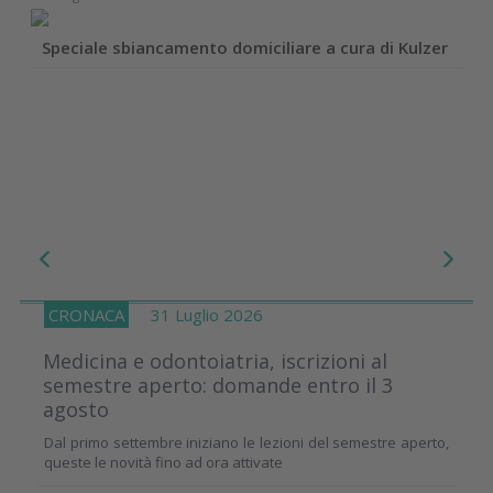
Speciale sbiancamento domiciliare a cura di Kulzer
CRONACA
31 Luglio 2026
Medicina e odontoiatria, iscrizioni al
semestre aperto: domande entro il 3
agosto
Dal primo settembre iniziano le lezioni del semestre aperto,
queste le novità fino ad ora attivate