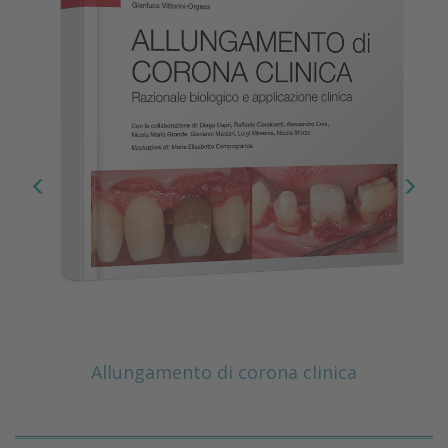
Allungamento di corona clinica