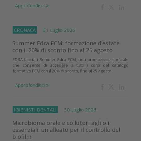
Approfondisci
CRONACA
31 Luglio 2026
Summer Edra ECM: formazione d’estate
con il 20% di sconto fino al 25 agosto
EDRA lancia i Summer Edra ECM, una promozione speciale
che consente di accedere a tutti i corsi del catalogo
formativo ECM con il 20% di sconto, fino al 25 agosto
Approfondisci
IGIENISTI DENTALI
30 Luglio 2026
Microbioma orale e collutori agli oli
essenziali: un alleato per il controllo del
biofilm