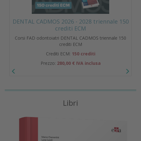
DENTAL CADMOS 2026 - 2028 triennale 150
crediti ECM
Corsi FAD odontoiatri DENTAL CADMOS triennale 150
crediti ECM
Crediti ECM:
150 crediti
Prezzo:
280,00 € IVA inclusa
Libri