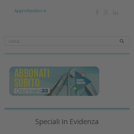
Approfondisci
Speciali in Evidenza