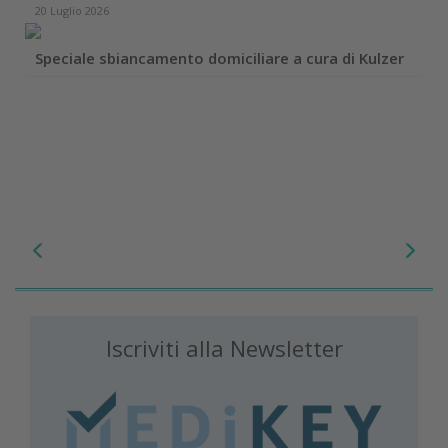
20 Luglio 2026
Speciale sbiancamento domiciliare a cura di Kulzer
Iscriviti alla Newsletter