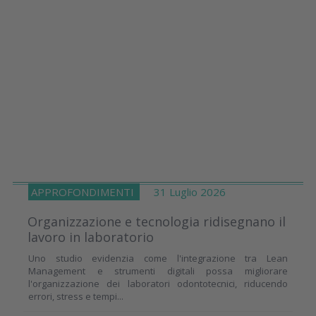
APPROFONDIMENTI
31 Luglio 2026
Organizzazione e tecnologia ridisegnano il
lavoro in laboratorio
Uno studio evidenzia come l'integrazione tra Lean
Management e strumenti digitali possa migliorare
l'organizzazione dei laboratori odontotecnici, riducendo
errori, stress e tempi...