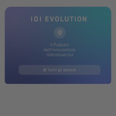
Il Podcast
dell'Innovazione
Odontoiatrica
Tutti gli episodi