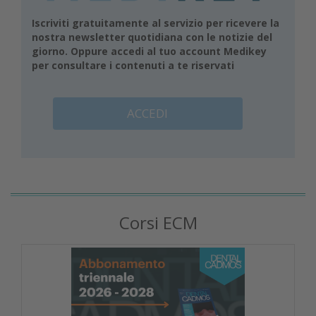
Iscriviti gratuitamente al servizio per ricevere la
nostra newsletter quotidiana con le notizie del
giorno. Oppure accedi al tuo account Medikey
per consultare i contenuti a te riservati
ACCEDI
Corsi ECM