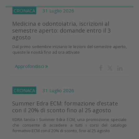
CRONACA
31 Luglio 2026
Medicina e odontoiatria, iscrizioni al
semestre aperto: domande entro il 3
agosto
Dal primo settembre iniziano le lezioni del semestre aperto,
queste le novità fino ad ora attivate
Approfondisci
CRONACA
31 Luglio 2026
Summer Edra ECM: formazione d’estate
con il 20% di sconto fino al 25 agosto
EDRA lancia i Summer Edra ECM, una promozione speciale
che consente di accedere a tutti i corsi del catalogo
formativo ECM con il 20% di sconto, fino al 25 agosto