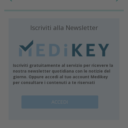
Iscriviti alla Newsletter
Iscriviti gratuitamente al servizio per ricevere la
nostra newsletter quotidiana con le notizie del
giorno. Oppure accedi al tuo account Medikey
per consultare i contenuti a te riservati
ACCEDI