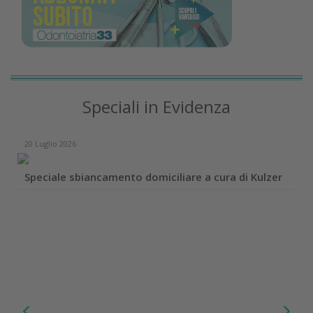
Speciali in Evidenza
20 Luglio 2026
Speciale sbiancamento domiciliare a cura di Kulzer