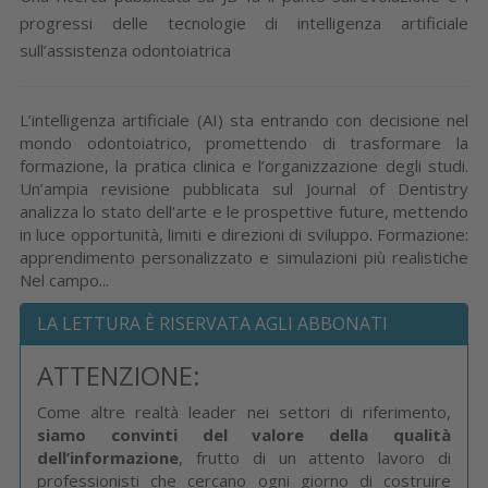
progressi delle tecnologie di intelligenza artificiale
sull’assistenza odontoiatrica
L’intelligenza artificiale (AI) sta entrando con decisione nel
mondo odontoiatrico, promettendo di trasformare la
formazione, la pratica clinica e l’organizzazione degli studi.
Un’ampia revisione pubblicata sul Journal of Dentistry
analizza lo stato dell’arte e le prospettive future, mettendo
in luce opportunità, limiti e direzioni di sviluppo. Formazione:
apprendimento personalizzato e simulazioni più realistiche
Nel campo...
LA LETTURA È RISERVATA AGLI ABBONATI
ATTENZIONE:
Come altre realtà leader nei settori di riferimento,
siamo convinti del valore della qualità
dell’informazione
, frutto di un attento lavoro di
professionisti che cercano ogni giorno di costruire