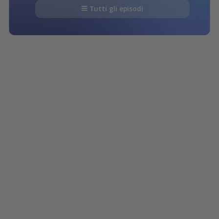
Tutti gli episodi