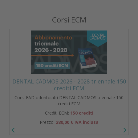
Corsi ECM
DENTAL CADMOS 2026 - 2028 triennale 150
crediti ECM
Corsi FAD odontoiatri DENTAL CADMOS triennale 150
crediti ECM
Crediti ECM:
150 crediti
Prezzo:
280,00 € IVA inclusa