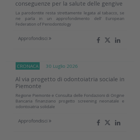
conseguenze per la salute delle gengive
La parodontite resta strettamente legata al tabacco, se
ne parla in un approfondimento dell’ European
Federation of Periodontology
Approfondisci
CRONACA
30 Luglio 2026
Al via progetto di odontoiatria sociale in
Piemonte
Regione Piemonte e Consulta delle Fondazioni di Origine
Bancaria finanziano progetto screening neonatale e
odontoiatria solidale
Approfondisci