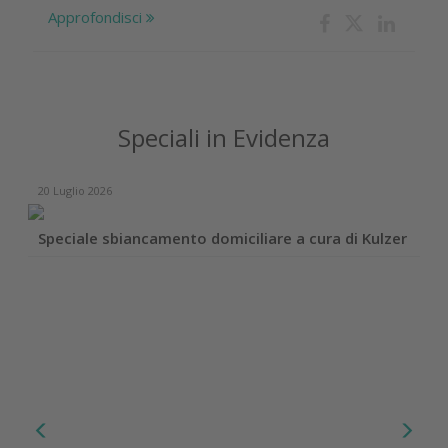
Approfondisci
Speciali in Evidenza
20 Luglio 2026
Speciale sbiancamento domiciliare a cura di Kulzer