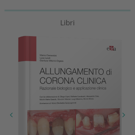
Libri