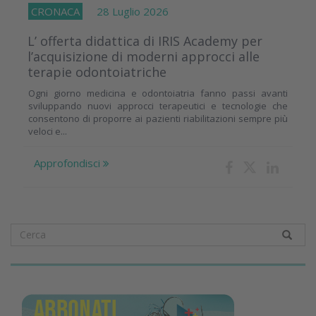
CRONACA
28 Luglio 2026
L’ offerta didattica di IRIS Academy per
l’acquisizione di moderni approcci alle
terapie odontoiatriche
Ogni giorno medicina e odontoiatria fanno passi avanti
sviluppando nuovi approcci terapeutici e tecnologie che
consentono di proporre ai pazienti riabilitazioni sempre più
veloci e...
Approfondisci