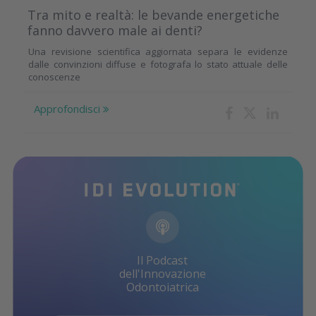
Tra mito e realtà: le bevande energetiche
fanno davvero male ai denti?
Una revisione scientifica aggiornata separa le evidenze
dalle convinzioni diffuse e fotografa lo stato attuale delle
conoscenze
Approfondisci
Il Podcast
dell'Innovazione
Odontoiatrica