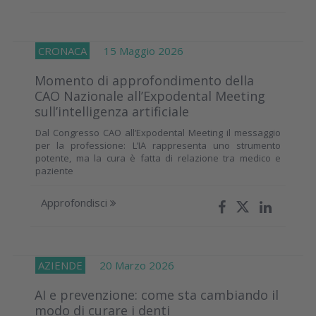
CRONACA
15 Maggio 2026
Momento di approfondimento della
CAO Nazionale all’Expodental Meeting
sull’intelligenza artificiale
Dal Congresso CAO all’Expodental Meeting il messaggio
per la professione: L’IA rappresenta uno strumento
potente, ma la cura è fatta di relazione tra medico e
paziente
Approfondisci
AZIENDE
20 Marzo 2026
AI e prevenzione: come sta cambiando il
modo di curare i denti