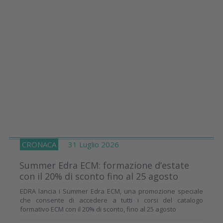
CRONACA
31 Luglio 2026
Summer Edra ECM: formazione d’estate
con il 20% di sconto fino al 25 agosto
EDRA lancia i Summer Edra ECM, una promozione speciale
che consente di accedere a tutti i corsi del catalogo
formativo ECM con il 20% di sconto, fino al 25 agosto