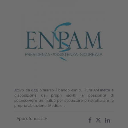
Attivo da oggi 6 marzo il bando con cui l'ENPAM mette a
disposizione dei propri iscritti la possibilità di
sottoscrivere un mutuo per acquistare o ristrutturare la
propria abitazione. Medici e...
Approfondisci