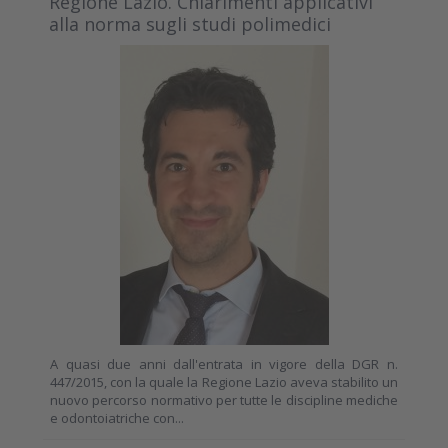
Regione Lazio. Chiarimenti applicativi
alla norma sugli studi polimedici
A quasi due anni dall'entrata in vigore della DGR n.
447/2015, con la quale la Regione Lazio aveva stabilito un
nuovo percorso normativo per tutte le discipline mediche
e odontoiatriche con...