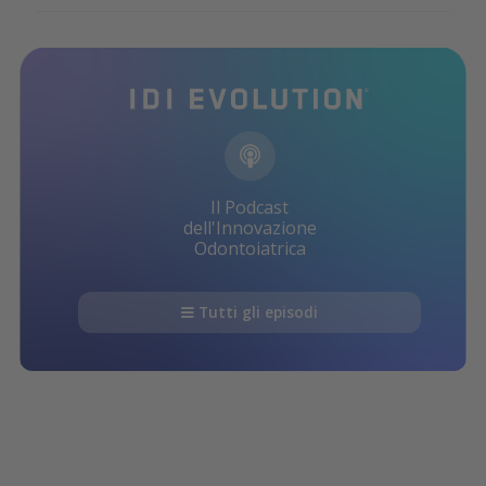
Il Podcast
dell'Innovazione
Odontoiatrica
Tutti gli episodi