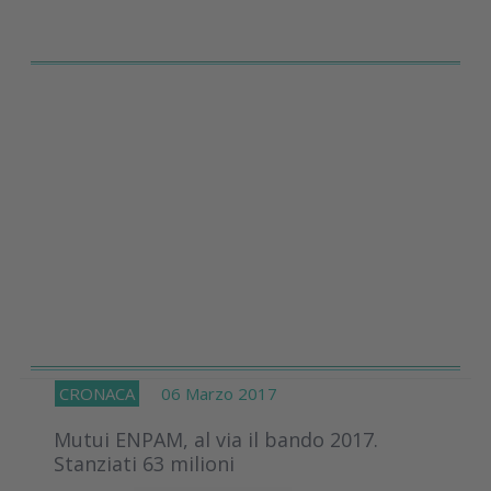
CRONACA
06 Marzo 2017
Mutui ENPAM, al via il bando 2017.
Stanziati 63 milioni