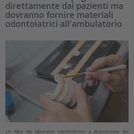
direttamente dai pazienti ma
dovranno fornire materiali
odontoiatrici all'ambulatorio
Un Albo dei laboratori odontotecnici a disposizione dei