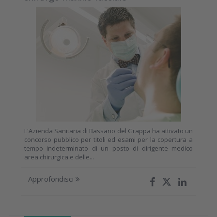
L'Azienda Sanitaria di Bassano del Grappa ha attivato un
concorso pubblico per titoli ed esami per la copertura a
tempo indeterminato di un posto di dirigente medico
area chirurgica e delle...
Approfondisci