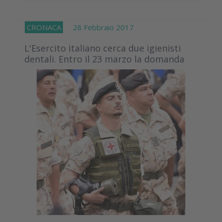
CRONACA
28 Febbraio 2017
L'Esercito italiano cerca due igienisti
dentali. Entro il 23 marzo la domanda