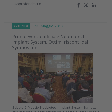
Approfondisci
AZIENDE
18 Maggio 2017
Primo evento ufficiale Neobiotech
Implant System. Ottimi risconti dal
Symposium
Sabato 6 Maggio Neobiotech Implant System ha fatto il