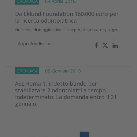
CRONACA
04 Aprile 2018
Da Eklund Foundation 160.000 euro per
la ricerca odontoiatrica
Nel mese di maggio attivo il sito per presentare i progetti
Approfondisci
CRONACA
08 Gennaio 2018
ASL Roma 1, indetto bando per
stabilizzare 2 odontoiatri a tempo
indeterminato. La domanda entro il 21
gennaio