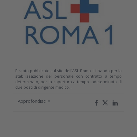
E' stato pubblicato sul sito dell'ASL Roma 1 il bando per la
stabilizzazione del personale con contratto a tempo
determinato, per la copertura a tempo indeterminato di
due posti di dirigente medico...
Approfondisci