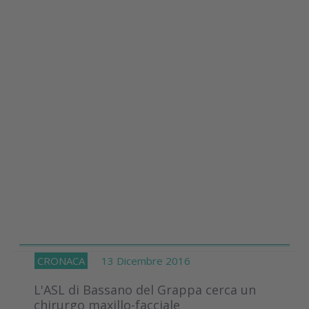
CRONACA
13 Dicembre 2016
L'ASL di Bassano del Grappa cerca un
chirurgo maxillo-facciale