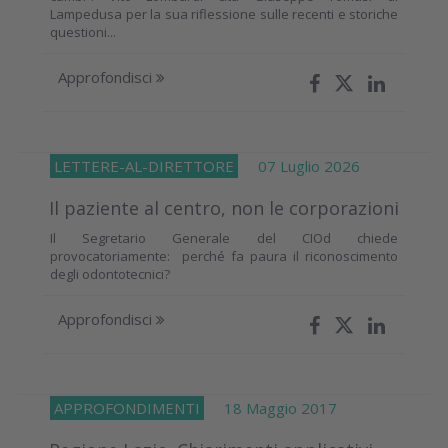
Lampedusa per la sua riflessione sulle recenti e storiche
questioni...
Approfondisci
LETTERE-AL-DIRETTORE
07 Luglio 2026
Il paziente al centro, non le corporazioni
Il Segretario Generale del CIOd chiede
provocatoriamente: perché fa paura il riconoscimento
degli odontotecnici?
Approfondisci
APPROFONDIMENTI
18 Maggio 2017