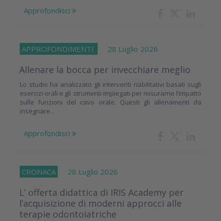
Approfondisci
APPROFONDIMENTI
28 Luglio 2026
Allenare la bocca per invecchiare meglio
Lo studio ha analizzato gli interventi riabilitativi basati sugli
esercizi orali e gli strumenti impiegati per misurarne l’impatto
sulle funzioni del cavo orale. Questi gli allenamenti da
insegnare...
Approfondisci
CRONACA
28 Luglio 2026
L’ offerta didattica di IRIS Academy per
l’acquisizione di moderni approcci alle
terapie odontoiatriche