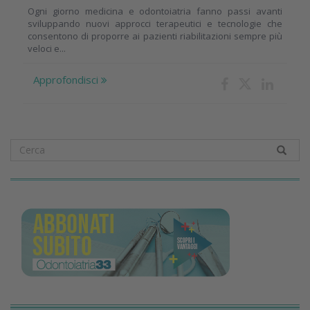
Ogni giorno medicina e odontoiatria fanno passi avanti
sviluppando nuovi approcci terapeutici e tecnologie che
consentono di proporre ai pazienti riabilitazioni sempre più
veloci e...
Approfondisci