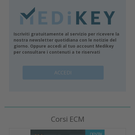
Iscriviti gratuitamente al servizio per ricevere la
nostra newsletter quotidiana con le notizie del
giorno. Oppure accedi al tuo account Medikey
per consultare i contenuti a te riservati
ACCEDI
Corsi ECM