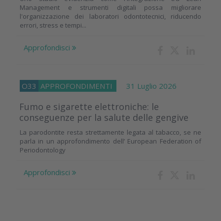
Management e strumenti digitali possa migliorare
l'organizzazione dei laboratori odontotecnici, riducendo
errori, stress e tempi...
Approfondisci
O33
APPROFONDIMENTI
31 Luglio 2026
Fumo e sigarette elettroniche: le
conseguenze per la salute delle gengive
La parodontite resta strettamente legata al tabacco, se ne
parla in un approfondimento dell’ European Federation of
Periodontology
Approfondisci