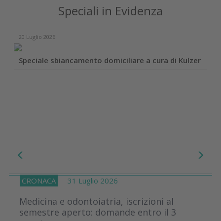
Speciali in Evidenza
20 Luglio 2026
Speciale sbiancamento domiciliare a cura di Kulzer
CRONACA
31 Luglio 2026
Medicina e odontoiatria, iscrizioni al
semestre aperto: domande entro il 3