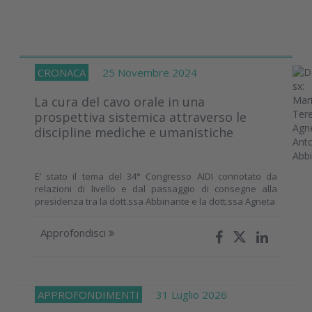
CRONACA
25 Novembre 2024
La cura del cavo orale in una
prospettiva sistemica attraverso le
discipline mediche e umanistiche
E’ stato il tema del 34° Congresso AIDI connotato da
relazioni di livello e dal passaggio di consegne alla
presidenza tra la dott.ssa Abbinante e la dott.ssa Agneta
Approfondisci
APPROFONDIMENTI
31 Luglio 2026