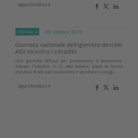
Approfondisci
CRONACA
09 Ottobre 2025
Giornata nazionale dell’igienista dentale:
AIDI incontra i cittadini
Una giornata diffusa per promuovere il benessere.
Sabato 11ottobre, in 12 città italiane, parte la nuova
iniziativa di AIDI per condividere e ascoltare i consigli...
Approfondisci