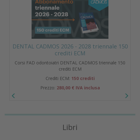
DENTAL CADMOS 2026 - 2028 triennale 150
crediti ECM
Corsi FAD odontoiatri DENTAL CADMOS triennale 150
crediti ECM
Crediti ECM:
150 crediti
Prezzo:
280,00 € IVA inclusa
Libri