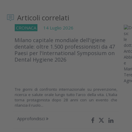
Articoli correlati
CRONACA
14 Luglio 2026
Milano capitale mondiale dell'igiene
dentale: oltre 1.500 professionisti da 47
Paesi per l'International Symposium on
Dental Hygiene 2026
Tre giorni di confronto internazionale su prevenzione,
ricerca e salute orale lungo tutto l'arco della vita. L'Italia
torna protagonista dopo 28 anni con un evento che
rilancia il ruolo...
Approfondisci