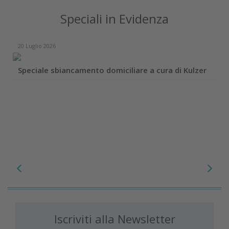
Speciali in Evidenza
20 Luglio 2026
Speciale sbiancamento domiciliare a cura di Kulzer
Iscriviti alla Newsletter