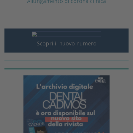
Allungamento di corona clinica
Scopri il nuovo numero