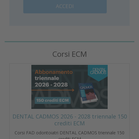
ACCEDI
Corsi ECM
DENTAL CADMOS 2026 - 2028 triennale 150
crediti ECM
Corsi FAD odontoiatri DENTAL CADMOS triennale 150
crediti ECM