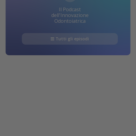
Il Podcast
dell'Innovazione
Odontoiatrica
Tutti gli episodi