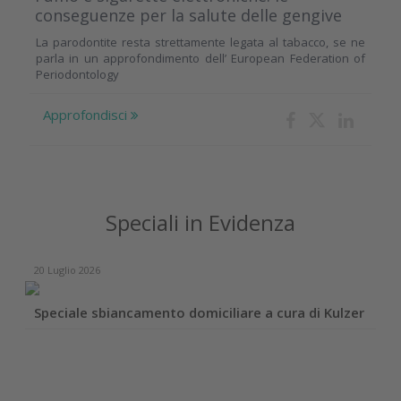
conseguenze per la salute delle gengive
La parodontite resta strettamente legata al tabacco, se ne
parla in un approfondimento dell’ European Federation of
Periodontology
Approfondisci
Speciali in Evidenza
20 Luglio 2026
Speciale sbiancamento domiciliare a cura di Kulzer