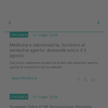
CRONACA
31 Luglio 2026
Medicina e odontoiatria, iscrizioni al
semestre aperto: domande entro il 3
agosto
Dal primo settembre iniziano le lezioni del semestre aperto,
queste le novità fino ad ora attivate
Approfondisci
CRONACA
31 Luglio 2026
Summer Edra ECM: formazione d’estate