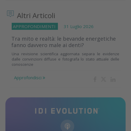
Altri Articoli
APPROFONDIMENTI
31 Luglio 2026
Tra mito e realtà: le bevande energetiche
fanno davvero male ai denti?
Una revisione scientifica aggiornata separa le evidenze
dalle convinzioni diffuse e fotografa lo stato attuale delle
conoscenze
Approfondisci