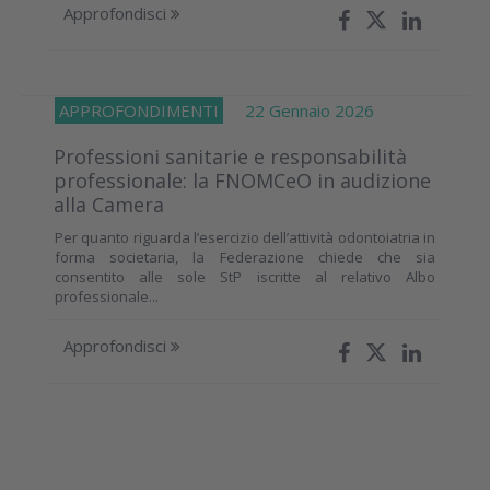
Approfondisci
APPROFONDIMENTI
22 Gennaio 2026
Professioni sanitarie e responsabilità
professionale: la FNOMCeO in audizione
alla Camera
Per quanto riguarda l’esercizio dell’attività odontoiatria in
forma societaria, la Federazione chiede che sia
consentito alle sole StP iscritte al relativo Albo
professionale...
Approfondisci