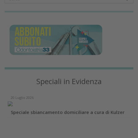
Speciali in Evidenza
20 Luglio 2026
Speciale sbiancamento domiciliare a cura di Kulzer