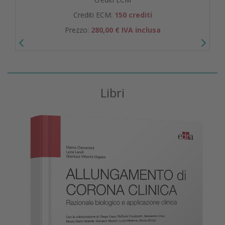
Crediti ECM:
150 crediti
Prezzo:
280,00 € IVA inclusa
Libri