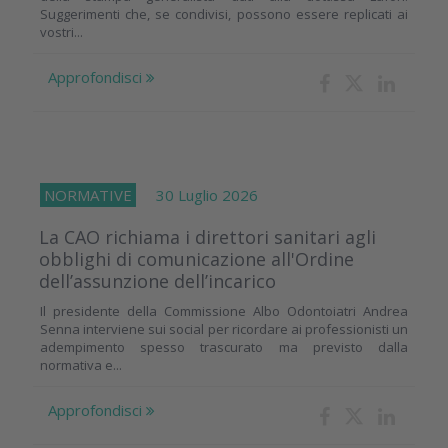
Suggerimenti che, se condivisi, possono essere replicati ai
vostri...
Approfondisci
NORMATIVE
30 Luglio 2026
La CAO richiama i direttori sanitari agli
obblighi di comunicazione all'Ordine
dell’assunzione dell’incarico
Il presidente della Commissione Albo Odontoiatri Andrea
Senna interviene sui social per ricordare ai professionisti un
adempimento spesso trascurato ma previsto dalla
normativa e...
Approfondisci