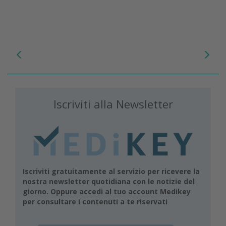
Iscriviti alla Newsletter
Iscriviti gratuitamente al servizio per ricevere la
nostra newsletter quotidiana con le notizie del
giorno. Oppure accedi al tuo account Medikey
per consultare i contenuti a te riservati