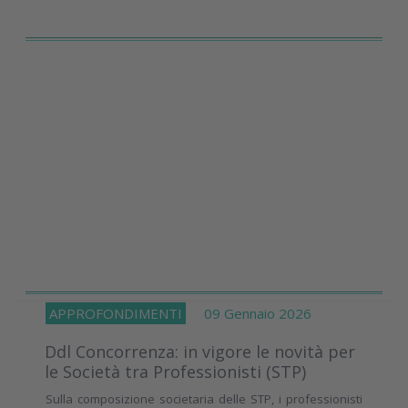
APPROFONDIMENTI
09 Gennaio 2026
Ddl Concorrenza: in vigore le novità per
le Società tra Professionisti (STP)
Sulla composizione societaria delle STP, i professionisti