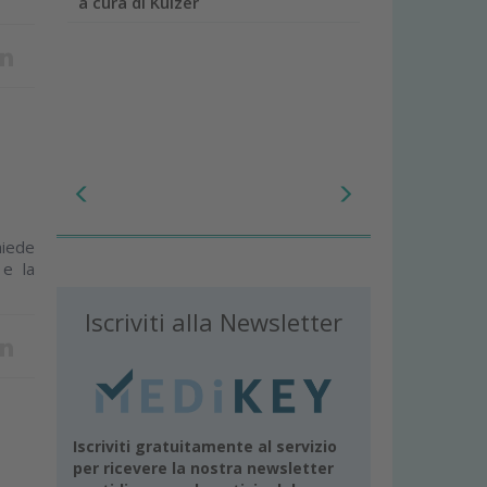
a cura di Kulzer
hiede
 e la
Iscriviti alla Newsletter
Iscriviti gratuitamente al servizio
per ricevere la nostra newsletter