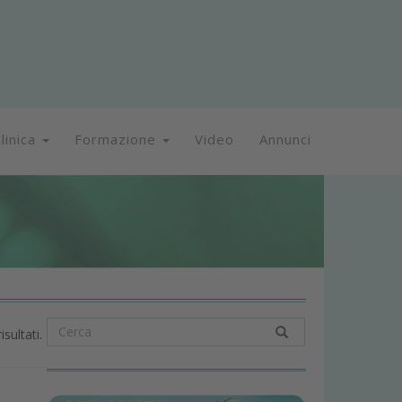
linica
Formazione
Video
Annunci
isultati.