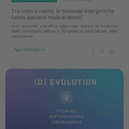
Tra mito e realtà: le bevande energetiche
fanno davvero male ai denti?
Una revisione scientifica aggiornata separa le evidenze
dalle convinzioni diffuse e fotografa lo stato attuale delle
conoscenze
Approfondisci
Il Podcast
dell'Innovazione
Odontoiatrica