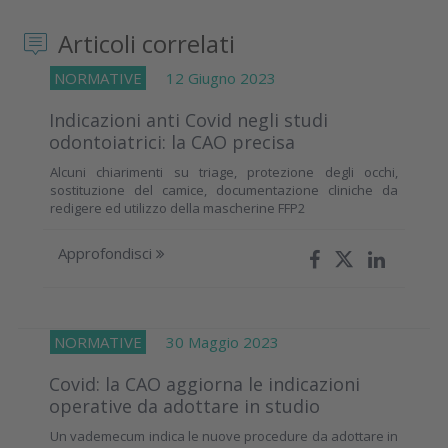
Articoli correlati
NORMATIVE
12 Giugno 2023
Indicazioni anti Covid negli studi
odontoiatrici: la CAO precisa
Alcuni chiarimenti su triage, protezione degli occhi,
sostituzione del camice, documentazione cliniche da
redigere ed utilizzo della mascherine FFP2
Approfondisci
NORMATIVE
30 Maggio 2023
Covid: la CAO aggiorna le indicazioni
operative da adottare in studio
Un vademecum indica le nuove procedure da adottare in