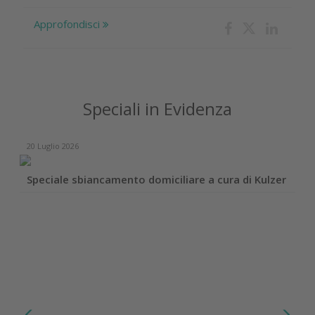
Approfondisci
Speciali in Evidenza
20 Luglio 2026
Speciale sbiancamento domiciliare a cura di Kulzer