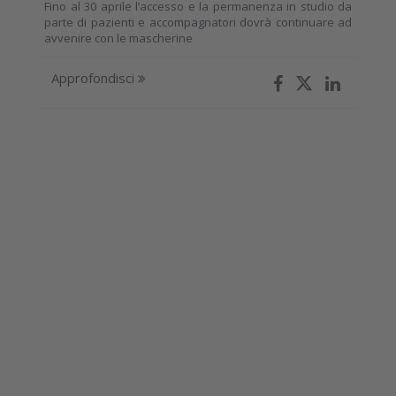
Fino al 30 aprile l’accesso e la permanenza in studio da
parte di pazienti e accompagnatori dovrà continuare ad
avvenire con le mascherine
Approfondisci