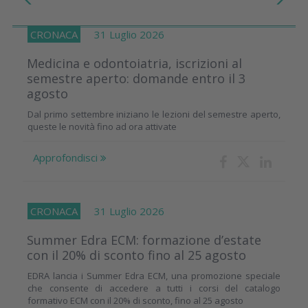
CRONACA
31 Luglio 2026
Medicina e odontoiatria, iscrizioni al
semestre aperto: domande entro il 3
agosto
Dal primo settembre iniziano le lezioni del semestre aperto,
queste le novità fino ad ora attivate
Approfondisci
CRONACA
31 Luglio 2026
Summer Edra ECM: formazione d’estate
con il 20% di sconto fino al 25 agosto
EDRA lancia i Summer Edra ECM, una promozione speciale
che consente di accedere a tutti i corsi del catalogo
formativo ECM con il 20% di sconto, fino al 25 agosto