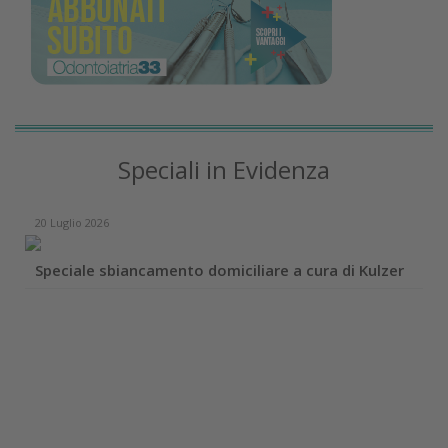
Speciali in Evidenza
20 Luglio 2026
Speciale sbiancamento domiciliare a cura di Kulzer