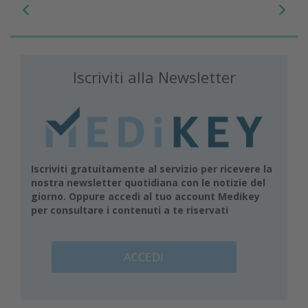
Iscriviti alla Newsletter
Iscriviti gratuitamente al servizio per ricevere la
nostra newsletter quotidiana con le notizie del
giorno. Oppure accedi al tuo account Medikey
per consultare i contenuti a te riservati
ACCEDI