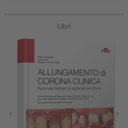
Libri