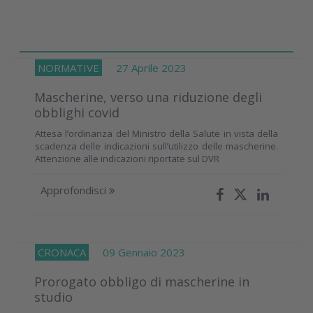
NORMATIVE
27 Aprile 2023
Mascherine, verso una riduzione degli
obblighi covid
Attesa l’ordinanza del Ministro della Salute in vista della
scadenza delle indicazioni sull’utilizzo delle mascherine.
Attenzione alle indicazioni riportate sul DVR
Approfondisci
CRONACA
09 Gennaio 2023
Prorogato obbligo di mascherine in
studio