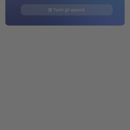
Tutti gli episodi