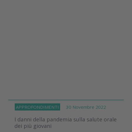
APPROFONDIMENTI
30 Novembre 2022
I danni della pandemia sulla salute orale
dei più giovani