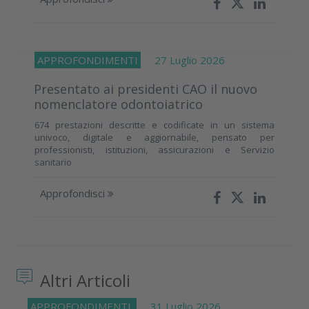
APPROFONDIMENTI
27 Luglio 2026
Presentato ai presidenti CAO il nuovo
nomenclatore odontoiatrico
674 prestazioni descritte e codificate in un sistema
univoco, digitale e aggiornabile, pensato per
professionisti, istituzioni, assicurazioni e Servizio
sanitario
Approfondisci
Altri Articoli
APPROFONDIMENTI
31 Luglio 2026