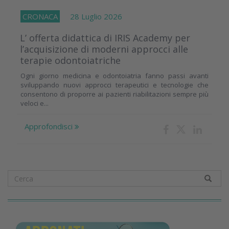
CRONACA
28 Luglio 2026
L’ offerta didattica di IRIS Academy per
l’acquisizione di moderni approcci alle
terapie odontoiatriche
Ogni giorno medicina e odontoiatria fanno passi avanti
sviluppando nuovi approcci terapeutici e tecnologie che
consentono di proporre ai pazienti riabilitazioni sempre più
veloci e...
Approfondisci