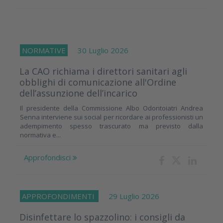
NORMATIVE
30 Luglio 2026
La CAO richiama i direttori sanitari agli
obblighi di comunicazione all'Ordine
dell’assunzione dell’incarico
Il presidente della Commissione Albo Odontoiatri Andrea
Senna interviene sui social per ricordare ai professionisti un
adempimento spesso trascurato ma previsto dalla
normativa e...
Approfondisci
APPROFONDIMENTI
29 Luglio 2026
Disinfettare lo spazzolino: i consigli da