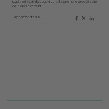
studio ed i vari dispositivi da utilizzare nelle aree cliniche
ed in quelle comuni
Approfondisci