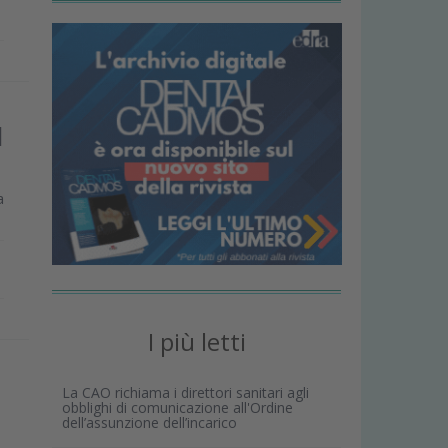
l
a
I più letti
La CAO richiama i direttori sanitari agli
obblighi di comunicazione all'Ordine
dell’assunzione dell’incarico