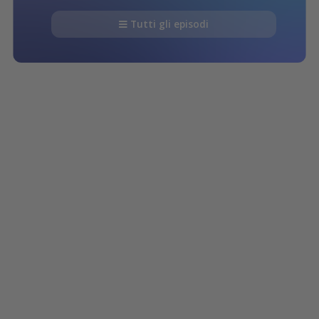
Tutti gli episodi