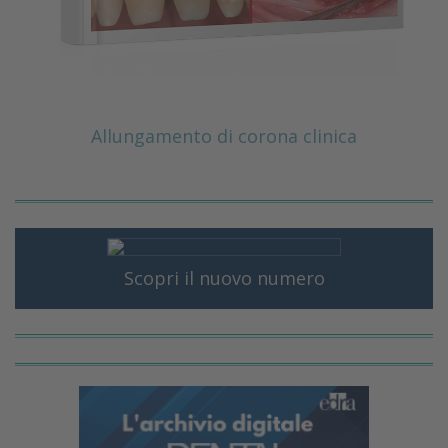
Allungamento di corona clinica
Scopri il nuovo numero