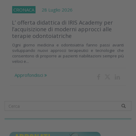
CRONACA
28 Luglio 2026
L’ offerta didattica di IRIS Academy per
l’acquisizione di moderni approcci alle
terapie odontoiatriche
Ogni giorno medicina e odontoiatria fanno passi avanti
sviluppando nuovi approcci terapeutici e tecnologie che
consentono di proporre ai pazienti riabilitazioni sempre più
veloci e...
Approfondisci