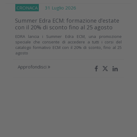
CRONACA
31 Luglio 2026
Summer Edra ECM: formazione d’estate
con il 20% di sconto fino al 25 agosto
EDRA lancia i Summer Edra ECM, una promozione
speciale che consente di accedere a tutti i corsi del
catalogo formativo ECM con il 20% di sconto, fino al 25
agosto
Approfondisci