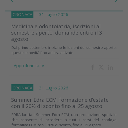
CRONACA
31 Luglio 2026
Medicina e odontoiatria, iscrizioni al
semestre aperto: domande entro il 3
agosto
Dal primo settembre iniziano le lezioni del semestre aperto,
queste le novità fino ad ora attivate
Approfondisci
CRONACA
31 Luglio 2026
Summer Edra ECM: formazione d’estate
con il 20% di sconto fino al 25 agosto
EDRA lancia i Summer Edra ECM, una promozione speciale
che consente di accedere a tutti i corsi del catalogo
formativo ECM con il 20% di sconto, fino al 25 agosto