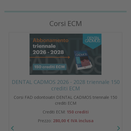
Corsi ECM
DENTAL CADMOS 2026 - 2028 triennale 150
crediti ECM
Corsi FAD odontoiatri DENTAL CADMOS triennale 150
crediti ECM
Crediti ECM:
150 crediti
Prezzo:
280,00 € IVA inclusa