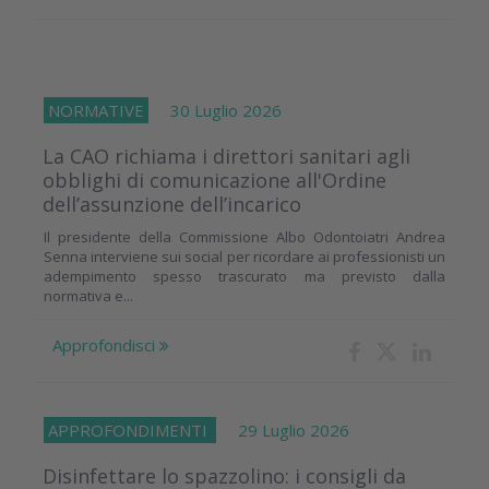
NORMATIVE
30 Luglio 2026
La CAO richiama i direttori sanitari agli
obblighi di comunicazione all'Ordine
dell’assunzione dell’incarico
Il presidente della Commissione Albo Odontoiatri Andrea
Senna interviene sui social per ricordare ai professionisti un
adempimento spesso trascurato ma previsto dalla
normativa e...
Approfondisci
APPROFONDIMENTI
29 Luglio 2026
Disinfettare lo spazzolino: i consigli da