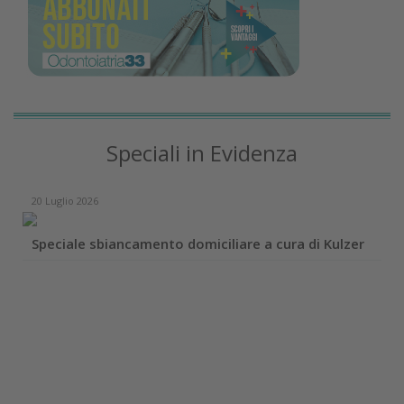
Speciali in Evidenza
20 Luglio 2026
Speciale sbiancamento domiciliare a cura di Kulzer