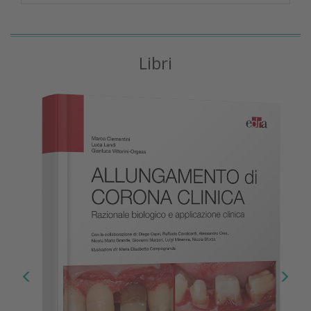
Libri