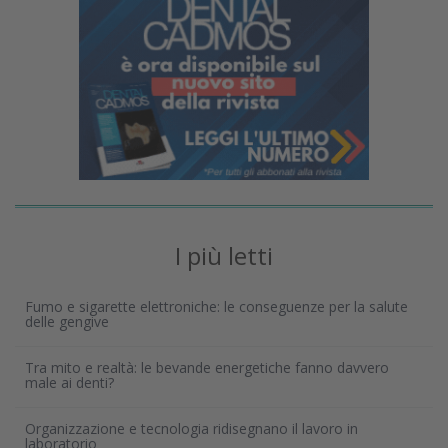
I più letti
Fumo e sigarette elettroniche: le conseguenze per la salute
delle gengive
Tra mito e realtà: le bevande energetiche fanno davvero
male ai denti?
Organizzazione e tecnologia ridisegnano il lavoro in
laboratorio