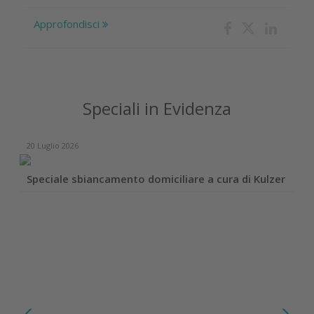
Approfondisci
Speciali in Evidenza
20 Luglio 2026
Speciale sbiancamento domiciliare a cura di Kulzer