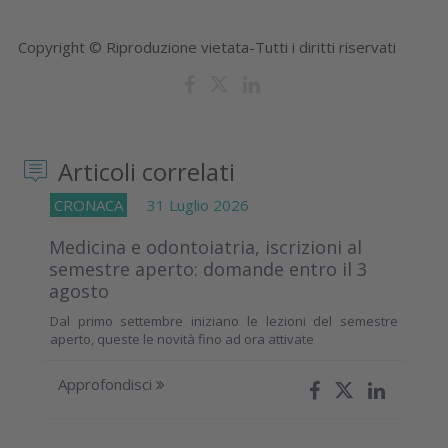
Copyright © Riproduzione vietata-Tutti i diritti riservati
Articoli correlati
CRONACA
31 Luglio 2026
Medicina e odontoiatria, iscrizioni al
semestre aperto: domande entro il 3
agosto
Dal primo settembre iniziano le lezioni del semestre
aperto, queste le novità fino ad ora attivate
Approfondisci