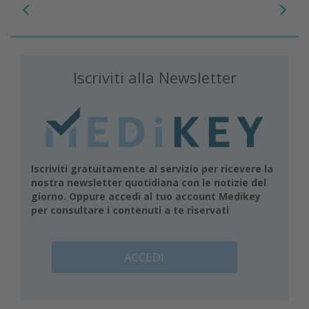
Iscriviti alla Newsletter
Iscriviti gratuitamente al servizio per ricevere la
nostra newsletter quotidiana con le notizie del
giorno. Oppure accedi al tuo account Medikey
per consultare i contenuti a te riservati
ACCEDI