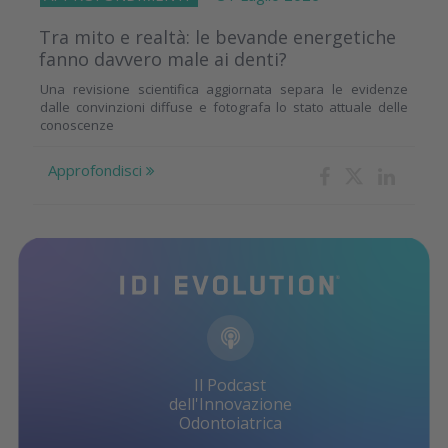
Tra mito e realtà: le bevande energetiche
fanno davvero male ai denti?
Una revisione scientifica aggiornata separa le evidenze
dalle convinzioni diffuse e fotografa lo stato attuale delle
conoscenze
Approfondisci
Il Podcast
dell'Innovazione
Odontoiatrica