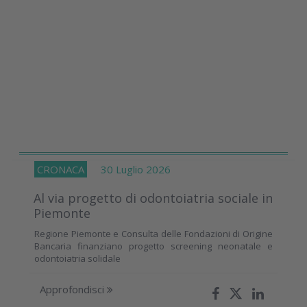
CRONACA
30 Luglio 2026
Al via progetto di odontoiatria sociale in
Piemonte
Regione Piemonte e Consulta delle Fondazioni di Origine
Bancaria finanziano progetto screening neonatale e
odontoiatria solidale
Approfondisci