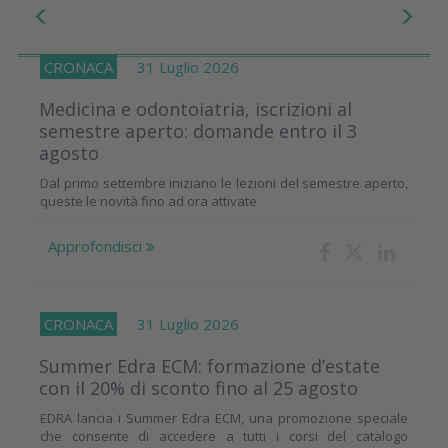
CRONACA
31 Luglio 2026
Medicina e odontoiatria, iscrizioni al
semestre aperto: domande entro il 3
agosto
Dal primo settembre iniziano le lezioni del semestre aperto,
queste le novità fino ad ora attivate
Approfondisci
CRONACA
31 Luglio 2026
Summer Edra ECM: formazione d’estate
con il 20% di sconto fino al 25 agosto
EDRA lancia i Summer Edra ECM, una promozione speciale
che consente di accedere a tutti i corsi del catalogo