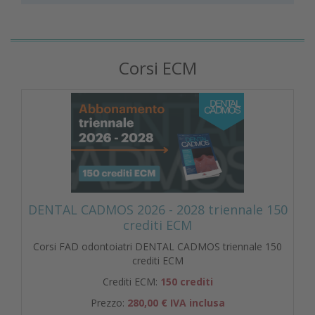
Corsi ECM
DENTAL CADMOS 2026 - 2028 triennale 150
crediti ECM
Corsi FAD odontoiatri DENTAL CADMOS triennale 150
crediti ECM
Crediti ECM:
150 crediti
Prezzo:
280,00 € IVA inclusa