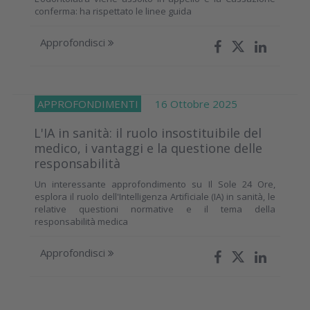
conferma: ha rispettato le linee guida
Approfondisci
APPROFONDIMENTI
16 Ottobre 2025
L'IA in sanità: il ruolo insostituibile del
medico, i vantaggi e la questione delle
responsabilità
Un interessante approfondimento su Il Sole 24 Ore,
esplora il ruolo dell'Intelligenza Artificiale (IA) in sanità, le
relative questioni normative e il tema della
responsabilità medica
Approfondisci