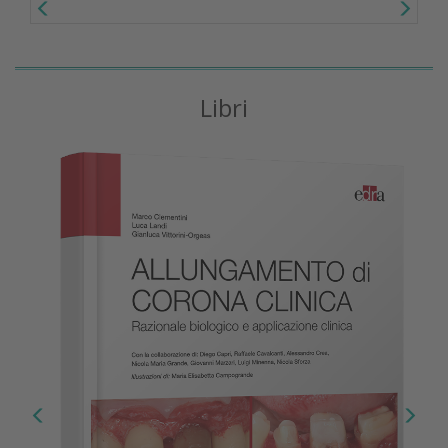
Libri