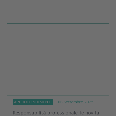
APPROFONDIMENTI
08 Settembre 2025
Responsabilità professionale: le novità