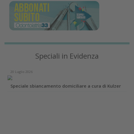
Speciali in Evidenza
20 Luglio 2026
Speciale sbiancamento domiciliare a cura di Kulzer