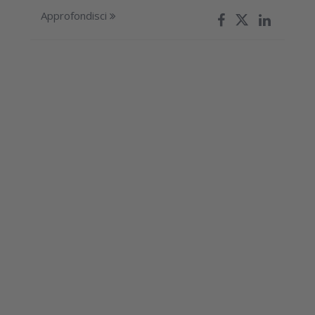
Approfondisci