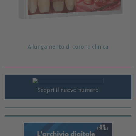
Allungamento di corona clinica
Scopri il nuovo numero