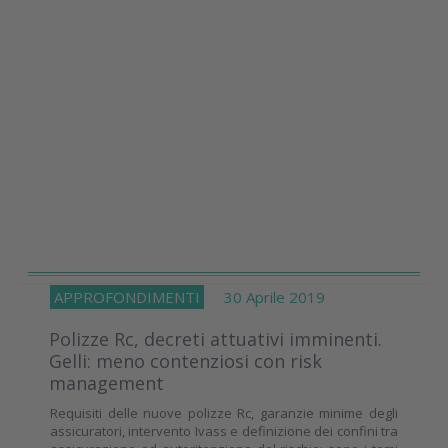
APPROFONDIMENTI
30 Aprile 2019
Polizze Rc, decreti attuativi imminenti.
Gelli: meno contenziosi con risk
management
Requisiti delle nuove polizze Rc, garanzie minime degli
assicuratori, intervento Ivass e definizione dei confini tra