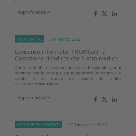
Approfondisci
NORMATIVE
30 Marzo 2021
Consenso informato, FNOMCeO: la
Cassazione ribadisce che è atto medico
Anelli: è fonte di responsabilità professionale per il
sanitario che lo raccoglie e può generare un danno alla
salute e un danno da lesione del diritto
all'autodeterminazione
Approfondisci
APPROFONDIMENTI
22 Dicembre 2020