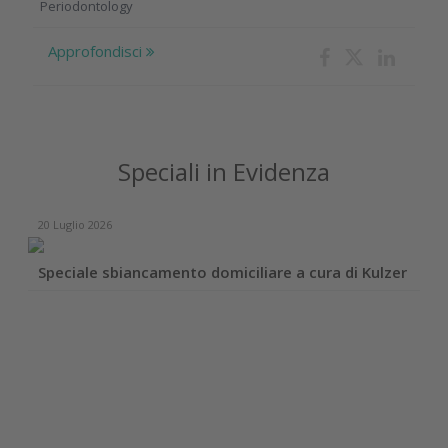
Periodontology
Approfondisci
Speciali in Evidenza
20 Luglio 2026
Speciale sbiancamento domiciliare a cura di Kulzer