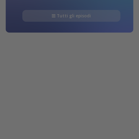
Tutti gli episodi