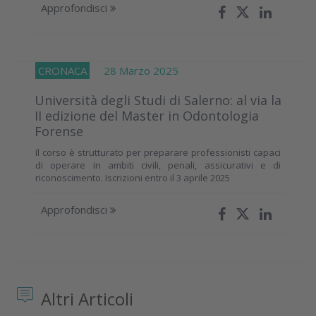
Approfondisci
CRONACA
28 Marzo 2025
Università degli Studi di Salerno: al via la
II edizione del Master in Odontologia
Forense
Il corso è strutturato per preparare professionisti capaci
di operare in ambiti civili, penali, assicurativi e di
riconoscimento. Iscrizioni entro il 3 aprile 2025
Approfondisci
Altri Articoli