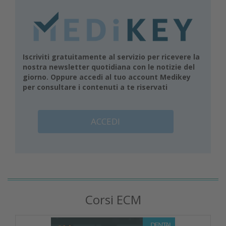
Iscriviti gratuitamente al servizio per ricevere la
nostra newsletter quotidiana con le notizie del
giorno. Oppure accedi al tuo account Medikey
per consultare i contenuti a te riservati
ACCEDI
Corsi ECM