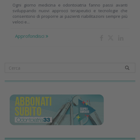
Ogni giorno medicina e odontoiatria fanno passi avanti
sviluppando nuovi approcci terapeutici e tecnologie che
consentono di proporre ai pazienti riabilitazioni sempre più
veloci e...
Approfondisci