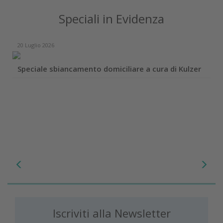
Speciali in Evidenza
20 Luglio 2026
Speciale sbiancamento domiciliare a cura di Kulzer
Iscriviti alla Newsletter