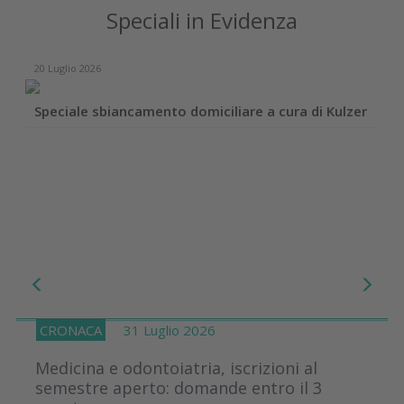
Speciali in Evidenza
20 Luglio 2026
Speciale sbiancamento domiciliare a cura di Kulzer
CRONACA
31 Luglio 2026
Medicina e odontoiatria, iscrizioni al
semestre aperto: domande entro il 3