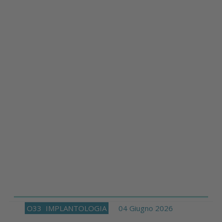
O33
IMPLANTOLOGIA
04 Giugno 2026