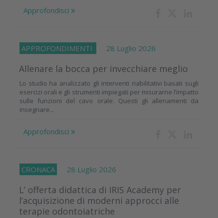
Approfondisci
APPROFONDIMENTI
28 Luglio 2026
Allenare la bocca per invecchiare meglio
Lo studio ha analizzato gli interventi riabilitativi basati sugli
esercizi orali e gli strumenti impiegati per misurarne l’impatto
sulle funzioni del cavo orale. Questi gli allenamenti da
insegnare...
Approfondisci
CRONACA
28 Luglio 2026
L’ offerta didattica di IRIS Academy per
l’acquisizione di moderni approcci alle
terapie odontoiatriche