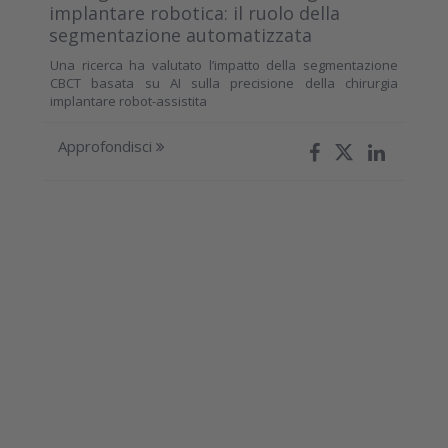
implantare robotica: il ruolo della
segmentazione automatizzata
Una ricerca ha valutato l’impatto della segmentazione
CBCT basata su AI sulla precisione della chirurgia
implantare robot-assistita
Approfondisci