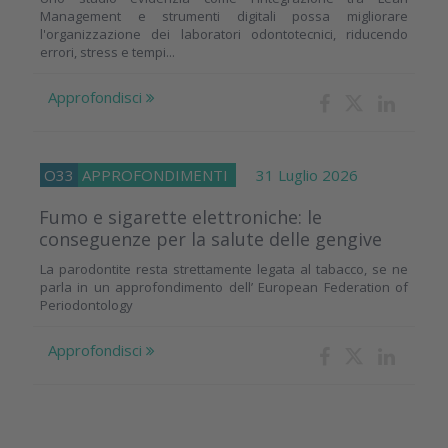
Management e strumenti digitali possa migliorare
l'organizzazione dei laboratori odontotecnici, riducendo
errori, stress e tempi...
Approfondisci
O33
APPROFONDIMENTI
31 Luglio 2026
Fumo e sigarette elettroniche: le
conseguenze per la salute delle gengive
La parodontite resta strettamente legata al tabacco, se ne
parla in un approfondimento dell’ European Federation of
Periodontology
Approfondisci