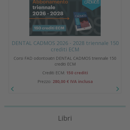
DENTAL CADMOS 2026 - 2028 triennale 150
crediti ECM
Corsi FAD odontoiatri DENTAL CADMOS triennale 150
crediti ECM
Crediti ECM:
150 crediti
Prezzo:
280,00 € IVA inclusa
Libri