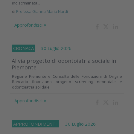
indiscriminata...
di
Prof.ssa Gianna Maria Nardi
Approfondisci
CRONACA
30 Luglio 2026
Al via progetto di odontoiatria sociale in
Piemonte
Regione Piemonte e Consulta delle Fondazioni di Origine
Bancaria finanziano progetto screening neonatale e
odontoiatria solidale
Approfondisci
APPROFONDIMENTI
30 Luglio 2026