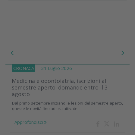
CRONACA
31 Luglio 2026
Medicina e odontoiatria, iscrizioni al
semestre aperto: domande entro il 3
agosto
Dal primo settembre iniziano le lezioni del semestre aperto,
queste le novità fino ad ora attivate
Approfondisci