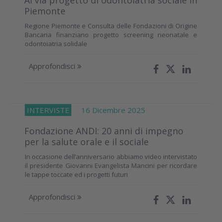
Piemonte
Regione Piemonte e Consulta delle Fondazioni di Origine
Bancaria finanziano progetto screening neonatale e
odontoiatria solidale
Approfondisci
INTERVISTE
16 Dicembre 2025
Fondazione ANDI: 20 anni di impegno
per la salute orale e il sociale
In occasione dell’anniversario abbiamo video intervistato
il presidente Giovanni Evangelista Mancini per ricordare
le tappe toccate ed i progetti futuri
Approfondisci