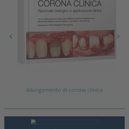
Allungamento di corona clinica