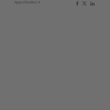
Approfondisci