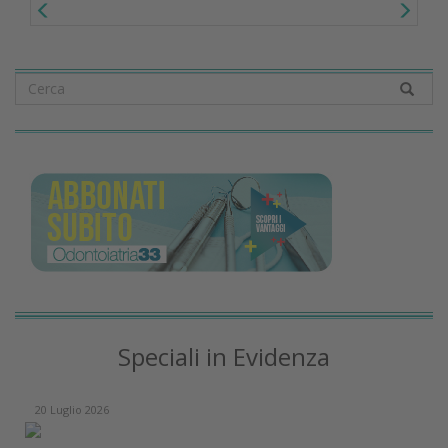
Speciali in Evidenza
20 Luglio 2026