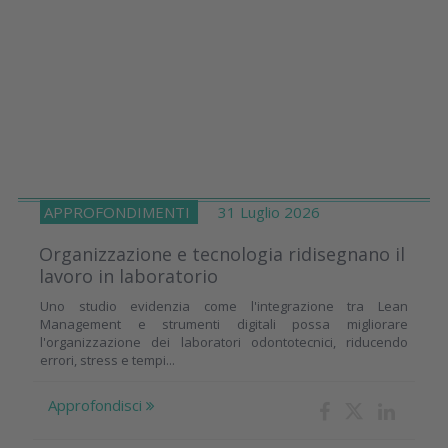
APPROFONDIMENTI
31 Luglio 2026
Organizzazione e tecnologia ridisegnano il
lavoro in laboratorio
Uno studio evidenzia come l'integrazione tra Lean
Management e strumenti digitali possa migliorare
l'organizzazione dei laboratori odontotecnici, riducendo
errori, stress e tempi...
Approfondisci