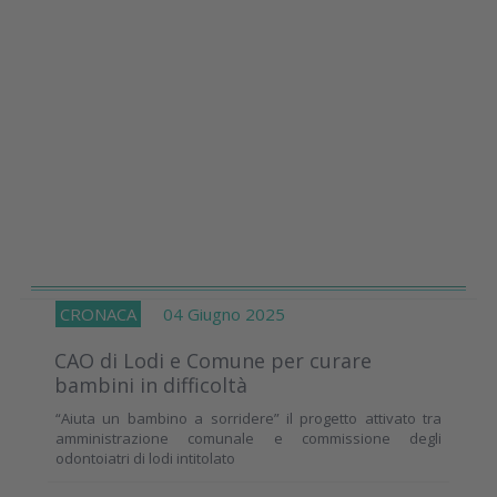
CRONACA
04 Giugno 2025
CAO di Lodi e Comune per curare
bambini in difficoltà
“Aiuta un bambino a sorridere” il progetto attivato tra
amministrazione comunale e commissione degli
odontoiatri di lodi intitolato