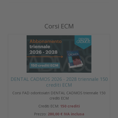
Corsi ECM
DENTAL CADMOS 2026 - 2028 triennale 150
crediti ECM
Corsi FAD odontoiatri DENTAL CADMOS triennale 150
crediti ECM
Crediti ECM:
150 crediti
Prezzo:
280,00 € IVA inclusa