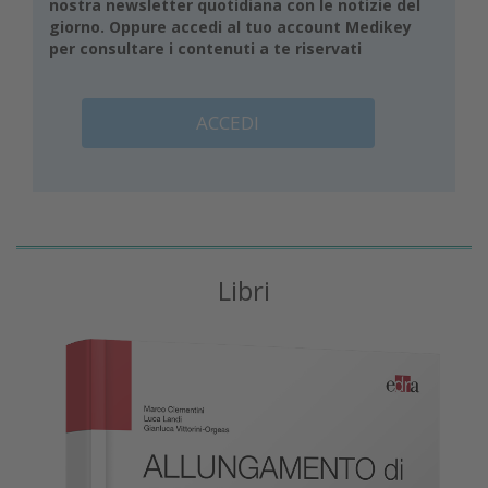
nostra newsletter quotidiana con le notizie del
giorno. Oppure accedi al tuo account Medikey
per consultare i contenuti a te riservati
ACCEDI
Libri