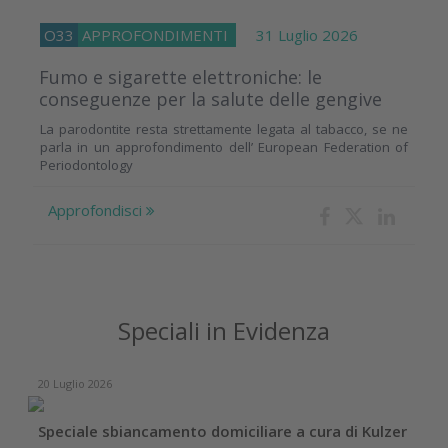
O33
APPROFONDIMENTI
31 Luglio 2026
Fumo e sigarette elettroniche: le
conseguenze per la salute delle gengive
La parodontite resta strettamente legata al tabacco, se ne
parla in un approfondimento dell’ European Federation of
Periodontology
Approfondisci
Speciali in Evidenza
20 Luglio 2026
Speciale sbiancamento domiciliare a cura di Kulzer