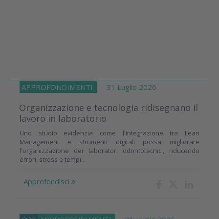
APPROFONDIMENTI
31 Luglio 2026
Organizzazione e tecnologia ridisegnano il
lavoro in laboratorio
Uno studio evidenzia come l'integrazione tra Lean
Management e strumenti digitali possa migliorare
l'organizzazione dei laboratori odontotecnici, riducendo
errori, stress e tempi...
Approfondisci