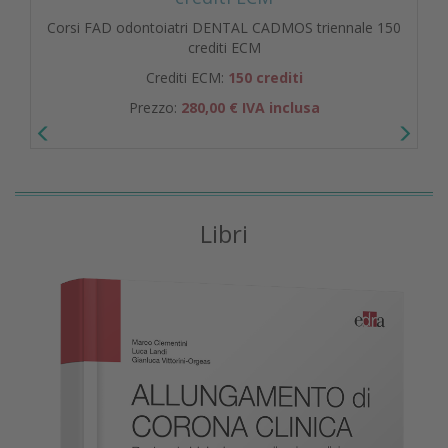
Corsi FAD odontoiatri DENTAL CADMOS triennale 150
crediti ECM
Crediti ECM:
150 crediti
Prezzo:
280,00 € IVA inclusa
Libri