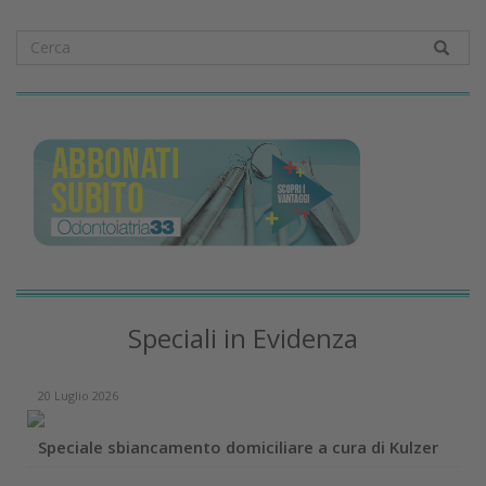
Speciali in Evidenza
20 Luglio 2026
Speciale sbiancamento domiciliare a cura di Kulzer