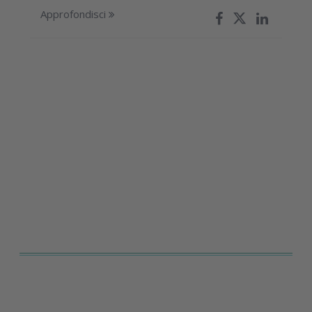
Approfondisci