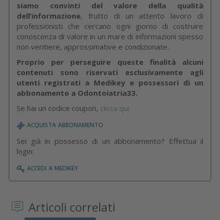
siamo convinti del valore della qualità
dell’informazione
, frutto di un attento lavoro di
professionisti che cercano ogni giorno di costruire
conoscenza di valore in un mare di informazioni spesso
non veritiere, approssimative e condizionate.
Proprio per perseguire queste finalità alcuni
contenuti sono riservati esclusivamente agli
utenti registrati a Medikey e possessori di un
abbonamento a Odontoiatria33.
Se hai un codice coupon,
clicca qui
acquista abbonamento
Sei già in possesso di un abbonamento? Effettua il
login:
accedi a medikey
Articoli correlati