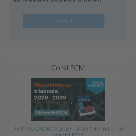
ACCEDI
Corsi ECM
DENTAL CADMOS 2026 - 2028 triennale 150
crediti ECM