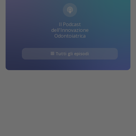
Il Podcast
dell'Innovazione
Odontoiatrica
Tutti gli episodi