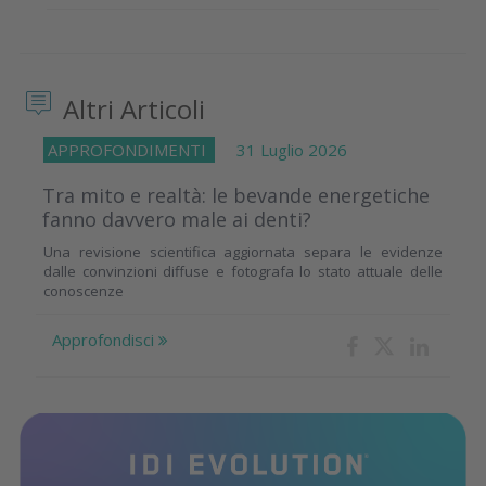
Altri Articoli
APPROFONDIMENTI
31 Luglio 2026
Tra mito e realtà: le bevande energetiche
fanno davvero male ai denti?
Una revisione scientifica aggiornata separa le evidenze
dalle convinzioni diffuse e fotografa lo stato attuale delle
conoscenze
Approfondisci