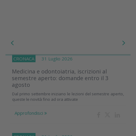
CRONACA
31 Luglio 2026
Medicina e odontoiatria, iscrizioni al
semestre aperto: domande entro il 3
agosto
Dal primo settembre iniziano le lezioni del semestre aperto,
queste le novità fino ad ora attivate
Approfondisci