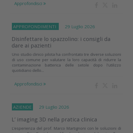
Approfondisci
APPROFONDIMENTI
29 Luglio 2026
Disinfettare lo spazzolino: i consigli da
dare ai pazienti
Uno studio clinico pilota ha confrontato tre diverse soluzioni
di uso comune per valutare la loro capacità di ridurre la
contaminazione batterica delle setole dopo l'utilizzo
quotidiano dello...
Approfondisci
AZIENDE
29 Luglio 2026
L’ imaging 3D nella pratica clinica
L’esperienza del prof. Marco Martignoni con le soluzioni di