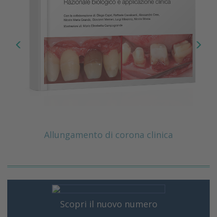
Allungamento di corona clinica
Scopri il nuovo numero