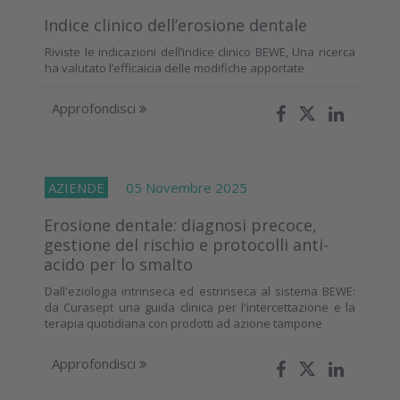
Indice clinico dell’erosione dentale
Riviste le indicazioni dell’indice clinico BEWE, Una ricerca
ha valutato l’efficaicia delle modifiche apportate
Approfondisci
AZIENDE
05 Novembre 2025
Erosione dentale: diagnosi precoce,
gestione del rischio e protocolli anti-
acido per lo smalto
Dall'eziologia intrinseca ed estrinseca al sistema BEWE:
da Curasept una guida clinica per l'intercettazione e la
terapia quotidiana con prodotti ad azione tampone
Approfondisci