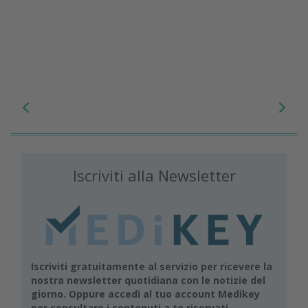
Iscriviti alla Newsletter
Iscriviti gratuitamente al servizio per ricevere la
nostra newsletter quotidiana con le notizie del
giorno. Oppure accedi al tuo account Medikey
per consultare i contenuti a te riservati