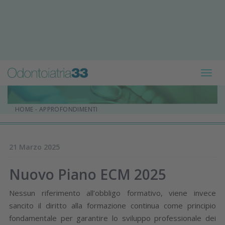
Toggl
navig
HOME
-
APPROFONDIMENTI
21 Marzo 2025
Nuovo Piano ECM 2025
Nessun riferimento all’obbligo formativo, viene invece
sancito il diritto alla formazione continua come principio
fondamentale per garantire lo sviluppo professionale dei