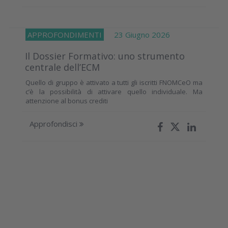
APPROFONDIMENTI
23 Giugno 2026
Il Dossier Formativo: uno strumento
centrale dell’ECM
Quello di gruppo è attivato a tutti gli iscritti FNOMCeO ma
c’è la possibilità di attivare quello individuale. Ma
attenzione al bonus crediti
Approfondisci