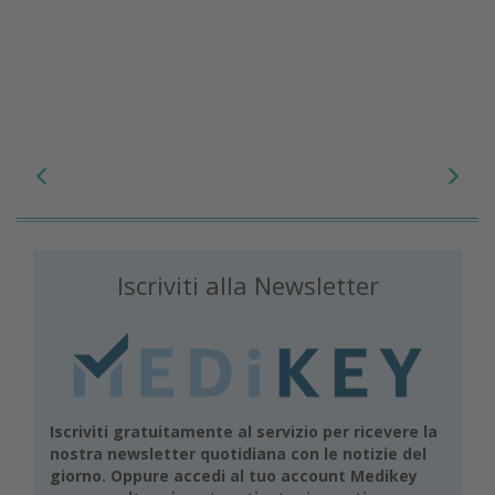
Iscriviti alla Newsletter
Iscriviti gratuitamente al servizio per ricevere la
nostra newsletter quotidiana con le notizie del
giorno. Oppure accedi al tuo account Medikey