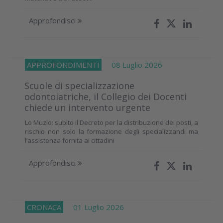
Approfondisci
APPROFONDIMENTI
08 Luglio 2026
Scuole di specializzazione
odontoiatriche, il Collegio dei Docenti
chiede un intervento urgente
Lo Muzio: subito il Decreto per la distribuzione dei posti, a
rischio non solo la formazione degli specializzandi ma
l’assistenza fornita ai cittadini
Approfondisci
CRONACA
01 Luglio 2026