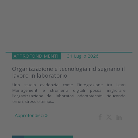
APPROFONDIMENTI
31 Luglio 2026
Organizzazione e tecnologia ridisegnano il
lavoro in laboratorio
Uno studio evidenzia come l'integrazione tra Lean
Management e strumenti digitali possa migliorare
l'organizzazione dei laboratori odontotecnici, riducendo
errori, stress e tempi...
Approfondisci