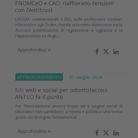
FNOMCeO e CAO: riaffiorano tensioni
con l’Antitrust
L’AGCM, commentando il DDL sulle professioni sanitari,
riferendosi agli Ordini, chiede una netta distinzione tra le
funzioni pubblicistiche di regolazione e vigilanza e la
rappresentanza degli...
Approfondisci
APPROFONDIMENTI
25 Giugno 2026
Siti web e social per odontotecnici:
ANTLO fa il punto
Per l’Associazione ancora troppi siti e pagine social di
laboratori non sarebbero a norma e pubblica una breve
guida con le regole fondamentali
Approfondisci