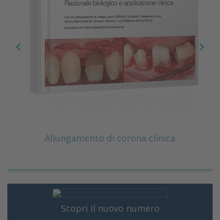
Allungamento di corona clinica
Scopri il nuovo numero