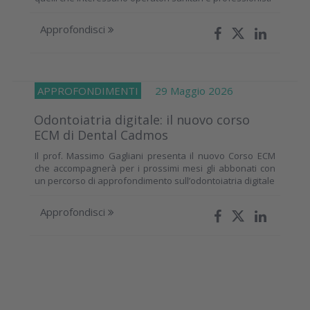
Approfondisci
APPROFONDIMENTI
29 Maggio 2026
Odontoiatria digitale: il nuovo corso
ECM di Dental Cadmos
Il prof. Massimo Gagliani presenta il nuovo Corso ECM
che accompagnerà per i prossimi mesi gli abbonati con
un percorso di approfondimento sull’odontoiatria digitale
Approfondisci