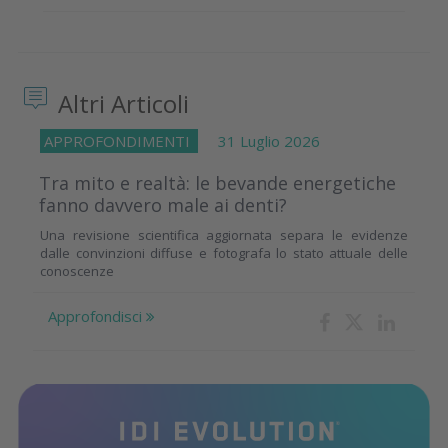
Altri Articoli
APPROFONDIMENTI
31 Luglio 2026
Tra mito e realtà: le bevande energetiche
fanno davvero male ai denti?
Una revisione scientifica aggiornata separa le evidenze
dalle convinzioni diffuse e fotografa lo stato attuale delle
conoscenze
Approfondisci