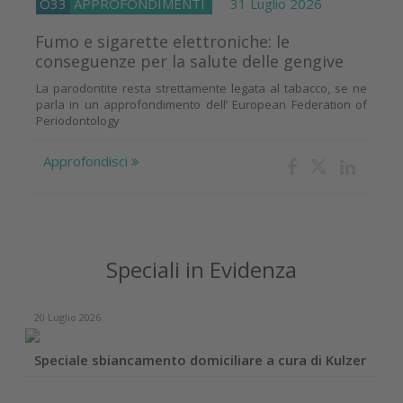
O33
APPROFONDIMENTI
31 Luglio 2026
Fumo e sigarette elettroniche: le
conseguenze per la salute delle gengive
La parodontite resta strettamente legata al tabacco, se ne
parla in un approfondimento dell’ European Federation of
Periodontology
Approfondisci
Speciali in Evidenza
20 Luglio 2026
Speciale sbiancamento domiciliare a cura di Kulzer