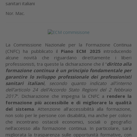
sanitari italiani
Nor. Mac.
La Commissione Nazionale per la Formazione Continua
(CNFC) ha pubblicato il
Piano ECM 2025
introducendo
alcune novità che riguardano direttamente i liberi
professionisti, tra queste la dichiarazione che il “
diritto alla
formazione continua è un principio fondamentale per
garantire lo sviluppo professionale dei professionisti
sanitari italiani
, secondo quanto indicato all’interno
dell’articolo 24 dell’Accordo Stato Regioni del 2 febbraio
2017
”. Dichiarazione che impegna la CNFC a
rendere la
formazione più accessibile e di migliorare la qualità
del sistema
. Attenzione all’accessibilità alla formazione,
non solo per le persone con disabilità, ma anche per coloro
che incontrano ostacoli economici, sociali o geografici
nell’accesso alla formazione continua. In particolare, sarà
migliorata la trasparenza sulle opportunità formative, con