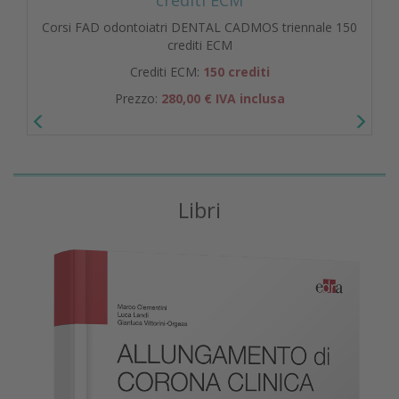
Corsi FAD odontoiatri DENTAL CADMOS triennale 150
crediti ECM
Crediti ECM:
150 crediti
Prezzo:
280,00 € IVA inclusa
Libri