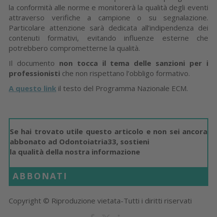
la conformità alle norme e monitorerà la qualità degli eventi
attraverso verifiche a campione o su segnalazione.
Particolare attenzione sarà dedicata all’indipendenza dei
contenuti formativi, evitando influenze esterne che
potrebbero comprometterne la qualità.
Il documento
non tocca il tema delle sanzioni per i
professionisti
che non rispettano l’obbligo formativo.
A questo link
il testo del Programma Nazionale ECM.
Se hai trovato utile questo articolo e non sei ancora
abbonato ad Odontoiatria33, sostieni
la qualità della nostra informazione
ABBONATI
Copyright © Riproduzione vietata-Tutti i diritti riservati