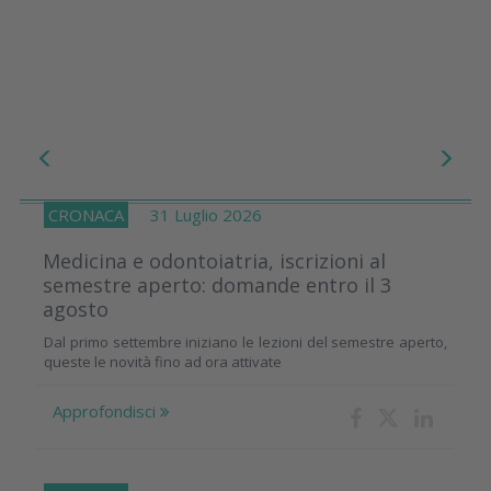
CRONACA
31 Luglio 2026
Medicina e odontoiatria, iscrizioni al
semestre aperto: domande entro il 3
agosto
Dal primo settembre iniziano le lezioni del semestre aperto,
queste le novità fino ad ora attivate
Approfondisci