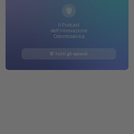
Il Podcast
dell'Innovazione
Odontoiatrica
Tutti gli episodi