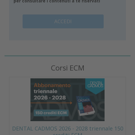
per consultare i contenuti a te riservati
ACCEDI
Corsi ECM
DENTAL CADMOS 2026 - 2028 triennale 150
crediti ECM