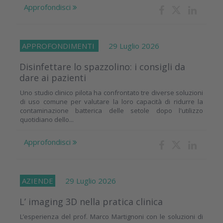
Approfondisci
APPROFONDIMENTI
29 Luglio 2026
Disinfettare lo spazzolino: i consigli da
dare ai pazienti
Uno studio clinico pilota ha confrontato tre diverse soluzioni
di uso comune per valutare la loro capacità di ridurre la
contaminazione batterica delle setole dopo l'utilizzo
quotidiano dello...
Approfondisci
AZIENDE
29 Luglio 2026
L’ imaging 3D nella pratica clinica
L’esperienza del prof. Marco Martignoni con le soluzioni di