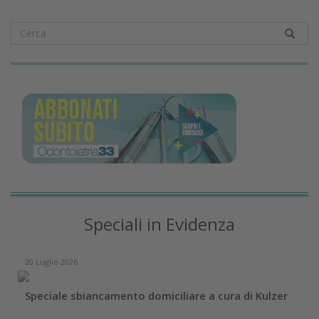
Speciali in Evidenza
20 Luglio 2026
Speciale sbiancamento domiciliare a cura di Kulzer