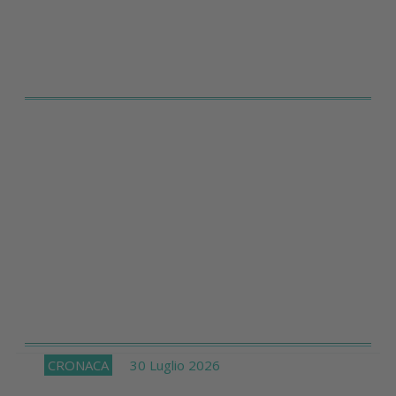
CRONACA
30 Luglio 2026