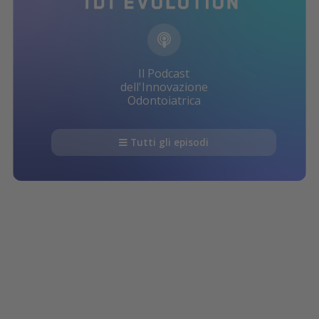
Il Podcast
dell'Innovazione
Odontoiatrica
Tutti gli episodi