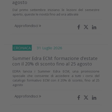
agosto
Dal primo settembre iniziano le lezioni del semestre
aperto, queste le novità fino ad ora attivate
Approfondisci
CRONACA
31 Luglio 2026
Summer Edra ECM: formazione d’estate
con il 20% di sconto fino al 25 agosto
EDRA lancia i Summer Edra ECM, una promozione
speciale che consente di accedere a tutti i corsi del
catalogo formativo ECM con il 20% di sconto, fino al 25
agosto
Approfondisci