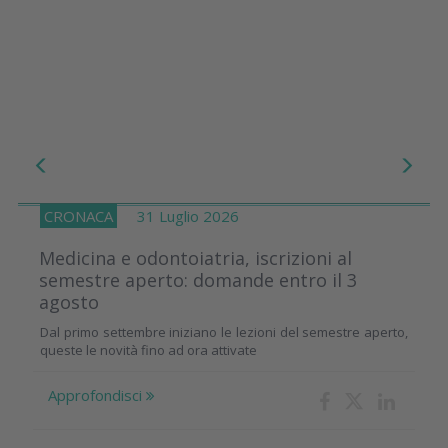
CRONACA
31 Luglio 2026
Medicina e odontoiatria, iscrizioni al
semestre aperto: domande entro il 3
agosto
Dal primo settembre iniziano le lezioni del semestre aperto,
queste le novità fino ad ora attivate
Approfondisci