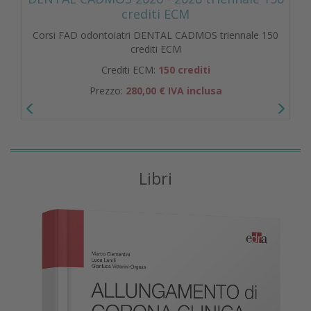
crediti ECM
Corsi FAD odontoiatri DENTAL CADMOS triennale 150
crediti ECM
Crediti ECM:
150 crediti
Prezzo:
280,00 € IVA inclusa
Libri