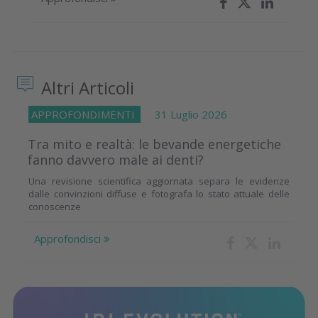
Altri Articoli
APPROFONDIMENTI
31 Luglio 2026
Tra mito e realtà: le bevande energetiche
fanno davvero male ai denti?
Una revisione scientifica aggiornata separa le evidenze
dalle convinzioni diffuse e fotografa lo stato attuale delle
conoscenze
Approfondisci