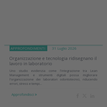
APPROFONDIMENTI
31 Luglio 2026
Organizzazione e tecnologia ridisegnano il
lavoro in laboratorio
Uno studio evidenzia come l'integrazione tra Lean
Management e strumenti digitali possa migliorare
l'organizzazione dei laboratori odontotecnici, riducendo
errori, stress e tempi...
Approfondisci