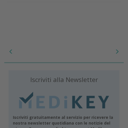
Iscriviti alla Newsletter
Iscriviti gratuitamente al servizio per ricevere la
nostra newsletter quotidiana con le notizie del