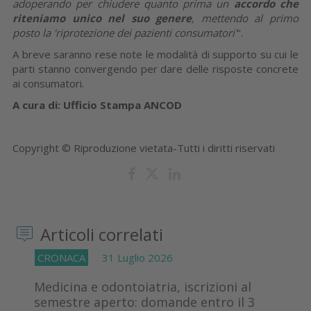
adoperando per chiudere quanto prima un
accordo che
riteniamo unico nel suo genere
, mettendo al primo
posto la 'riprotezione dei pazienti consumatori'
".
A breve saranno rese note le modalità di supporto su cui le
parti stanno convergendo per dare delle risposte concrete
ai consumatori.
A cura di: Ufficio Stampa ANCOD
Copyright © Riproduzione vietata-Tutti i diritti riservati
Articoli correlati
CRONACA
31 Luglio 2026
Medicina e odontoiatria, iscrizioni al
semestre aperto: domande entro il 3