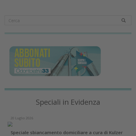
Speciali in Evidenza
20 Luglio 2026
Speciale sbiancamento domiciliare a cura di Kulzer