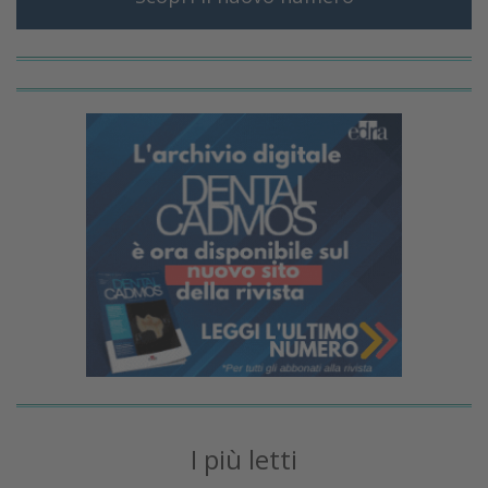
I più letti