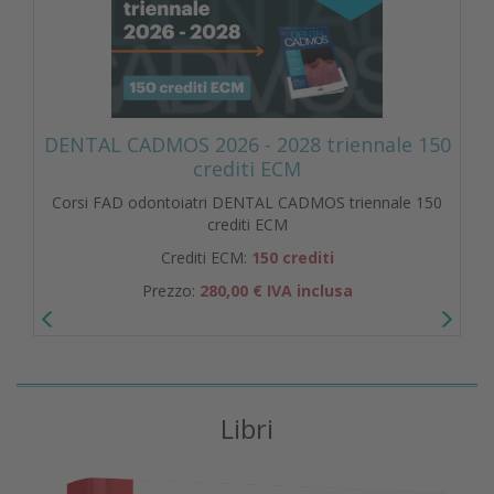
DENTAL CADMOS 2026 - 2028 triennale 150
crediti ECM
Corsi FAD odontoiatri DENTAL CADMOS triennale 150
crediti ECM
Crediti ECM:
150 crediti
Prezzo:
280,00 € IVA inclusa
Libri