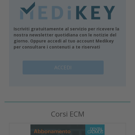
Iscriviti gratuitamente al servizio per ricevere la
nostra newsletter quotidiana con le notizie del
giorno. Oppure accedi al tuo account Medikey
per consultare i contenuti a te riservati
ACCEDI
Corsi ECM