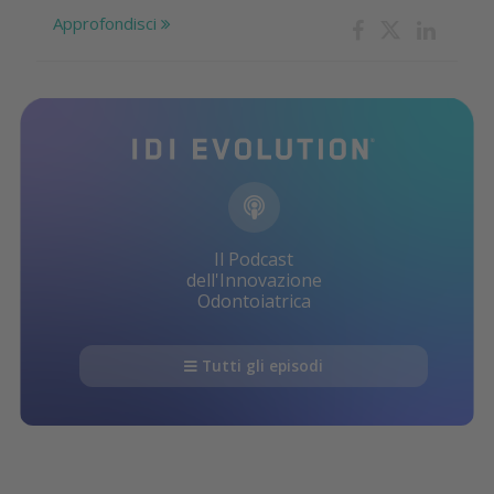
Approfondisci
Il Podcast
dell'Innovazione
Odontoiatrica
Tutti gli episodi