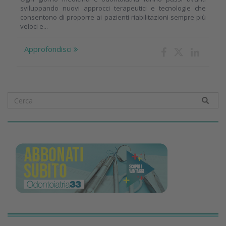
sviluppando nuovi approcci terapeutici e tecnologie che
consentono di proporre ai pazienti riabilitazioni sempre più
veloci e...
Approfondisci