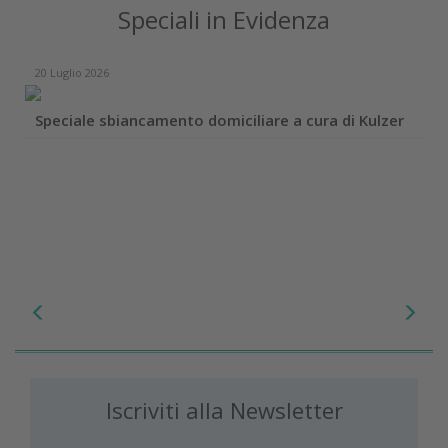
Speciali in Evidenza
20 Luglio 2026
Speciale sbiancamento domiciliare a cura di Kulzer
Iscriviti alla Newsletter