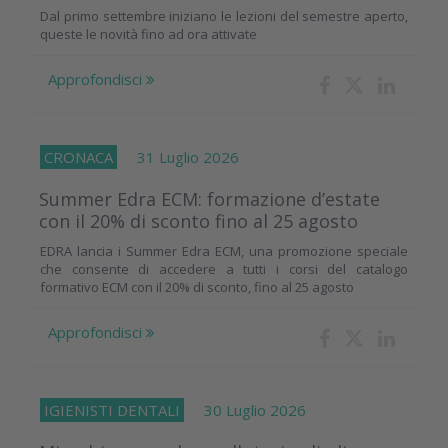
Dal primo settembre iniziano le lezioni del semestre aperto,
queste le novità fino ad ora attivate
Approfondisci
CRONACA
31 Luglio 2026
Summer Edra ECM: formazione d’estate
con il 20% di sconto fino al 25 agosto
EDRA lancia i Summer Edra ECM, una promozione speciale
che consente di accedere a tutti i corsi del catalogo
formativo ECM con il 20% di sconto, fino al 25 agosto
Approfondisci
IGIENISTI DENTALI
30 Luglio 2026