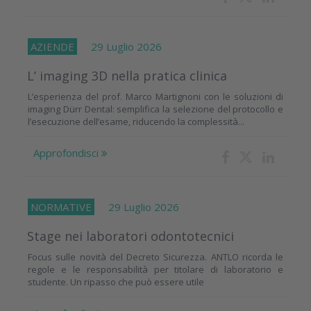
AZIENDE
29 Luglio 2026
L’ imaging 3D nella pratica clinica
L’esperienza del prof. Marco Martignoni con le soluzioni di
imaging Dürr Dental: semplifica la selezione del protocollo e
l’esecuzione dell’esame, riducendo la complessità...
Approfondisci
NORMATIVE
29 Luglio 2026
Stage nei laboratori odontotecnici
Focus sulle novità del Decreto Sicurezza. ANTLO ricorda le
regole e le responsabilità per titolare di laboratorio e
studente. Un ripasso che può essere utile