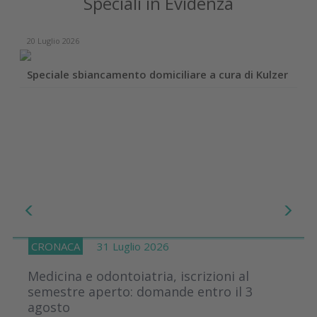
Speciali in Evidenza
20 Luglio 2026
Speciale sbiancamento domiciliare a cura di Kulzer
CRONACA
31 Luglio 2026
Medicina e odontoiatria, iscrizioni al
semestre aperto: domande entro il 3
agosto