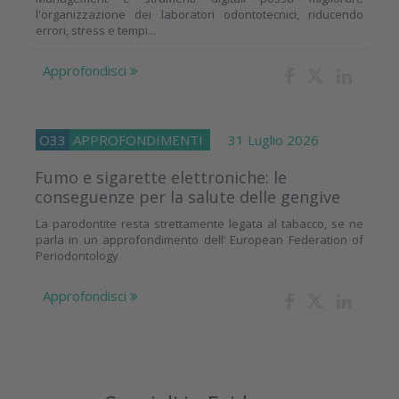
l'organizzazione dei laboratori odontotecnici, riducendo
errori, stress e tempi...
Approfondisci
O33
APPROFONDIMENTI
31 Luglio 2026
Fumo e sigarette elettroniche: le
conseguenze per la salute delle gengive
La parodontite resta strettamente legata al tabacco, se ne
parla in un approfondimento dell’ European Federation of
Periodontology
Approfondisci