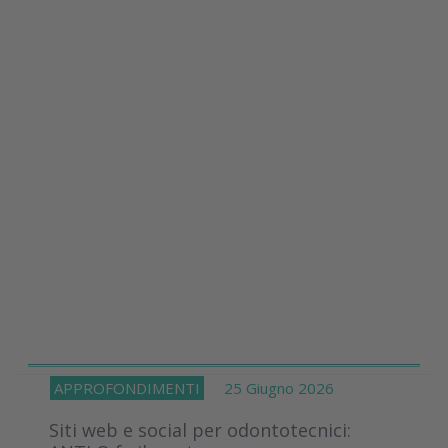
APPROFONDIMENTI
25 Giugno 2026
Siti web e social per odontotecnici: