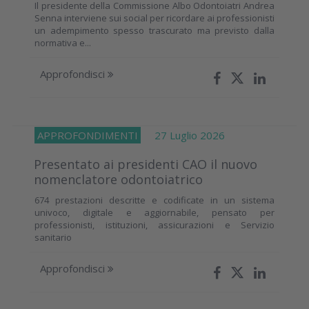
Il presidente della Commissione Albo Odontoiatri Andrea
Senna interviene sui social per ricordare ai professionisti
un adempimento spesso trascurato ma previsto dalla
normativa e...
Approfondisci
APPROFONDIMENTI
27 Luglio 2026
Presentato ai presidenti CAO il nuovo
nomenclatore odontoiatrico
674 prestazioni descritte e codificate in un sistema
univoco, digitale e aggiornabile, pensato per
professionisti, istituzioni, assicurazioni e Servizio
sanitario
Approfondisci