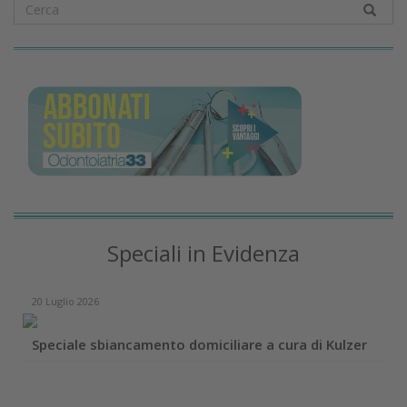
Speciali in Evidenza
20 Luglio 2026
Speciale sbiancamento domiciliare a cura di Kulzer