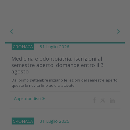
CRONACA
31 Luglio 2026
Medicina e odontoiatria, iscrizioni al
semestre aperto: domande entro il 3
agosto
Dal primo settembre iniziano le lezioni del semestre aperto,
queste le novità fino ad ora attivate
Approfondisci
CRONACA
31 Luglio 2026