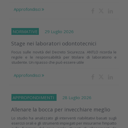
Approfondisci
NORMATIVE
29 Luglio 2026
Stage nei laboratori odontotecnici
Focus sulle novità del Decreto Sicurezza. ANTLO ricorda le
regole e le responsabilità per titolare di laboratorio e
studente. Un ripasso che può essere utile
Approfondisci
APPROFONDIMENTI
28 Luglio 2026
Allenare la bocca per invecchiare meglio
Lo studio ha analizzato gli interventi riabilitativi basati sugli
esercizi orali e gli strumenti impiegati per misurarne l’impatto