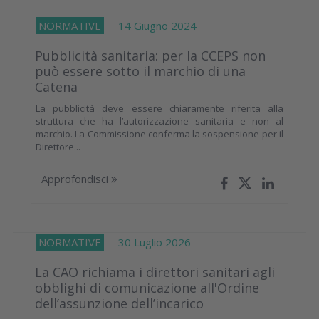
NORMATIVE
14 Giugno 2024
Pubblicità sanitaria: per la CCEPS non
può essere sotto il marchio di una
Catena
La pubblicità deve essere chiaramente riferita alla
struttura che ha l’autorizzazione sanitaria e non al
marchio. La Commissione conferma la sospensione per il
Direttore...
Approfondisci
NORMATIVE
30 Luglio 2026
La CAO richiama i direttori sanitari agli
obblighi di comunicazione all'Ordine
dell’assunzione dell’incarico