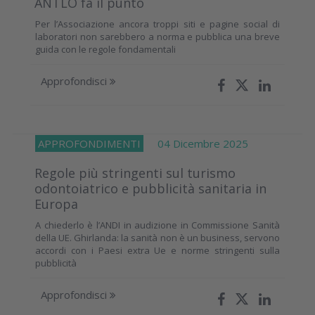
ANTLO fa il punto
Per l’Associazione ancora troppi siti e pagine social di
laboratori non sarebbero a norma e pubblica una breve
guida con le regole fondamentali
Approfondisci
APPROFONDIMENTI
04 Dicembre 2025
Regole più stringenti sul turismo
odontoiatrico e pubblicità sanitaria in
Europa
A chiederlo è l’ANDI in audizione in Commissione Sanità
della UE. Ghirlanda: la sanità non è un business, servono
accordi con i Paesi extra Ue e norme stringenti sulla
pubblicità
Approfondisci