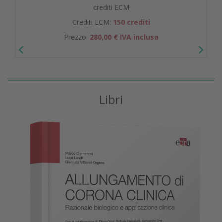
crediti ECM
Crediti ECM:
150 crediti
Prezzo:
280,00 € IVA inclusa
Libri