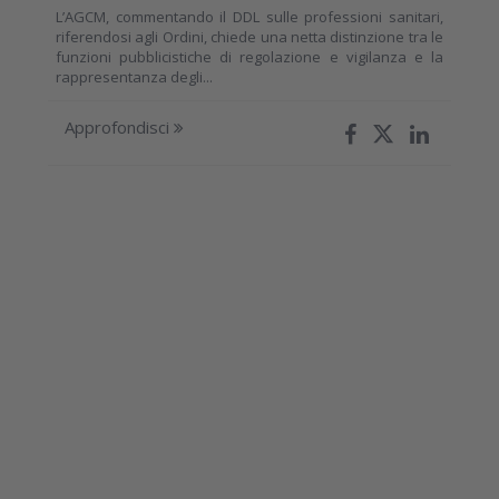
L’AGCM, commentando il DDL sulle professioni sanitari,
riferendosi agli Ordini, chiede una netta distinzione tra le
funzioni pubblicistiche di regolazione e vigilanza e la
rappresentanza degli...
Approfondisci