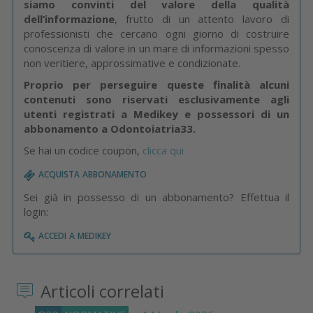
siamo convinti del valore della qualità
dell’informazione
, frutto di un attento lavoro di
professionisti che cercano ogni giorno di costruire
conoscenza di valore in un mare di informazioni spesso
non veritiere, approssimative e condizionate.
Proprio per perseguire queste finalità alcuni
contenuti sono riservati esclusivamente agli
utenti registrati a Medikey e possessori di un
abbonamento a Odontoiatria33.
Se hai un codice coupon,
clicca qui
acquista abbonamento
Sei già in possesso di un abbonamento? Effettua il
login:
accedi a medikey
Articoli correlati