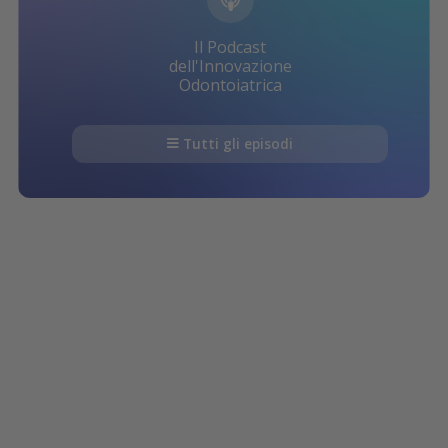
Il Podcast
dell'Innovazione
Odontoiatrica
Tutti gli episodi