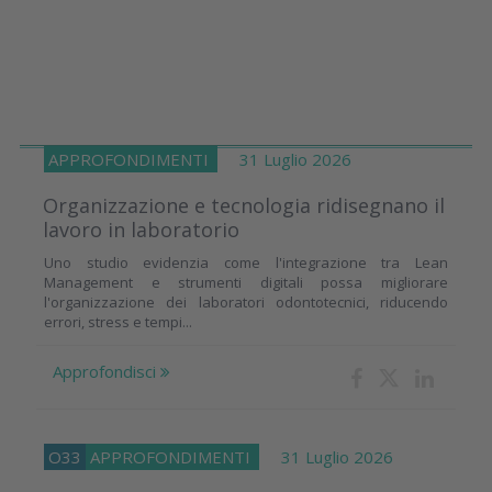
APPROFONDIMENTI
31 Luglio 2026
Organizzazione e tecnologia ridisegnano il
lavoro in laboratorio
Uno studio evidenzia come l'integrazione tra Lean
Management e strumenti digitali possa migliorare
l'organizzazione dei laboratori odontotecnici, riducendo
errori, stress e tempi...
Approfondisci
O33
APPROFONDIMENTI
31 Luglio 2026