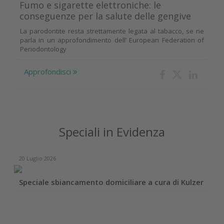
Fumo e sigarette elettroniche: le
conseguenze per la salute delle gengive
La parodontite resta strettamente legata al tabacco, se ne
parla in un approfondimento dell’ European Federation of
Periodontology
Approfondisci
Speciali in Evidenza
20 Luglio 2026
Speciale sbiancamento domiciliare a cura di Kulzer