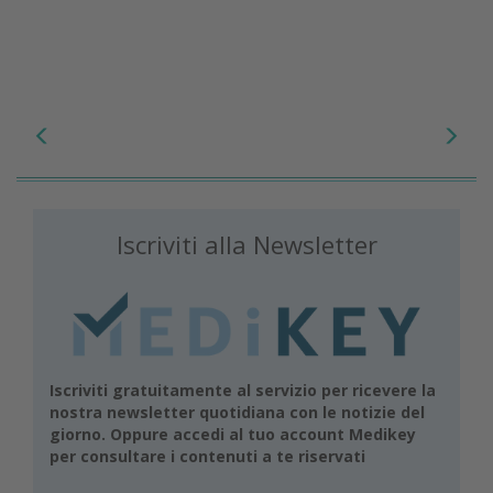
Iscriviti alla Newsletter
Iscriviti gratuitamente al servizio per ricevere la
nostra newsletter quotidiana con le notizie del
giorno. Oppure accedi al tuo account Medikey
per consultare i contenuti a te riservati