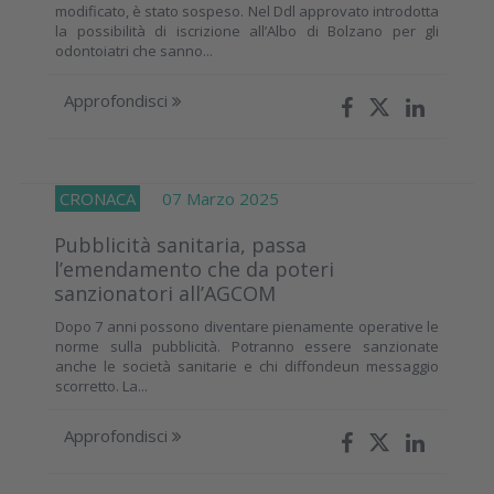
modificato, è stato sospeso. Nel Ddl approvato introdotta
la possibilità di iscrizione all’Albo di Bolzano per gli
odontoiatri che sanno...
Approfondisci
CRONACA
07 Marzo 2025
Pubblicità sanitaria, passa
l’emendamento che da poteri
sanzionatori all’AGCOM
Dopo 7 anni possono diventare pienamente operative le
norme sulla pubblicità. Potranno essere sanzionate
anche le società sanitarie e chi diffondeun messaggio
scorretto. La...
Approfondisci