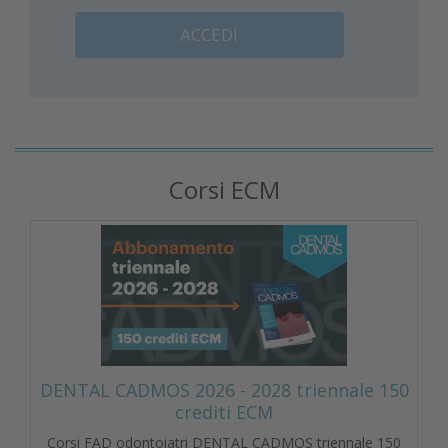
ACCEDI
Corsi ECM
DENTAL CADMOS 2026 - 2028 triennale 150
crediti ECM
Corsi FAD odontoiatri DENTAL CADMOS triennale 150