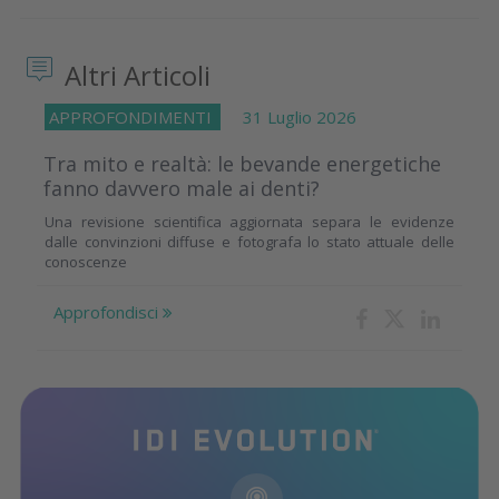
Altri Articoli
APPROFONDIMENTI
31 Luglio 2026
Tra mito e realtà: le bevande energetiche
fanno davvero male ai denti?
Una revisione scientifica aggiornata separa le evidenze
dalle convinzioni diffuse e fotografa lo stato attuale delle
conoscenze
Approfondisci