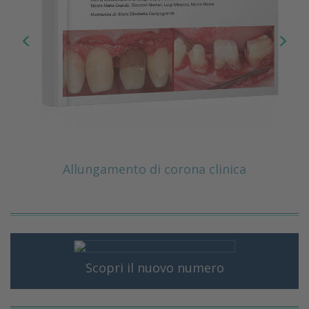
Allungamento di corona clinica
Scopri il nuovo numero