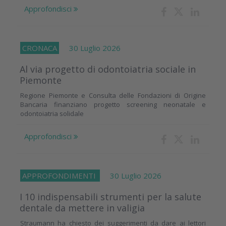
Approfondisci
CRONACA
30 Luglio 2026
Al via progetto di odontoiatria sociale in
Piemonte
Regione Piemonte e Consulta delle Fondazioni di Origine
Bancaria finanziano progetto screening neonatale e
odontoiatria solidale
Approfondisci
APPROFONDIMENTI
30 Luglio 2026
I 10 indispensabili strumenti per la salute
dentale da mettere in valigia
Straumann ha chiesto dei suggerimenti da dare ai lettori