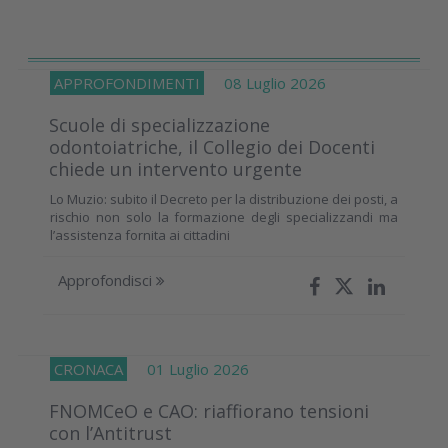
APPROFONDIMENTI
08 Luglio 2026
Scuole di specializzazione
odontoiatriche, il Collegio dei Docenti
chiede un intervento urgente
Lo Muzio: subito il Decreto per la distribuzione dei posti, a
rischio non solo la formazione degli specializzandi ma
l’assistenza fornita ai cittadini
Approfondisci
CRONACA
01 Luglio 2026
FNOMCeO e CAO: riaffiorano tensioni
con l’Antitrust