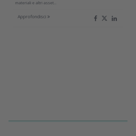
materiali e altri asset...
Approfondisci