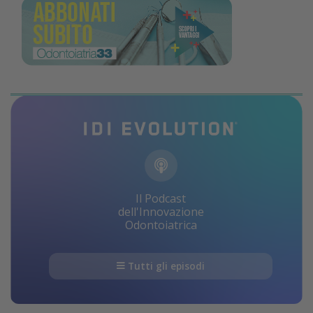
Il Podcast
dell'Innovazione
Odontoiatrica
Tutti gli episodi