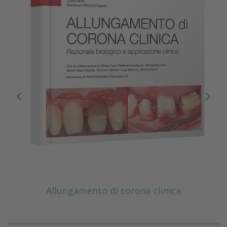
Allungamento di corona clinica