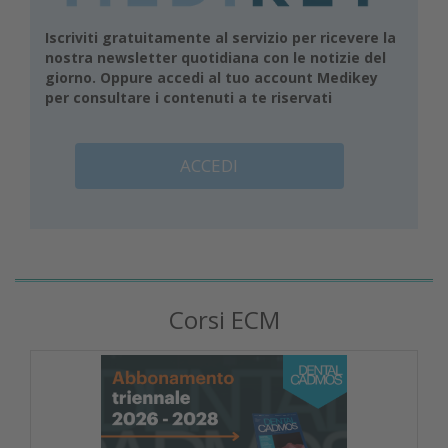
Iscriviti gratuitamente al servizio per ricevere la
nostra newsletter quotidiana con le notizie del
giorno. Oppure accedi al tuo account Medikey
per consultare i contenuti a te riservati
ACCEDI
Corsi ECM