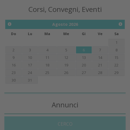
Corsi, Convegni, Eventi
Agosto
2026
Do
Lu
Ma
Me
Gi
Ve
Sa
1
2
3
4
5
6
7
8
9
10
11
12
13
14
15
16
17
18
19
20
21
22
23
24
25
26
27
28
29
30
31
Annunci
CERCO