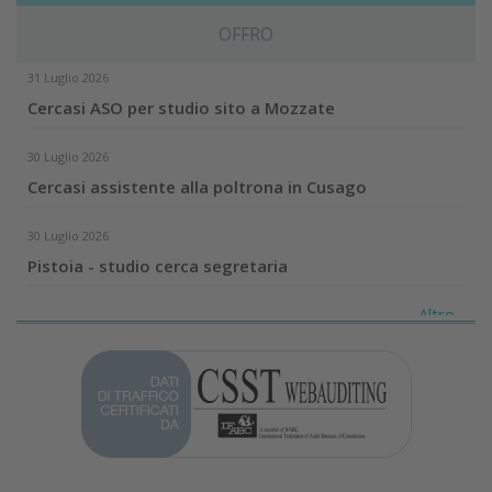
OFFRO
31 Luglio 2026
Cercasi ASO per studio sito a Mozzate
30 Luglio 2026
Cercasi assistente alla poltrona in Cusago
30 Luglio 2026
Pistoia - studio cerca segretaria
Altro...