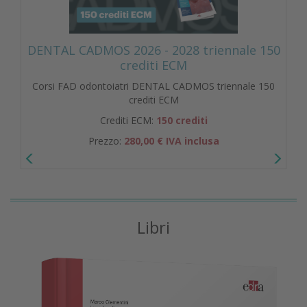
DENTAL CADMOS 2026 - 2028 triennale 150
crediti ECM
Corsi FAD odontoiatri DENTAL CADMOS triennale 150
crediti ECM
Crediti ECM:
150 crediti
Prezzo:
280,00 € IVA inclusa
Libri