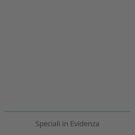
Speciali in Evidenza