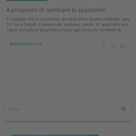
A proposito di cambiare lo spazzolino
E' risaputo che lo spazzolino da denti deve essere cambiato ogni
2-3 mesi.Quindi, il potenziale consumo medio di spazzolini pro-
capite annuale (4 spazzolini a testa ogni anno per 50 milioni di...
Approfondisci