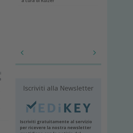
a cura di Kulzer
i
a
Iscriviti alla Newsletter
Iscriviti gratuitamente al servizio
per ricevere la nostra newsletter