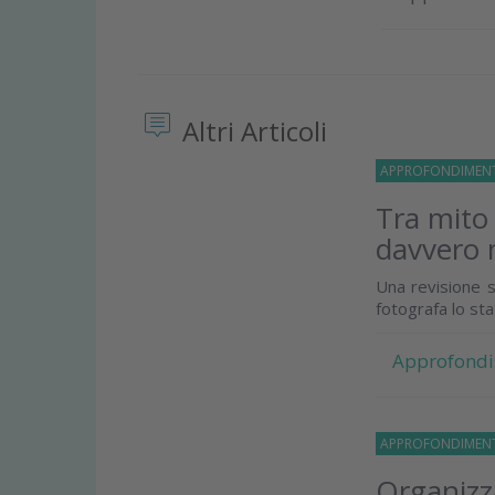
Altri Articoli
APPROFONDIMEN
Tra mito
davvero 
Una revisione s
fotografa lo st
Approfondi
APPROFONDIMEN
Organizza