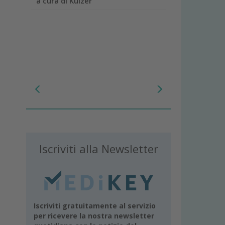
a cura di Kulzer
Iscriviti alla Newsletter
Iscriviti gratuitamente al servizio
per ricevere la nostra newsletter