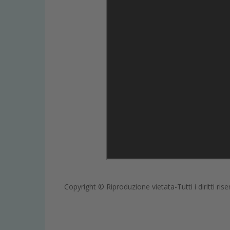
Copyright © Riproduzione vietata-Tutti i diritti rise