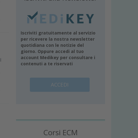
Iscriviti gratuitamente al servizio
per ricevere la nostra newsletter
quotidiana con le notizie del
giorno. Oppure accedi al tuo
account Medikey per consultare i
l
contenuti a te riservati
ACCEDI
Corsi ECM