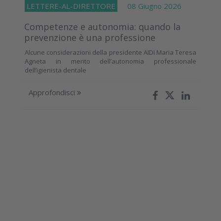
LETTERE-AL-DIRETTORE
08 Giugno 2026
Competenze e autonomia: quando la
prevenzione è una professione
Alcune considerazioni della presidente AIDI Maria Teresa
Agneta in merito dell’autonomia professionale
dell’igienista dentale
Approfondisci