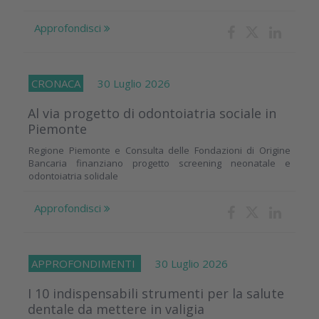
Approfondisci
CRONACA
30 Luglio 2026
Al via progetto di odontoiatria sociale in
Piemonte
Regione Piemonte e Consulta delle Fondazioni di Origine
Bancaria finanziano progetto screening neonatale e
odontoiatria solidale
Approfondisci
APPROFONDIMENTI
30 Luglio 2026
I 10 indispensabili strumenti per la salute
dentale da mettere in valigia