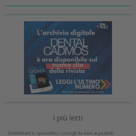
I più letti
Disinfettare lo spazzolino: i consigli da dare ai pazienti