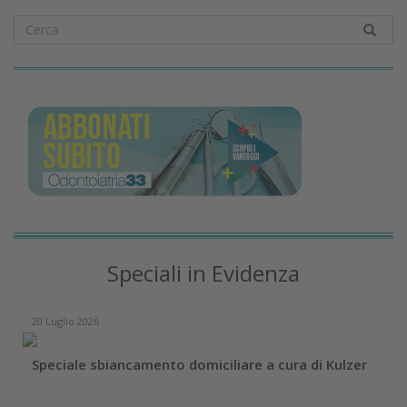
Speciali in Evidenza
20 Luglio 2026
Speciale sbiancamento domiciliare a cura di Kulzer