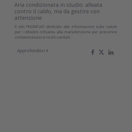
Aria condizionata in studio: alleata
contro il caldo, ma da gestire con
attenzione
Il sito FNOMCeO dedicato alle informazioni sulla salute
per i cittadini richiama alla manutenzione per prevenire
contaminazioni e rischi sanitari
Approfondisci