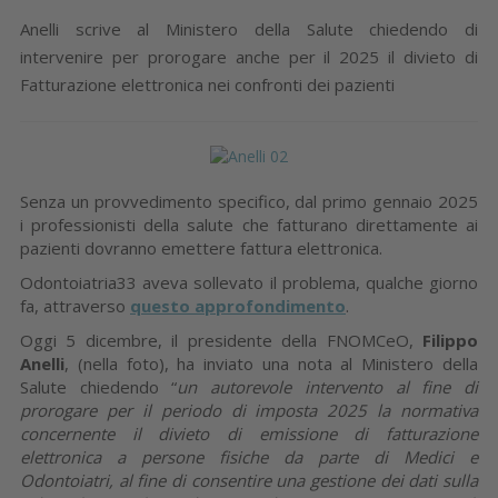
Anelli scrive al Ministero della Salute chiedendo di
intervenire per prorogare anche per il 2025 il divieto di
Fatturazione elettronica nei confronti dei pazienti
Senza un provvedimento specifico, dal primo gennaio 2025
i professionisti della salute che fatturano direttamente ai
pazienti dovranno emettere fattura elettronica.
Odontoiatria33 aveva sollevato il problema, qualche giorno
fa, attraverso
questo approfondimento
.
Oggi 5 dicembre, il presidente della FNOMCeO,
Filippo
Anelli
, (nella foto), ha inviato una nota al Ministero della
Salute chiedendo “
un autorevole intervento al fine di
prorogare per il periodo di imposta 2025 la normativa
concernente il divieto di emissione di fatturazione
elettronica a persone fisiche da parte di Medici e
Odontoiatri, al fine di consentire una gestione dei dati sulla