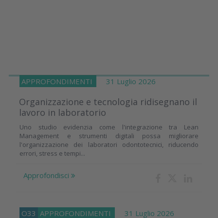
APPROFONDIMENTI
31 Luglio 2026
Organizzazione e tecnologia ridisegnano il
lavoro in laboratorio
Uno studio evidenzia come l'integrazione tra Lean
Management e strumenti digitali possa migliorare
l'organizzazione dei laboratori odontotecnici, riducendo
errori, stress e tempi...
Approfondisci
O33
APPROFONDIMENTI
31 Luglio 2026