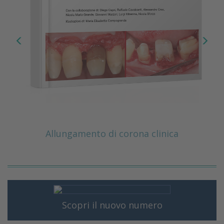
Allungamento di corona clinica
Scopri il nuovo numero