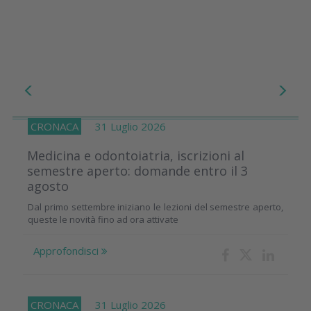
CRONACA
31 Luglio 2026
Medicina e odontoiatria, iscrizioni al
semestre aperto: domande entro il 3
agosto
Dal primo settembre iniziano le lezioni del semestre aperto,
queste le novità fino ad ora attivate
Approfondisci
CRONACA
31 Luglio 2026