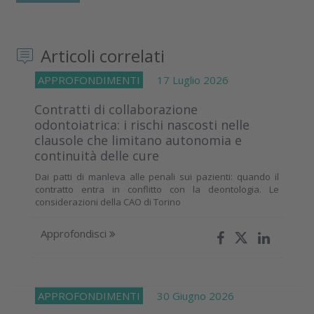
Articoli correlati
APPROFONDIMENTI
17 Luglio 2026
Contratti di collaborazione
odontoiatrica: i rischi nascosti nelle
clausole che limitano autonomia e
continuità delle cure
Dai patti di manleva alle penali sui pazienti: quando il
contratto entra in conflitto con la deontologia. Le
considerazioni della CAO di Torino
Approfondisci
APPROFONDIMENTI
30 Giugno 2026