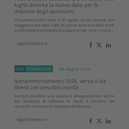
luglio diventa la nuova data per le
imposte degli autonomi
Chi pacherà tutto entro il 20 agosto dovrà versare una
maggiorazione dello 0,8%, lo scorso anno era della metà.
Confermata la possibilità di pagare a rate, ecco i costi e...
Approfondisci
O33
NORMATIVE
08 Giugno 2026
Iperammortamento 2026, verso il via
libera con possibili novità
Sembra possibile una apertura all’agevolazione anche
per l’acquisto di software in cloud, il Governo sta
cercando di trovare la copertura finanziaria
Approfondisci