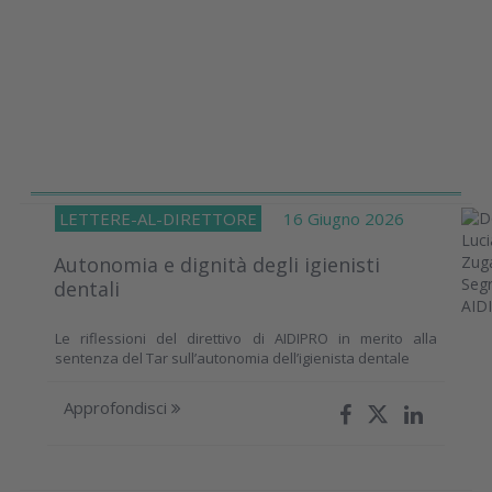
LETTERE-AL-DIRETTORE
16 Giugno 2026
Autonomia e dignità degli igienisti
dentali
Le riflessioni del direttivo di AIDIPRO in merito alla
sentenza del Tar sull’autonomia dell’igienista dentale
Approfondisci