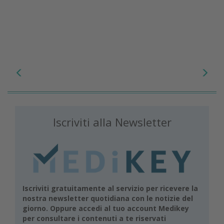
Iscriviti alla Newsletter
Iscriviti gratuitamente al servizio per ricevere la
nostra newsletter quotidiana con le notizie del
giorno. Oppure accedi al tuo account Medikey
per consultare i contenuti a te riservati