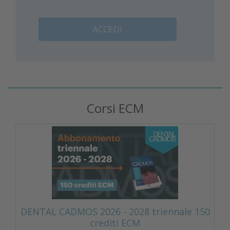
ACCEDI
Corsi ECM
DENTAL CADMOS 2026 - 2028 triennale 150
crediti ECM