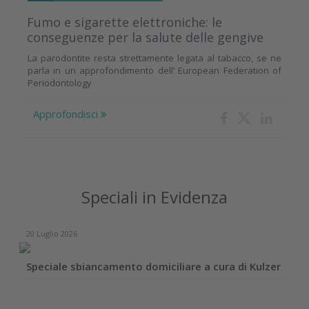
Fumo e sigarette elettroniche: le
conseguenze per la salute delle gengive
La parodontite resta strettamente legata al tabacco, se ne
parla in un approfondimento dell’ European Federation of
Periodontology
Approfondisci
Speciali in Evidenza
20 Luglio 2026
Speciale sbiancamento domiciliare a cura di Kulzer