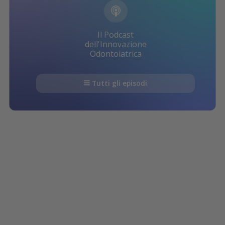
Il Podcast
dell'Innovazione
Odontoiatrica
Tutti gli episodi