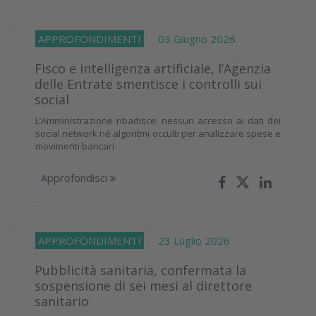
APPROFONDIMENTI
03 Giugno 2026
Fisco e intelligenza artificiale, l’Agenzia
delle Entrate smentisce i controlli sui
social
L’Amministrazione ribadisce: nessun accesso ai dati dei
social network né algoritmi occulti per analizzare spese e
movimenti bancari
Approfondisci
APPROFONDIMENTI
23 Luglio 2026
Pubblicità sanitaria, confermata la
sospensione di sei mesi al direttore
sanitario