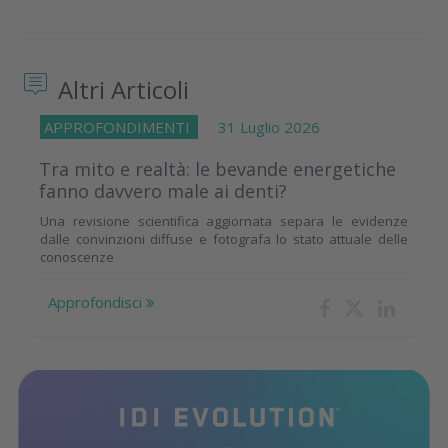
Altri Articoli
APPROFONDIMENTI
31 Luglio 2026
Tra mito e realtà: le bevande energetiche
fanno davvero male ai denti?
Una revisione scientifica aggiornata separa le evidenze
dalle convinzioni diffuse e fotografa lo stato attuale delle
conoscenze
Approfondisci