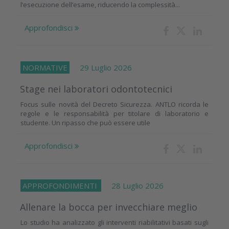
l’esecuzione dell’esame, riducendo la complessità...
Approfondisci
NORMATIVE
29 Luglio 2026
Stage nei laboratori odontotecnici
Focus sulle novità del Decreto Sicurezza. ANTLO ricorda le
regole e le responsabilità per titolare di laboratorio e
studente. Un ripasso che può essere utile
Approfondisci
APPROFONDIMENTI
28 Luglio 2026
Allenare la bocca per invecchiare meglio
Lo studio ha analizzato gli interventi riabilitativi basati sugli