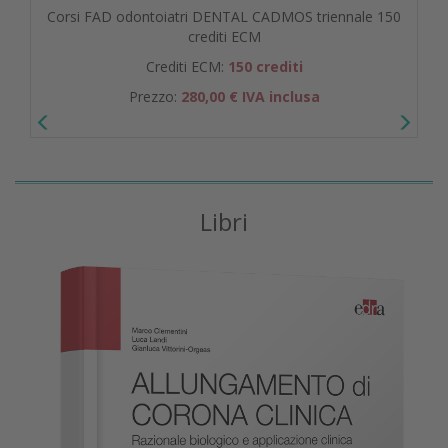
Corsi FAD odontoiatri DENTAL CADMOS triennale 150
crediti ECM
Crediti ECM:
150 crediti
Prezzo:
280,00 € IVA inclusa
Libri