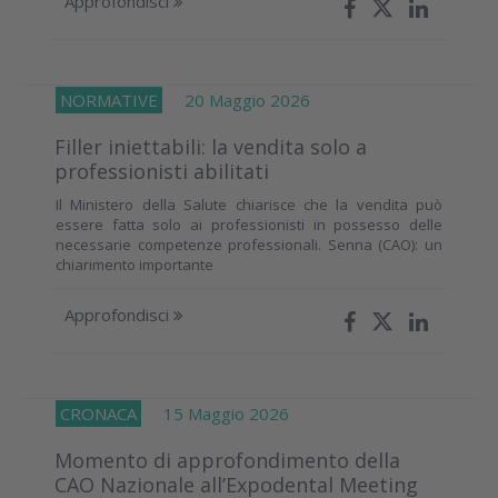
Approfondisci
NORMATIVE
20 Maggio 2026
Filler iniettabili: la vendita solo a
professionisti abilitati
Il Ministero della Salute chiarisce che la vendita può
essere fatta solo ai professionisti in possesso delle
necessarie competenze professionali. Senna (CAO): un
chiarimento importante
Approfondisci
CRONACA
15 Maggio 2026
Momento di approfondimento della
CAO Nazionale all’Expodental Meeting