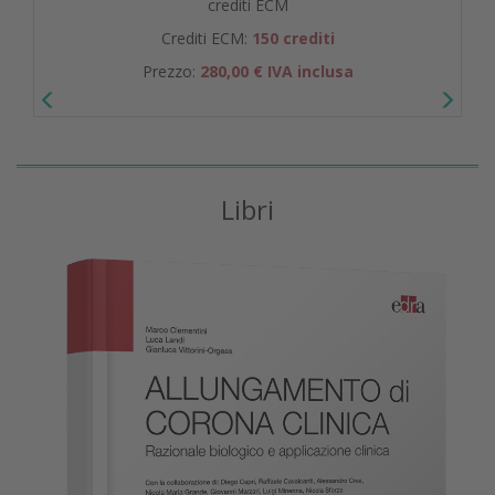
crediti ECM
Crediti ECM:
150 crediti
Prezzo:
280,00 € IVA inclusa
Libri