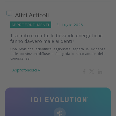
Altri Articoli
APPROFONDIMENTI
31 Luglio 2026
Tra mito e realtà: le bevande energetiche
fanno davvero male ai denti?
Una revisione scientifica aggiornata separa le evidenze
dalle convinzioni diffuse e fotografa lo stato attuale delle
conoscenze
Approfondisci