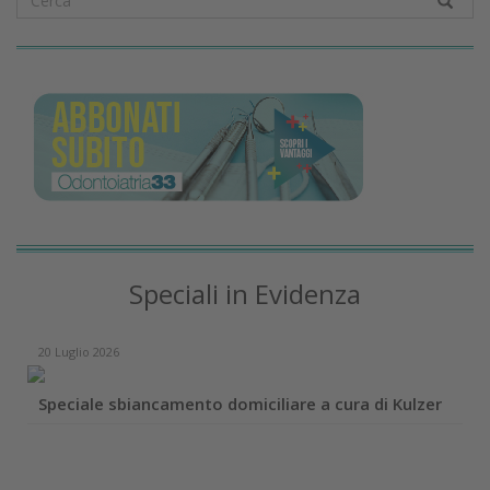
Speciali in Evidenza
20 Luglio 2026
Speciale sbiancamento domiciliare a cura di Kulzer