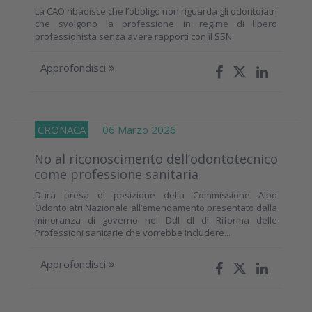
La CAO ribadisce che l’obbligo non riguarda gli odontoiatri
che svolgono la professione in regime di libero
professionista senza avere rapporti con il SSN
Approfondisci
CRONACA
06 Marzo 2026
No al riconoscimento dell’odontotecnico
come professione sanitaria
Dura presa di posizione della Commissione Albo
Odontoiatri Nazionale all’emendamento presentato dalla
minoranza di governo nel Ddl dl di Riforma delle
Professioni sanitarie che vorrebbe includere...
Approfondisci