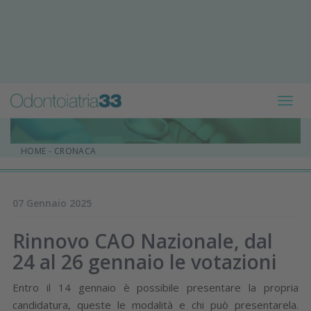
Toggl
navig
HOME
-
CRONACA
07 Gennaio 2025
Rinnovo CAO Nazionale, dal
24 al 26 gennaio le votazioni
Entro il 14 gennaio è possibile presentare la propria
candidatura, queste le modalità e chi può presentarela.