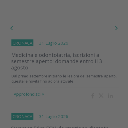
CRONACA
31 Luglio 2026
Medicina e odontoiatria, iscrizioni al
semestre aperto: domande entro il 3
agosto
Dal primo settembre iniziano le lezioni del semestre aperto,
queste le novità fino ad ora attivate
Approfondisci
CRONACA
31 Luglio 2026