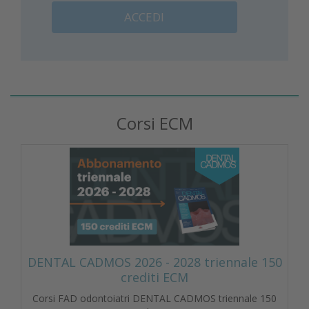
ACCEDI
Corsi ECM
DENTAL CADMOS 2026 - 2028 triennale 150
crediti ECM
Corsi FAD odontoiatri DENTAL CADMOS triennale 150