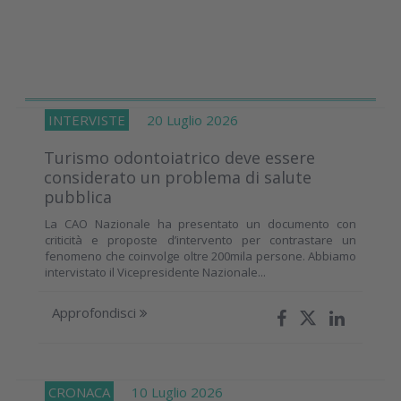
INTERVISTE
20 Luglio 2026
Turismo odontoiatrico deve essere
considerato un problema di salute
pubblica
La CAO Nazionale ha presentato un documento con
criticità e proposte d’intervento per contrastare un
fenomeno che coinvolge oltre 200mila persone. Abbiamo
intervistato il Vicepresidente Nazionale...
Approfondisci
CRONACA
10 Luglio 2026