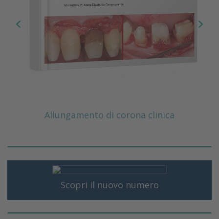
Allungamento di corona clinica
Scopri il nuovo numero