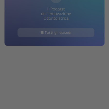
Il Podcast
dell'Innovazione
Odontoiatrica
Tutti gli episodi