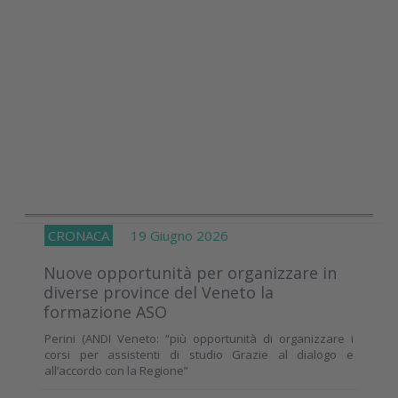
CRONACA
19 Giugno 2026
Nuove opportunità per organizzare in
diverse province del Veneto la
formazione ASO
Perini (ANDI Veneto: “più opportunità di organizzare i
corsi per assistenti di studio Grazie al dialogo e
all’accordo con la Regione”