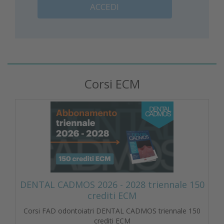
ACCEDI
Corsi ECM
DENTAL CADMOS 2026 - 2028 triennale 150
crediti ECM
Corsi FAD odontoiatri DENTAL CADMOS triennale 150
crediti ECM