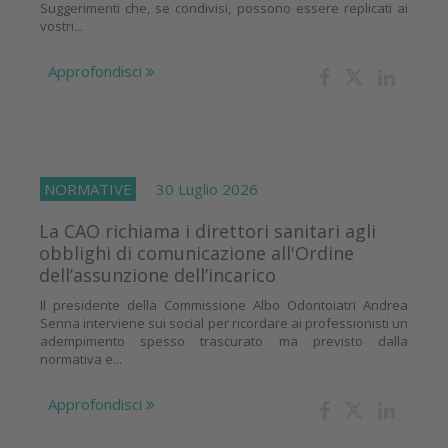
Suggerimenti che, se condivisi, possono essere replicati ai
vostri...
Approfondisci
NORMATIVE
30 Luglio 2026
La CAO richiama i direttori sanitari agli
obblighi di comunicazione all'Ordine
dell’assunzione dell’incarico
Il presidente della Commissione Albo Odontoiatri Andrea
Senna interviene sui social per ricordare ai professionisti un
adempimento spesso trascurato ma previsto dalla
normativa e...
Approfondisci