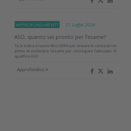
APPROFONDIMENTI
27 Luglio 2026
ASO, quanto sei pronto per l’esame?
Te lo indica il nuovo libro EDRA per testare le conoscenze
prima di sostenere l’esame per conseguire l’attestato di
qualifica ASO
Approfondisci