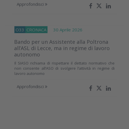
Approfondisci
O33
CRONACA
30 Aprile 2026
Bando per un Assistente alla Poltrona
all’ASL di Lecce, ma in regime di lavoro
autonomo
Il SIASO richiama di rispettare il dettato normativo che
non consente all’ASO di svolgere l’attività in regime di
lavoro autonomo
Approfondisci