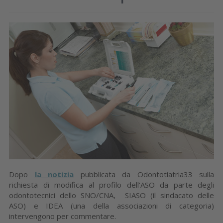
Dopo
la notizia
pubblicata da Odontotiatria33 sulla
richiesta di modifica al profilo dell'ASO da parte degli
odontotecnici dello SNO/CNA, SIASO (il sindacato delle
ASO) e IDEA (una della associazioni di categoria)
intervengono per commentare.