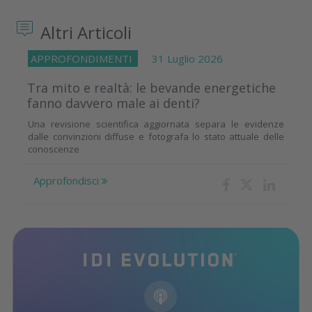
Altri Articoli
APPROFONDIMENTI
31 Luglio 2026
Tra mito e realtà: le bevande energetiche
fanno davvero male ai denti?
Una revisione scientifica aggiornata separa le evidenze
dalle convinzioni diffuse e fotografa lo stato attuale delle
conoscenze
Approfondisci