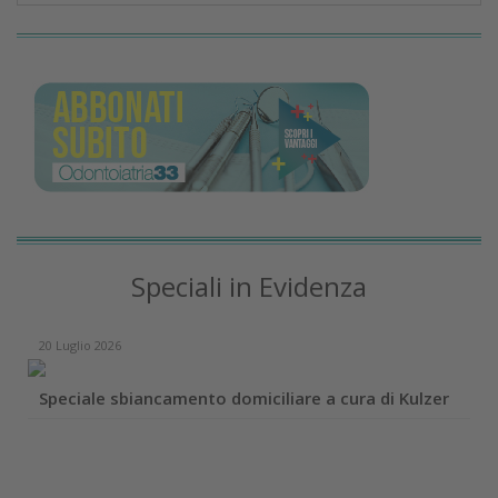
Speciali in Evidenza
20 Luglio 2026
Speciale sbiancamento domiciliare a cura di Kulzer