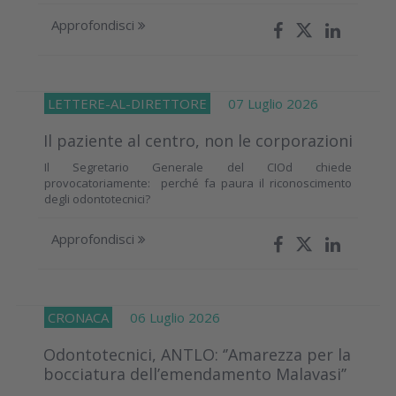
Approfondisci
LETTERE-AL-DIRETTORE
07 Luglio 2026
Il paziente al centro, non le corporazioni
Il Segretario Generale del CIOd chiede
provocatoriamente: perché fa paura il riconoscimento
degli odontotecnici?
Approfondisci
CRONACA
06 Luglio 2026
Odontotecnici, ANTLO: ‘’Amarezza per la
bocciatura dell’emendamento Malavasi’’