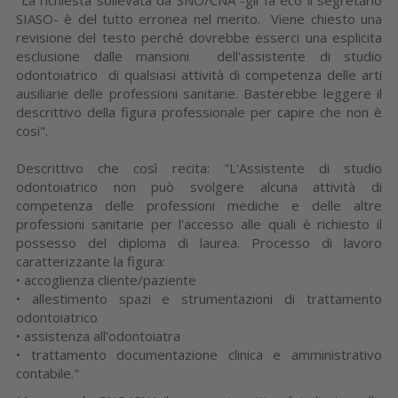
SIASO- è del tutto erronea nel merito. Viene chiesto una
revisione del testo perché dovrebbe esserci una esplicita
esclusione dalle mansioni dell'assistente di studio
odontoiatrico di qualsiasi attività di competenza delle arti
ausiliarie delle professioni sanitarie. Basterebbe leggere il
descrittivo della figura professionale per capire che non è
cosi".
Descrittivo che così recita: "L'Assistente di studio
odontoiatrico non può svolgere alcuna attività di
competenza delle professioni mediche e delle altre
professioni sanitarie per l'accesso alle quali è richiesto il
possesso del diploma di laurea. Processo di lavoro
caratterizzante la figura:
• accoglienza cliente/paziente
• allestimento spazi e strumentazioni di trattamento
odontoiatrico
• assistenza all'odontoiatra
• trattamento documentazione clinica e amministrativo
contabile."