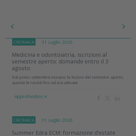
CRONACA
31 Luglio 2026
Medicina e odontoiatria, iscrizioni al
semestre aperto: domande entro il 3
agosto
Dal primo settembre iniziano le lezioni del semestre aperto,
queste le novità fino ad ora attivate
Approfondisci
CRONACA
31 Luglio 2026
Summer Edra ECM: formazione d’estate