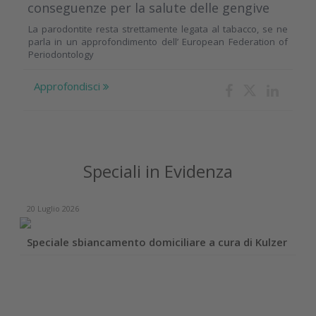
conseguenze per la salute delle gengive
La parodontite resta strettamente legata al tabacco, se ne
parla in un approfondimento dell’ European Federation of
Periodontology
Approfondisci
Speciali in Evidenza
20 Luglio 2026
Speciale sbiancamento domiciliare a cura di Kulzer