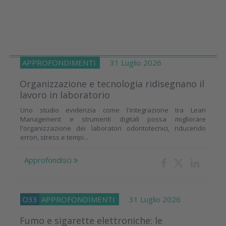
APPROFONDIMENTI
31 Luglio 2026
Organizzazione e tecnologia ridisegnano il
lavoro in laboratorio
Uno studio evidenzia come l'integrazione tra Lean
Management e strumenti digitali possa migliorare
l'organizzazione dei laboratori odontotecnici, riducendo
errori, stress e tempi...
Approfondisci
O33
APPROFONDIMENTI
31 Luglio 2026
Fumo e sigarette elettroniche: le