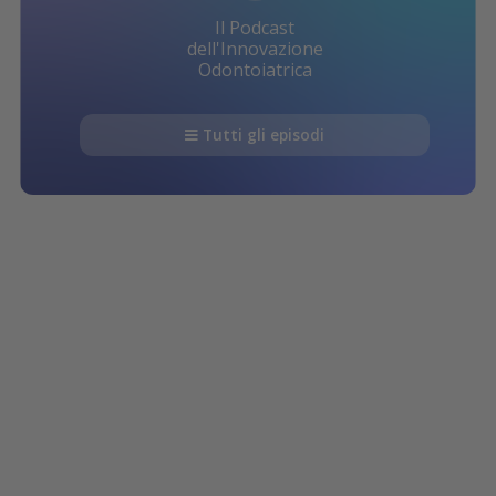
Il Podcast
dell'Innovazione
Odontoiatrica
Tutti gli episodi