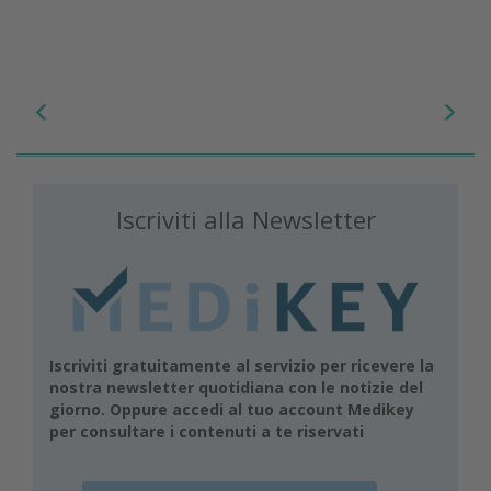
Iscriviti alla Newsletter
Iscriviti gratuitamente al servizio per ricevere la
nostra newsletter quotidiana con le notizie del
giorno. Oppure accedi al tuo account Medikey
per consultare i contenuti a te riservati