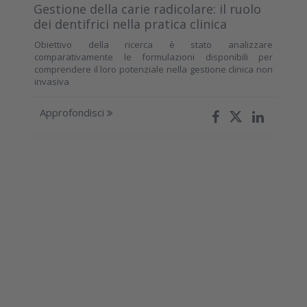
Gestione della carie radicolare: il ruolo
dei dentifrici nella pratica clinica
Obiettivo della ricerca è stato analizzare
comparativamente le formulazioni disponibili per
comprendere il loro potenziale nella gestione clinica non
invasiva
Approfondisci