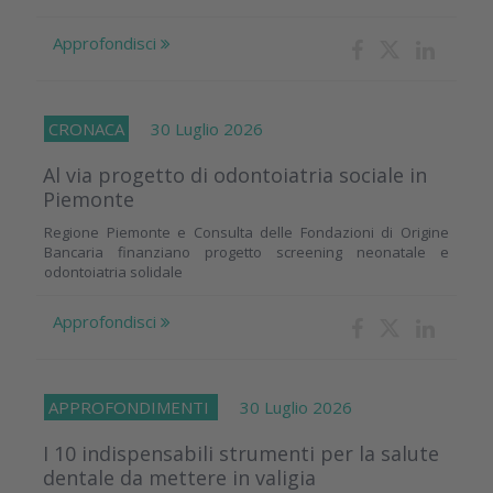
Approfondisci
CRONACA
30 Luglio 2026
Al via progetto di odontoiatria sociale in
Piemonte
Regione Piemonte e Consulta delle Fondazioni di Origine
Bancaria finanziano progetto screening neonatale e
odontoiatria solidale
Approfondisci
APPROFONDIMENTI
30 Luglio 2026
I 10 indispensabili strumenti per la salute
dentale da mettere in valigia