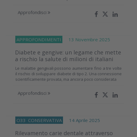
Approfondisci
APPROFONDIMENTI
13 Novembre 2025
Diabete e gengive: un legame che mette
a rischio la salute di milioni di italiani
Le malattie gengivali possono aumentare fino a tre volte
il rischio di sviluppare diabete di tipo 2. Una connessione
scientificamente provata, ma ancora poco considerata
Approfondisci
O33
CONSERVATIVA
14 Aprile 2025
Rilevamento carie dentale attraverso