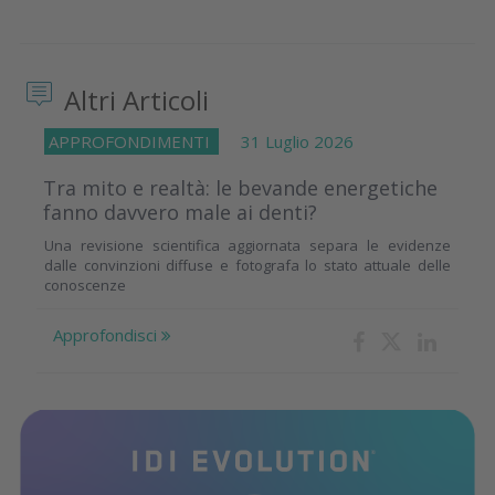
Altri Articoli
APPROFONDIMENTI
31 Luglio 2026
Tra mito e realtà: le bevande energetiche
fanno davvero male ai denti?
Una revisione scientifica aggiornata separa le evidenze
dalle convinzioni diffuse e fotografa lo stato attuale delle
conoscenze
Approfondisci