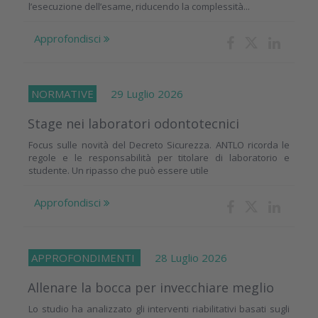
l’esecuzione dell’esame, riducendo la complessità...
Approfondisci
NORMATIVE
29 Luglio 2026
Stage nei laboratori odontotecnici
Focus sulle novità del Decreto Sicurezza. ANTLO ricorda le
regole e le responsabilità per titolare di laboratorio e
studente. Un ripasso che può essere utile
Approfondisci
APPROFONDIMENTI
28 Luglio 2026
Allenare la bocca per invecchiare meglio
Lo studio ha analizzato gli interventi riabilitativi basati sugli