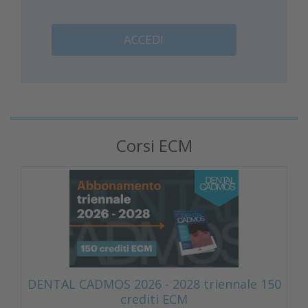
ACCEDI
Corsi ECM
DENTAL CADMOS 2026 - 2028 triennale 150
crediti ECM