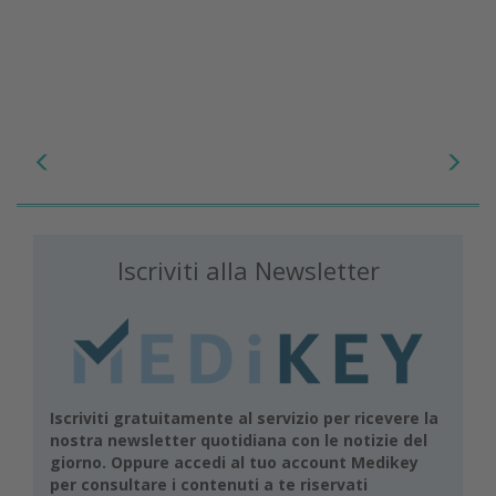
Iscriviti alla Newsletter
Iscriviti gratuitamente al servizio per ricevere la
nostra newsletter quotidiana con le notizie del
giorno. Oppure accedi al tuo account Medikey
per consultare i contenuti a te riservati