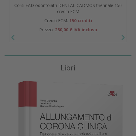
Corsi FAD odontoiatri DENTAL CADMOS triennale 150
crediti ECM
Crediti ECM:
150 crediti
Prezzo:
280,00 € IVA inclusa
Libri