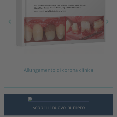
Allungamento di corona clinica
Scopri il nuovo numero