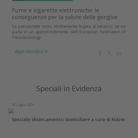
Fumo e sigarette elettroniche: le
conseguenze per la salute delle gengive
La parodontite resta strettamente legata al tabacco, se ne
parla in un approfondimento dell’ European Federation of
Periodontology
Approfondisci
Speciali in Evidenza
20 Luglio 2026
Speciale sbiancamento domiciliare a cura di Kulzer