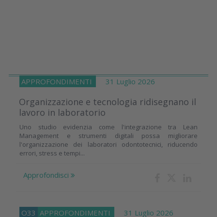
APPROFONDIMENTI
31 Luglio 2026
Organizzazione e tecnologia ridisegnano il
lavoro in laboratorio
Uno studio evidenzia come l'integrazione tra Lean
Management e strumenti digitali possa migliorare
l'organizzazione dei laboratori odontotecnici, riducendo
errori, stress e tempi...
Approfondisci
O33
APPROFONDIMENTI
31 Luglio 2026