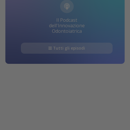
Il Podcast
dell'Innovazione
Odontoiatrica
Tutti gli episodi