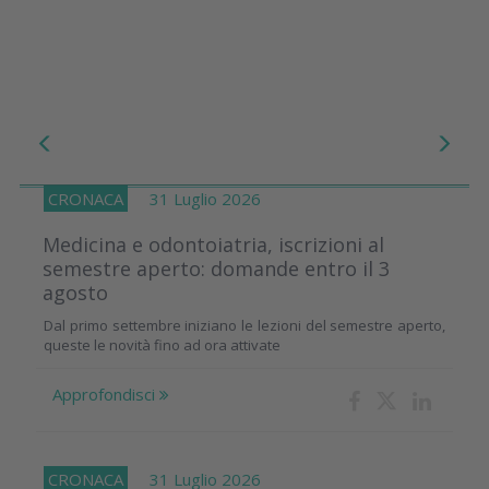
CRONACA
31 Luglio 2026
Medicina e odontoiatria, iscrizioni al
semestre aperto: domande entro il 3
agosto
Dal primo settembre iniziano le lezioni del semestre aperto,
queste le novità fino ad ora attivate
Approfondisci
CRONACA
31 Luglio 2026