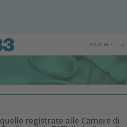
Attualità
Cli
 quelle registrate alle Camere di