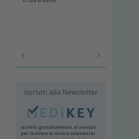
a cura di Kulzer
Iscriviti alla Newsletter
Iscriviti gratuitamente al servizio
per ricevere la nostra newsletter