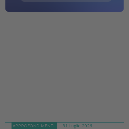
APPROFONDIMENTI
31 Luglio 2026