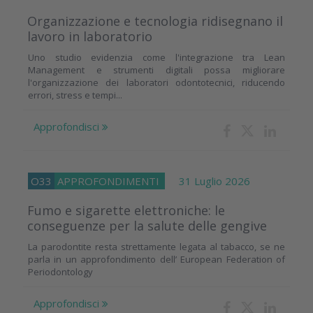
Organizzazione e tecnologia ridisegnano il
lavoro in laboratorio
Uno studio evidenzia come l'integrazione tra Lean
Management e strumenti digitali possa migliorare
l'organizzazione dei laboratori odontotecnici, riducendo
errori, stress e tempi...
Approfondisci
O33
APPROFONDIMENTI
31 Luglio 2026
Fumo e sigarette elettroniche: le
conseguenze per la salute delle gengive
La parodontite resta strettamente legata al tabacco, se ne
parla in un approfondimento dell’ European Federation of
Periodontology
Approfondisci