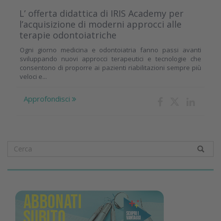
L’ offerta didattica di IRIS Academy per
l’acquisizione di moderni approcci alle
terapie odontoiatriche
Ogni giorno medicina e odontoiatria fanno passi avanti
sviluppando nuovi approcci terapeutici e tecnologie che
consentono di proporre ai pazienti riabilitazioni sempre più
veloci e...
Approfondisci