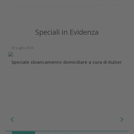
Speciali in Evidenza
20 Luglio 2026
Speciale sbiancamento domiciliare a cura di Kulzer