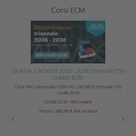
Corsi ECM
DENTAL CADMOS 2026 - 2028 triennale 150
crediti ECM
Corsi FAD odontoiatri DENTAL CADMOS triennale 150
crediti ECM
Crediti ECM:
150 crediti
Prezzo:
280,00 € IVA inclusa