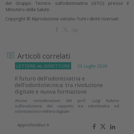
del Gruppo Tecnico sull’odontoiatria (GTO) presso il
Ministero della Salute
Copyright © Riproduzione vietata-Tutti i diritti riservati
Articoli correlati
LETTERE-AL-DIRETTORE
23 Luglio 2026
Il futuro dell'odontoiatria e
dell'odontotecnica: tra rivoluzione
digitale e nuova formazione
Alcune considerazioni del prof. Luigi Rubino
sull’evoluzione del rapporto tra odontoiatra ed
odontotecnico nell’era digitale
Approfondisci