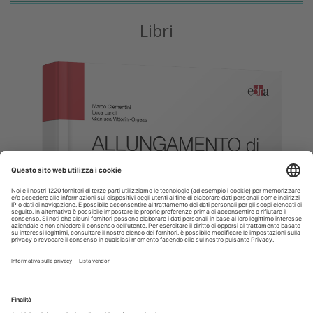
Libri