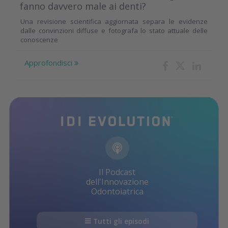
fanno davvero male ai denti?
Una revisione scientifica aggiornata separa le evidenze
dalle convinzioni diffuse e fotografa lo stato attuale delle
conoscenze
Approfondisci
Il Podcast
dell'Innovazione
Odontoiatrica
Tutti gli episodi