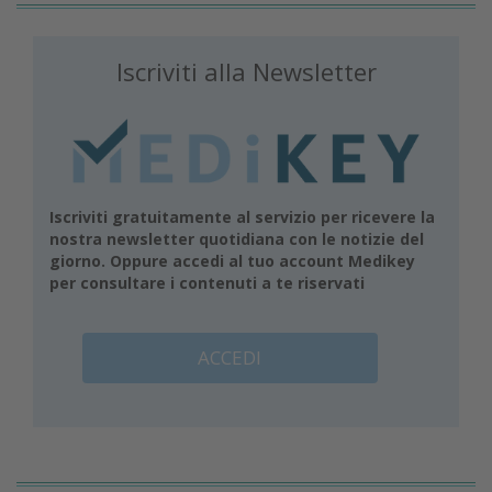
Iscriviti alla Newsletter
Iscriviti gratuitamente al servizio per ricevere la
nostra newsletter quotidiana con le notizie del
giorno. Oppure accedi al tuo account Medikey
per consultare i contenuti a te riservati
ACCEDI