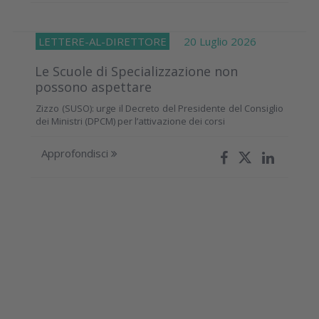
LETTERE-AL-DIRETTORE
20 Luglio 2026
Le Scuole di Specializzazione non
possono aspettare
Zizzo (SUSO): urge il Decreto del Presidente del Consiglio
dei Ministri (DPCM) per l’attivazione dei corsi
Approfondisci