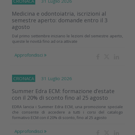
CRONACA
31 Luglio 2026
Medicina e odontoiatria, iscrizioni al
semestre aperto: domande entro il 3
agosto
Dal primo settembre iniziano le lezioni del semestre aperto,
queste le novità fino ad ora attivate
Approfondisci
CRONACA
31 Luglio 2026
Summer Edra ECM: formazione d’estate
con il 20% di sconto fino al 25 agosto
EDRA lancia i Summer Edra ECM, una promozione speciale
che consente di accedere a tutti i corsi del catalogo
formativo ECM con il 20% di sconto, fino al 25 agosto
Approfondisci