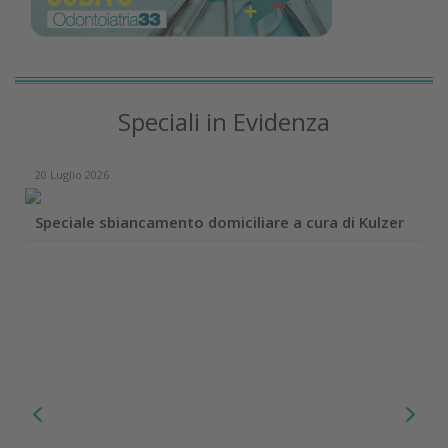
Speciali in Evidenza
20 Luglio 2026
Speciale sbiancamento domiciliare a cura di Kulzer