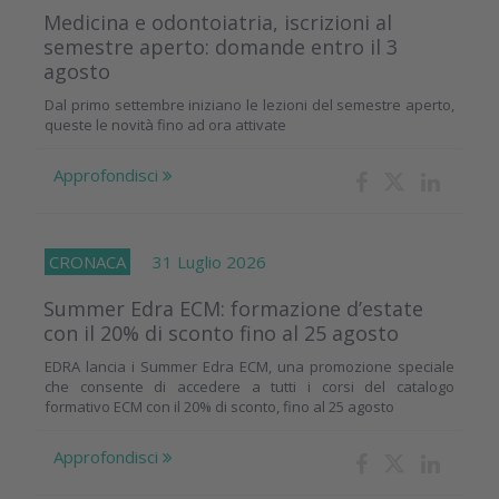
Medicina e odontoiatria, iscrizioni al
semestre aperto: domande entro il 3
agosto
Dal primo settembre iniziano le lezioni del semestre aperto,
queste le novità fino ad ora attivate
Approfondisci
CRONACA
31 Luglio 2026
Summer Edra ECM: formazione d’estate
con il 20% di sconto fino al 25 agosto
EDRA lancia i Summer Edra ECM, una promozione speciale
che consente di accedere a tutti i corsi del catalogo
formativo ECM con il 20% di sconto, fino al 25 agosto
Approfondisci