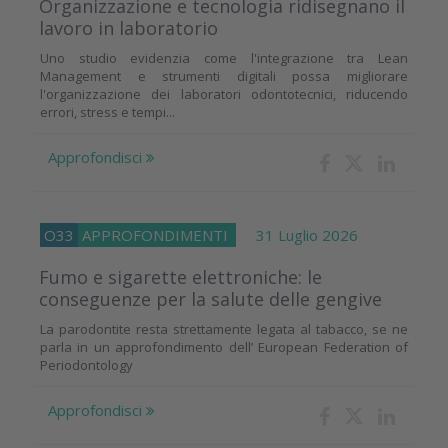
Organizzazione e tecnologia ridisegnano il
lavoro in laboratorio
Uno studio evidenzia come l'integrazione tra Lean
Management e strumenti digitali possa migliorare
l'organizzazione dei laboratori odontotecnici, riducendo
errori, stress e tempi...
Approfondisci
O33
APPROFONDIMENTI
31 Luglio 2026
Fumo e sigarette elettroniche: le
conseguenze per la salute delle gengive
La parodontite resta strettamente legata al tabacco, se ne
parla in un approfondimento dell’ European Federation of
Periodontology
Approfondisci