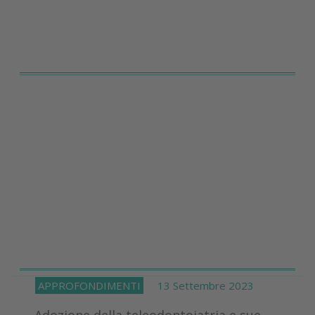
APPROFONDIMENTI
13 Settembre 2023