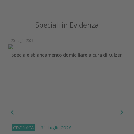
Speciali in Evidenza
20 Luglio 2026
Speciale sbiancamento domiciliare a cura di Kulzer
CRONACA
31 Luglio 2026