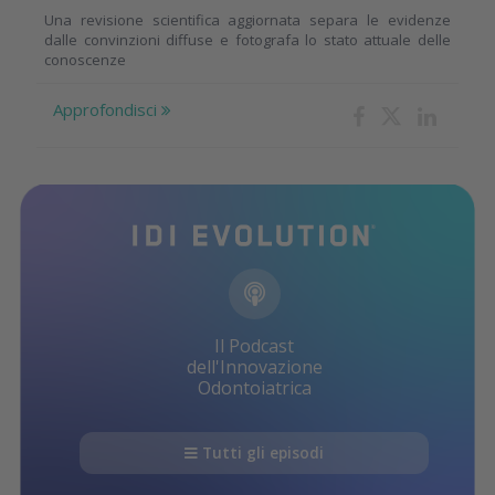
Una revisione scientifica aggiornata separa le evidenze
dalle convinzioni diffuse e fotografa lo stato attuale delle
conoscenze
Approfondisci
Il Podcast
dell'Innovazione
Odontoiatrica
Tutti gli episodi