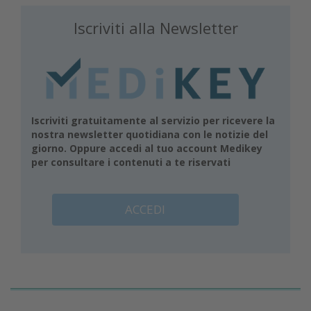
Iscriviti alla Newsletter
Iscriviti gratuitamente al servizio per ricevere la
nostra newsletter quotidiana con le notizie del
giorno. Oppure accedi al tuo account Medikey
per consultare i contenuti a te riservati
ACCEDI