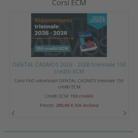
Corsi ECM
DENTAL CADMOS 2026 - 2028 triennale 150
crediti ECM
Corsi FAD odontoiatri DENTAL CADMOS triennale 150
crediti ECM
Crediti ECM:
150 crediti
Prezzo:
280,00 € IVA inclusa