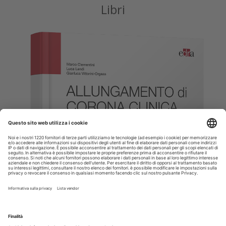
Libri