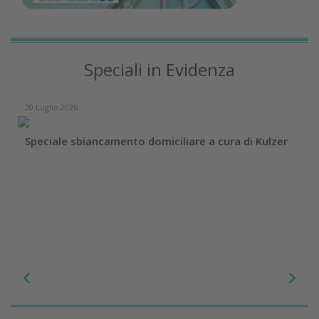
Speciali in Evidenza
20 Luglio 2026
Speciale sbiancamento domiciliare a cura di Kulzer