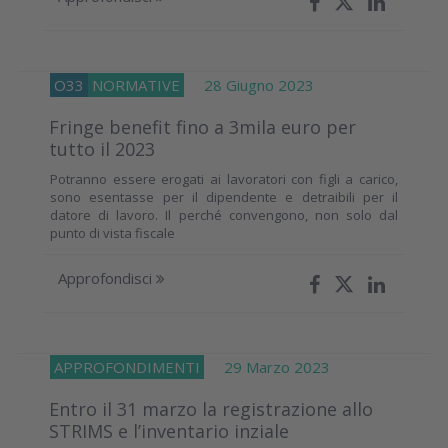
O33
NORMATIVE
28 Giugno 2023
Fringe benefit fino a 3mila euro per
tutto il 2023
Potranno essere erogati ai lavoratori con figli a carico,
sono esentasse per il dipendente e detraibili per il
datore di lavoro. Il perché convengono, non solo dal
punto di vista fiscale
Approfondisci
APPROFONDIMENTI
29 Marzo 2023
Entro il 31 marzo la registrazione allo
STRIMS e l’inventario inziale