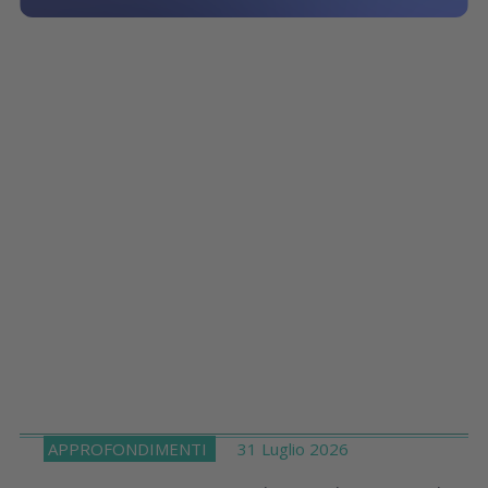
APPROFONDIMENTI
31 Luglio 2026