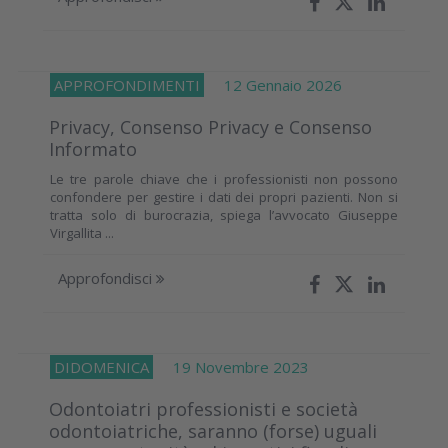
APPROFONDIMENTI
12 Gennaio 2026
Privacy, Consenso Privacy e Consenso
Informato
Le tre parole chiave che i professionisti non possono
confondere per gestire i dati dei propri pazienti. Non si
tratta solo di burocrazia, spiega l’avvocato Giuseppe
Virgallita ...
Approfondisci
DIDOMENICA
19 Novembre 2023
Odontoiatri professionisti e società
odontoiatriche, saranno (forse) uguali