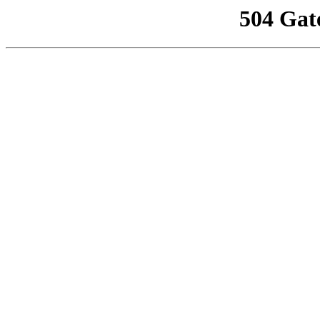
504 Gat