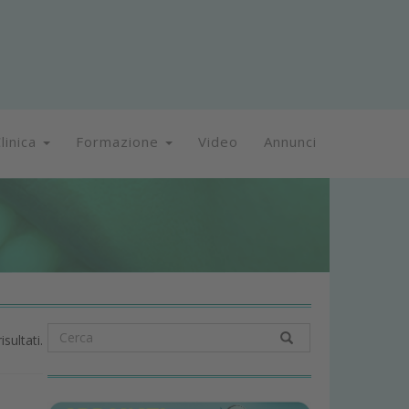
linica
Formazione
Video
Annunci
isultati.