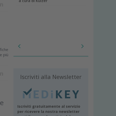
a cura di Kulzer
fiche
e più
Iscriviti alla Newsletter
ce
Iscriviti gratuitamente al servizio
per ricevere la nostra newsletter