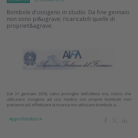
Bombole d'ossigeno in studio. Da fine gennaio
non sono pi&ugrave; ricaricabili quelle di
propriet&agrave;
Dal 31 gennaio 2018, salvo proroghe dell'ultima ora, coloro che
utilizzano ossigeno ad uso medico con proprie bombole non
potranno più effettuare la ricarica ma utilizzare bombole a...
Approfondisci