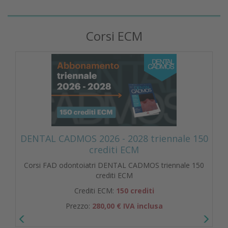
Corsi ECM
DENTAL CADMOS 2026 - 2028 triennale 150
crediti ECM
Corsi FAD odontoiatri DENTAL CADMOS triennale 150
crediti ECM
Crediti ECM:
150 crediti
Prezzo:
280,00 € IVA inclusa