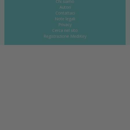
Chi siamo
Autori
Contattaci
Note legali
Privacy
Cerca nel sito
Registrazione MediKey