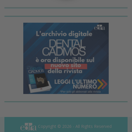
Copyright © 2026 - All Rights Reserved