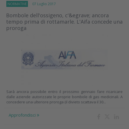
NORMATIVE
07 Luglio 2017
Bombole dell'ossigeno, c'&egrave; ancora
tempo prima di rottamarle. L'Aifa concede una
proroga
Sarà ancora possibile entro il prossimo gennaio fare ricaricare
dalle aziende autorizzate le proprie bombole di gas medicinali. A
concedere una ulteriore proroga (il divieto scattava il 30...
Approfondisci