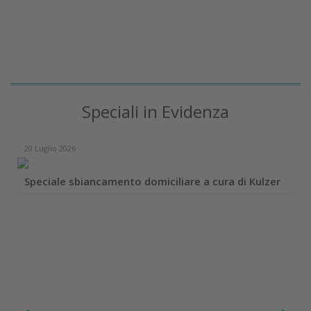
Speciali in Evidenza
20 Luglio 2026
Speciale sbiancamento domiciliare a cura di Kulzer