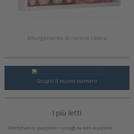
Allungamento di corona clinica
Scopri il nuovo numero
I più letti
Disinfettare lo spazzolino: i consigli da dare ai pazienti