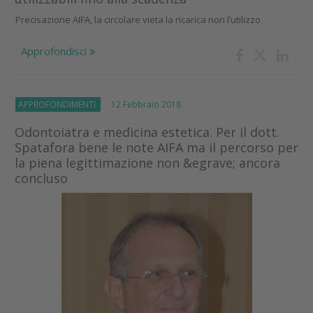
Precisazione AIFA, la circolare vieta la ricarica non l’utilizzo
Approfondisci
APPROFONDIMENTI
12 Febbraio 2018
Odontoiatra e medicina estetica. Per il dott.
Spatafora bene le note AIFA ma il percorso per
la piena legittimazione non &egrave; ancora
concluso