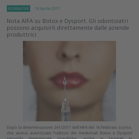
NORMATIVE
18 Aprile 2017
Nota AIFA su Botox e Dysport. Gli odontoiatri
possono acquisirli direttamente dalle aziende
produttrici
Dopo la determinazione 241/2017 dell'AIFA del 16 febbraio scorso,
che aveva autorizzato l'utilizzo dei medicinali Botox e Dysport
secondo determinate specifiche, anche ai laureati in