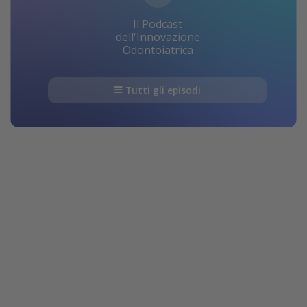
Il Podcast
dell'Innovazione
Odontoiatrica
Tutti gli episodi