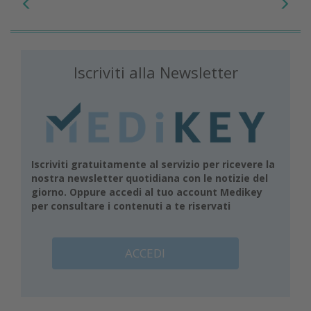
Iscriviti alla Newsletter
Iscriviti gratuitamente al servizio per ricevere la
nostra newsletter quotidiana con le notizie del
giorno. Oppure accedi al tuo account Medikey
per consultare i contenuti a te riservati
ACCEDI