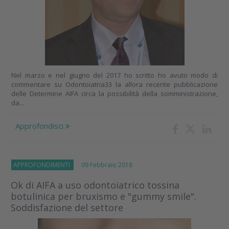
Nel marzo e nel giugno del 2017 ho scritto ho avuto modo di
commentare su Odontoiatria33 la allora recente pubblicazione
delle Determine AIFA circa la possibilità della somministrazione,
da...
Approfondisci
APPROFONDIMENTI
09 Febbraio 2018
Ok di AIFA a uso odontoiatrico tossina
botulinica per bruxismo e "gummy smile".
Soddisfazione del settore