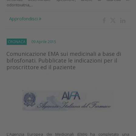
odontoiatria,...
Approfondisci
CRONACA
09 Aprile 2015
Comunicazione EMA sui medicinali a base di
bifosfonati. Pubblicate le indicazioni per il
proscrittore ed il paziente
L'Agenzia Europea dei Medicinali (EMA) ha completato una