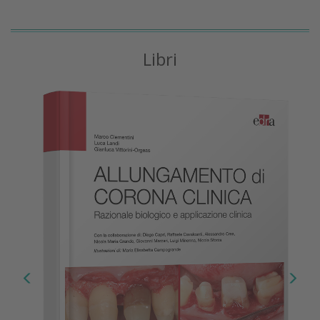
Libri