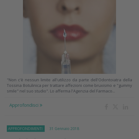
"Non c'è nessun limite all'utilizzo da parte dell'Odontoiatra della
Tossina Botulinica per trattare affezioni come bruxismo e "gummy
smile" nel suo studio". Lo afferma l'Agenzia del Farmaco...
Approfondisci
APPROFONDIMENTI
31 Gennaio 2018