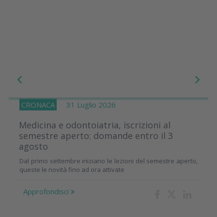
CRONACA
31 Luglio 2026
Medicina e odontoiatria, iscrizioni al
semestre aperto: domande entro il 3
agosto
Dal primo settembre iniziano le lezioni del semestre aperto,
queste le novità fino ad ora attivate
Approfondisci