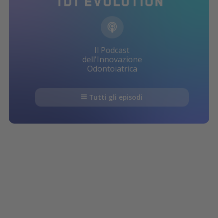
Il Podcast
dell'Innovazione
Odontoiatrica
Tutti gli episodi