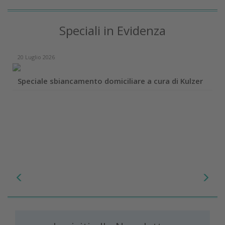
Speciali in Evidenza
20 Luglio 2026
Speciale sbiancamento domiciliare a cura di Kulzer