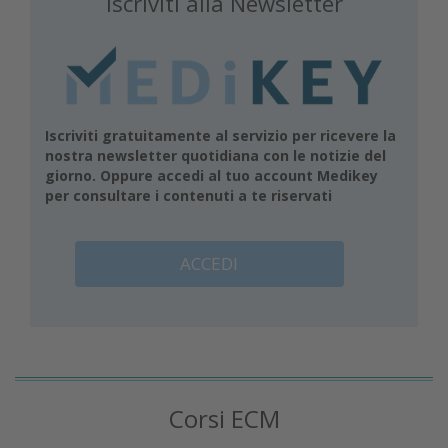
Iscriviti alla Newsletter
Iscriviti gratuitamente al servizio per ricevere la
nostra newsletter quotidiana con le notizie del
giorno. Oppure accedi al tuo account Medikey
per consultare i contenuti a te riservati
ACCEDI
Corsi ECM