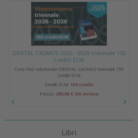
DENTAL CADMOS 2026 - 2028 triennale 150
crediti ECM
Corsi FAD odontoiatri DENTAL CADMOS triennale 150
crediti ECM
Crediti ECM:
150 crediti
Prezzo:
280,00 € IVA inclusa
Libri