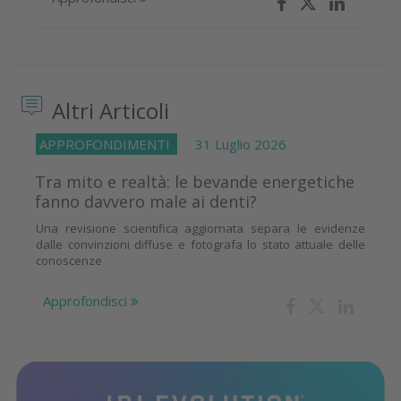
Altri Articoli
APPROFONDIMENTI
31 Luglio 2026
Tra mito e realtà: le bevande energetiche
fanno davvero male ai denti?
Una revisione scientifica aggiornata separa le evidenze
dalle convinzioni diffuse e fotografa lo stato attuale delle
conoscenze
Approfondisci