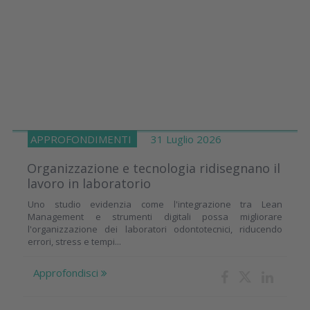
APPROFONDIMENTI
31 Luglio 2026
Organizzazione e tecnologia ridisegnano il
lavoro in laboratorio
Uno studio evidenzia come l'integrazione tra Lean
Management e strumenti digitali possa migliorare
l'organizzazione dei laboratori odontotecnici, riducendo
errori, stress e tempi...
Approfondisci