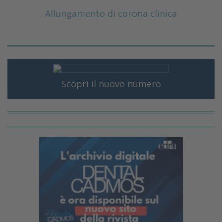
Allungamento di corona clinica
Scopri il nuovo numero