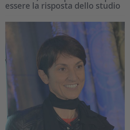
essere la risposta dello studio