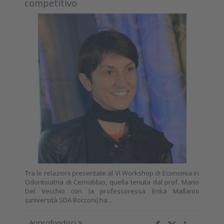
competitivo
Tra le relazioni presentate al VI Workshop di Economia in
Odontoiatria di Cernobbio, quella tenuta dal prof. Mario
Del Vecchio con la professoressa Erika Mallarini
(università SDA Bocconi) ha...
Approfondisci