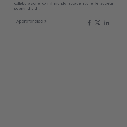
collaborazione con il mondo accademico e le società
scientifiche di...
Approfondisci