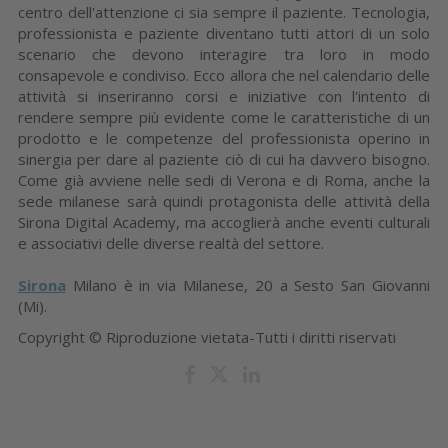
centro dell'attenzione ci sia sempre il paziente. Tecnologia,
professionista e paziente diventano tutti attori di un solo
scenario che devono interagire tra loro in modo
consapevole e condiviso. Ecco allora che nel calendario delle
attività si inseriranno corsi e iniziative con l'intento di
rendere sempre più evidente come le caratteristiche di un
prodotto e le competenze del professionista operino in
sinergia per dare al paziente ciò di cui ha davvero bisogno.
Come già avviene nelle sedi di Verona e di Roma, anche la
sede milanese sarà quindi protagonista delle attività della
Sirona Digital Academy, ma accoglierà anche eventi culturali
e associativi delle diverse realtà del settore.
Sirona
Milano è in via Milanese, 20 a Sesto San Giovanni
(Mi).
Copyright © Riproduzione vietata-Tutti i diritti riservati