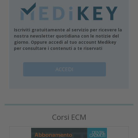
Iscriviti gratuitamente al servizio per ricevere la
nostra newsletter quotidiana con le notizie del
giorno. Oppure accedi al tuo account Medikey
per consultare i contenuti a te riservati
ACCEDI
Corsi ECM