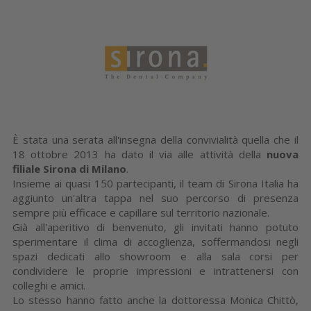
È stata una serata all'insegna della convivialità quella che il
18 ottobre 2013 ha dato il via alle attività della
nuova
filiale Sirona di Milano
.
Insieme ai quasi 150 partecipanti, il team di Sirona Italia ha
aggiunto un'altra tappa nel suo percorso di presenza
sempre più efficace e capillare sul territorio nazionale.
Già all'aperitivo di benvenuto, gli invitati hanno potuto
sperimentare il clima di accoglienza, soffermandosi negli
spazi dedicati allo showroom e alla sala corsi per
condividere le proprie impressioni e intrattenersi con
colleghi e amici.
Lo stesso hanno fatto anche la dottoressa Monica Chittò,