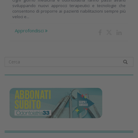
sviluppando nuovi approcci terapeutici e tecnologie che
consentono di proporre ai pazienti riabilitazioni sempre più
veloci e...
Approfondisci