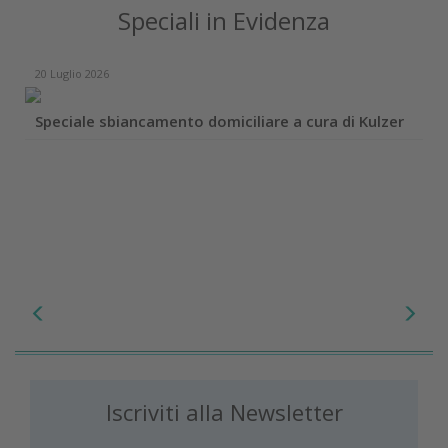
Speciali in Evidenza
20 Luglio 2026
Speciale sbiancamento domiciliare a cura di Kulzer
Iscriviti alla Newsletter