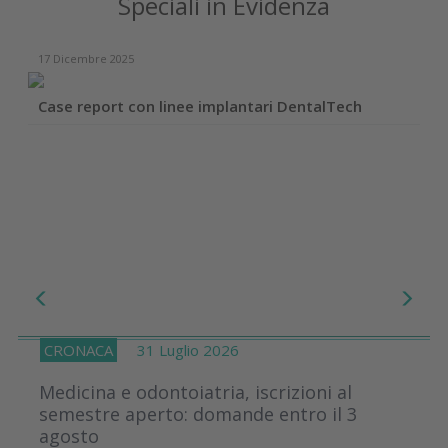
Speciali in Evidenza
17 Dicembre 2025
Case report con linee implantari DentalTech
CRONACA
31 Luglio 2026
Medicina e odontoiatria, iscrizioni al
semestre aperto: domande entro il 3
agosto