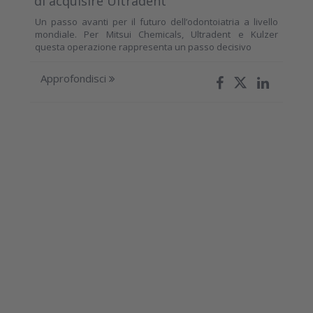
di acquisire Ultradent
Un passo avanti per il futuro dell’odontoiatria a livello
mondiale. Per Mitsui Chemicals, Ultradent e Kulzer
questa operazione rappresenta un passo decisivo
Approfondisci