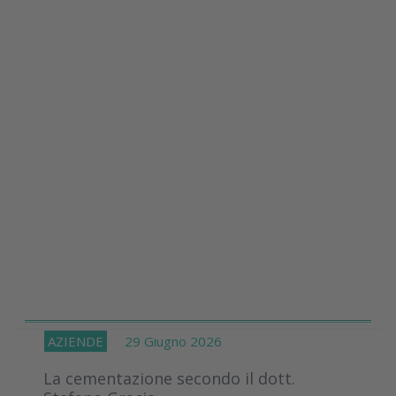
AZIENDE
29 Giugno 2026
La cementazione secondo il dott.