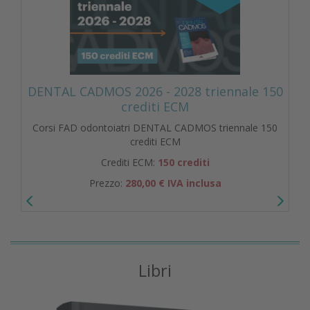
DENTAL CADMOS 2026 - 2028 triennale 150
crediti ECM
Corsi FAD odontoiatri DENTAL CADMOS triennale 150
crediti ECM
Crediti ECM:
150 crediti
Prezzo:
280,00 € IVA inclusa
Libri