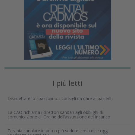
I più letti
Disinfettare lo spazzolino: i consigli da dare ai pazienti
La CAO richiama i direttori sanitari agli obblighi di
comunicazione all'Ordine dell’assunzione dell’incarico
Terapia canalare in una o più sedute: cosa dice oggi