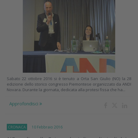
Sabato 22 ottobre 2016 si è tenuto a Orta San Giulio (NO) la 28
edizione dello storico congresso Piemontese organizzato da ANDI
Novara. Durante la giornata, dedicata alla protesi fissa che ha...
Approfondisci
CRONACA
10 Febbraio 2016