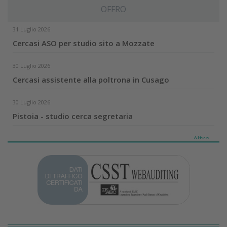
OFFRO
31 Luglio 2026
Cercasi ASO per studio sito a Mozzate
30 Luglio 2026
Cercasi assistente alla poltrona in Cusago
30 Luglio 2026
Pistoia - studio cerca segretaria
Altro...