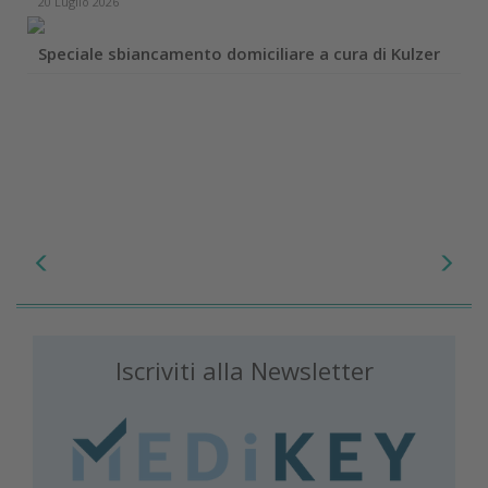
20 Luglio 2026
Speciale sbiancamento domiciliare a cura di Kulzer
Iscriviti alla Newsletter