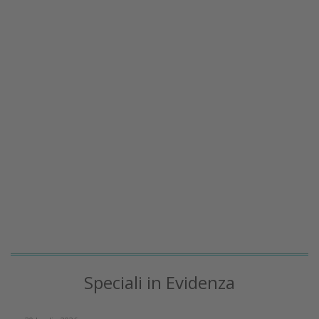
Speciali in Evidenza