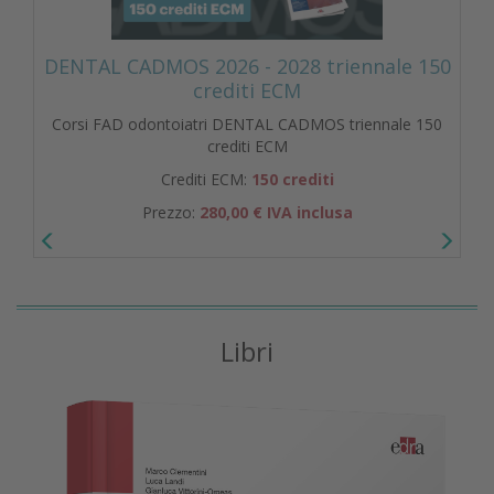
DENTAL CADMOS 2026 - 2028 triennale 150
crediti ECM
Corsi FAD odontoiatri DENTAL CADMOS triennale 150
crediti ECM
Crediti ECM:
150 crediti
Prezzo:
280,00 € IVA inclusa
Libri