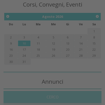
Corsi, Convegni, Eventi
Agosto
2026
Do
Lu
Ma
Me
Gi
Ve
Sa
1
2
3
4
5
6
7
8
9
10
11
12
13
14
15
16
17
18
19
20
21
22
23
24
25
26
27
28
29
30
31
Annunci
CERCO