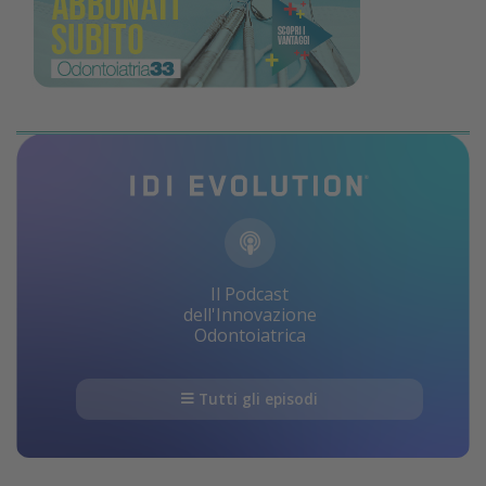
Il Podcast
dell'Innovazione
Odontoiatrica
Tutti gli episodi