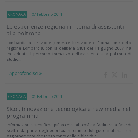
CRONACA
07 Febbraio 2011
Le esperienze regionali in tema di assistenti
alla poltrona
LombardiaLa direzione generale Istruzione e Formazione della
regione Lombardia, con la delibera 6481 del 14 giugno 2007, ha
individuato il percorso formativo dell'assistente alla poltrona di
studio...
Approfondisci
CRONACA
01 Febbraio 2011
Sicoi, innovazione tecnologica e new media nel
programma
Informazioni scientifiche più accessibili, così da facilitare la fase di
scelta, da parte degli odontoiatri, di metodologie e materiali, un
aggiornamento che tenga conto delle difficoltà di...