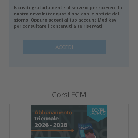
Iscriviti gratuitamente al servizio per ricevere la
nostra newsletter quotidiana con le notizie del
giorno. Oppure accedi al tuo account Medikey
per consultare i contenuti a te riservati
ACCEDI
Corsi ECM