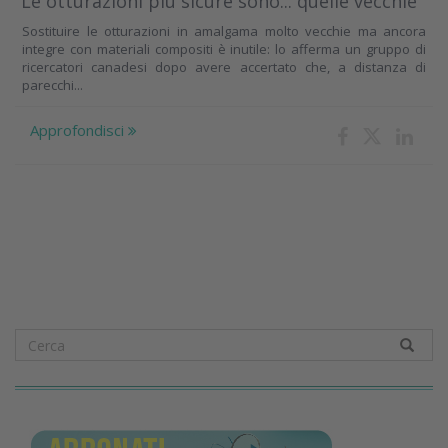
Le otturazioni più sicure sono... quelle vecchie
Sostituire le otturazioni in amalgama molto vecchie ma ancora
integre con materiali compositi è inutile: lo afferma un gruppo di
ricercatori canadesi dopo avere accertato che, a distanza di
parecchi...
Approfondisci