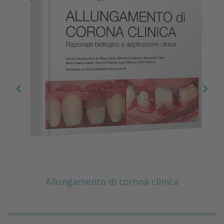
Allungamento di corona clinica