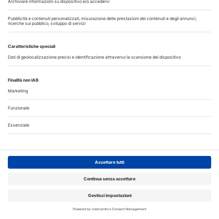
Iscriviti alla Newsletter
Iscriviti gratuitamente al servizio per ricevere la
nostra newsletter quotidiana con le notizie del
giorno. Oppure accedi al tuo account Medikey
per consultare i contenuti a te riservati