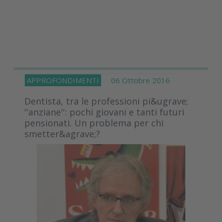
APPROFONDIMENTI
06 Ottobre 2016
Dentista, tra le professioni pi&ugrave;
''anziane'': pochi giovani e tanti futuri
pensionati. Un problema per chi
smetter&agrave;?