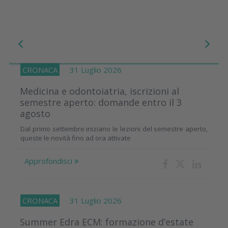
CRONACA
31 Luglio 2026
Medicina e odontoiatria, iscrizioni al
semestre aperto: domande entro il 3
agosto
Dal primo settembre iniziano le lezioni del semestre aperto,
queste le novità fino ad ora attivate
Approfondisci
CRONACA
31 Luglio 2026
Summer Edra ECM: formazione d’estate