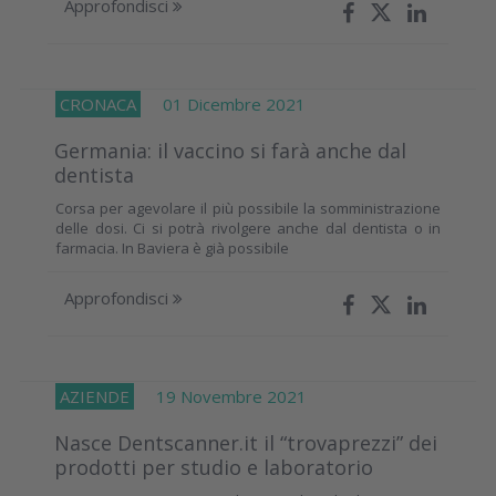
Approfondisci
CRONACA
01 Dicembre 2021
Germania: il vaccino si farà anche dal
dentista
Corsa per agevolare il più possibile la somministrazione
delle dosi. Ci si potrà rivolgere anche dal dentista o in
farmacia. In Baviera è già possibile
Approfondisci
AZIENDE
19 Novembre 2021
Nasce Dentscanner.it il “trovaprezzi” dei
prodotti per studio e laboratorio