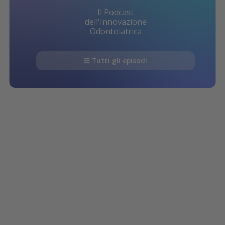
Il Podcast
dell'Innovazione
Odontoiatrica
Tutti gli episodi