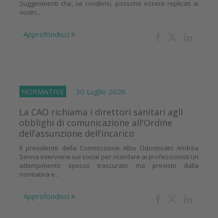
Suggerimenti che, se condivisi, possono essere replicati ai
vostri...
Approfondisci
NORMATIVE
30 Luglio 2026
La CAO richiama i direttori sanitari agli
obblighi di comunicazione all'Ordine
dell’assunzione dell’incarico
Il presidente della Commissione Albo Odontoiatri Andrea
Senna interviene sui social per ricordare ai professionisti un
adempimento spesso trascurato ma previsto dalla
normativa e...
Approfondisci