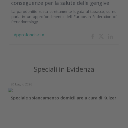
conseguenze per la salute delle gengive
La parodontite resta strettamente legata al tabacco, se ne
parla in un approfondimento dell’ European Federation of
Periodontology
Approfondisci
Speciali in Evidenza
20 Luglio 2026
Speciale sbiancamento domiciliare a cura di Kulzer