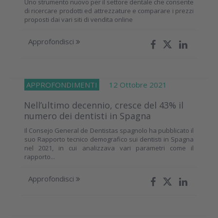
Uno strumento nuovo per il settore dentale che consente
di ricercare prodotti ed attrezzature e comparare i prezzi
proposti dai vari siti di vendita online
Approfondisci
APPROFONDIMENTI
12 Ottobre 2021
Nell’ultimo decennio, cresce del 43% il
numero dei dentisti in Spagna
Il Consejo General de Dentistas spagnolo ha pubblicato il
suo Rapporto tecnico demografico sui dentisti in Spagna
nel 2021, in cui analizzava vari parametri come il
rapporto...
Approfondisci