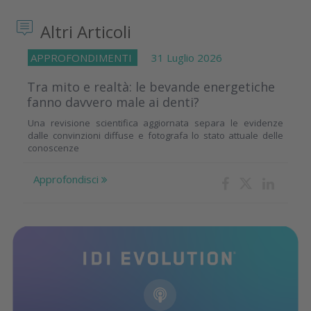
Altri Articoli
APPROFONDIMENTI
31 Luglio 2026
Tra mito e realtà: le bevande energetiche
fanno davvero male ai denti?
Una revisione scientifica aggiornata separa le evidenze
dalle convinzioni diffuse e fotografa lo stato attuale delle
conoscenze
Approfondisci