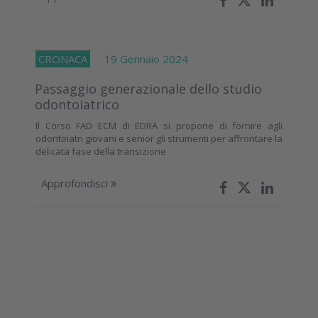
CRONACA
19 Gennaio 2024
Passaggio generazionale dello studio
odontoiatrico
Il Corso FAD ECM di EDRA si propone di fornire agli
odontoiatri giovani e senior gli strumenti per affrontare la
delicata fase della transizione
Approfondisci