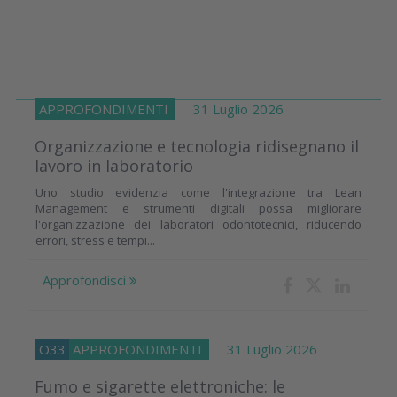
APPROFONDIMENTI
31 Luglio 2026
Organizzazione e tecnologia ridisegnano il
lavoro in laboratorio
Uno studio evidenzia come l'integrazione tra Lean
Management e strumenti digitali possa migliorare
l'organizzazione dei laboratori odontotecnici, riducendo
errori, stress e tempi...
Approfondisci
O33
APPROFONDIMENTI
31 Luglio 2026
Fumo e sigarette elettroniche: le