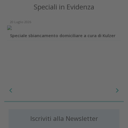
Speciali in Evidenza
20 Luglio 2026
Speciale sbiancamento domiciliare a cura di Kulzer
Iscriviti alla Newsletter