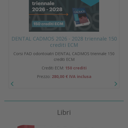
DENTAL CADMOS 2026 - 2028 triennale 150
crediti ECM
Corsi FAD odontoiatri DENTAL CADMOS triennale 150
crediti ECM
Crediti ECM:
150 crediti
Prezzo:
280,00 € IVA inclusa
Libri