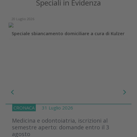
Speciali in Evidenza
20 Luglio 2026
Speciale sbiancamento domiciliare a cura di Kulzer
CRONACA
31 Luglio 2026
Medicina e odontoiatria, iscrizioni al
semestre aperto: domande entro il 3
agosto