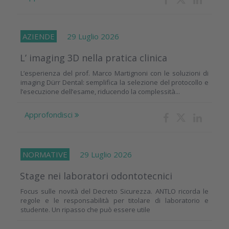
AZIENDE
29 Luglio 2026
L’ imaging 3D nella pratica clinica
L’esperienza del prof. Marco Martignoni con le soluzioni di
imaging Dürr Dental: semplifica la selezione del protocollo e
l’esecuzione dell’esame, riducendo la complessità...
Approfondisci
NORMATIVE
29 Luglio 2026
Stage nei laboratori odontotecnici
Focus sulle novità del Decreto Sicurezza. ANTLO ricorda le
regole e le responsabilità per titolare di laboratorio e
studente. Un ripasso che può essere utile