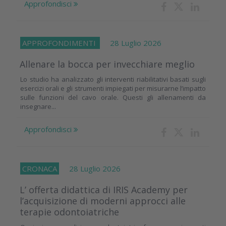
Approfondisci
APPROFONDIMENTI
28 Luglio 2026
Allenare la bocca per invecchiare meglio
Lo studio ha analizzato gli interventi riabilitativi basati sugli
esercizi orali e gli strumenti impiegati per misurarne l’impatto
sulle funzioni del cavo orale. Questi gli allenamenti da
insegnare...
Approfondisci
CRONACA
28 Luglio 2026
L’ offerta didattica di IRIS Academy per
l’acquisizione di moderni approcci alle
terapie odontoiatriche