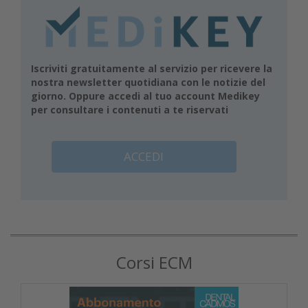
Iscriviti gratuitamente al servizio per ricevere la
nostra newsletter quotidiana con le notizie del
giorno. Oppure accedi al tuo account Medikey
per consultare i contenuti a te riservati
ACCEDI
Corsi ECM