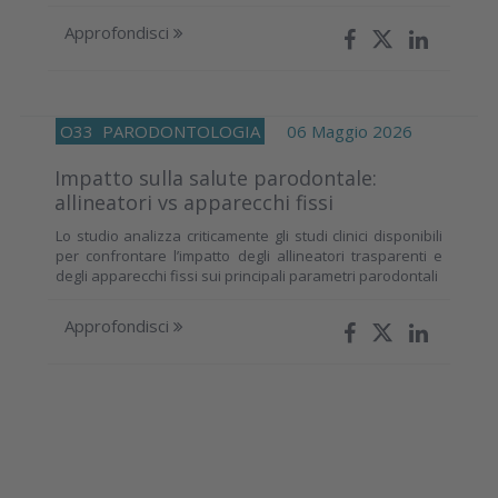
Approfondisci
O33
PARODONTOLOGIA
06 Maggio 2026
Impatto sulla salute parodontale:
allineatori vs apparecchi fissi
Lo studio analizza criticamente gli studi clinici disponibili
per confrontare l’impatto degli allineatori trasparenti e
degli apparecchi fissi sui principali parametri parodontali
Approfondisci