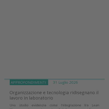
APPROFONDIMENTI
31 Luglio 2026
Organizzazione e tecnologia ridisegnano il
lavoro in laboratorio
Uno studio evidenzia come l'integrazione tra Lean