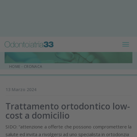
Toggl
navig
HOME
-
CRONACA
13 Marzo 2024
Trattamento ortodontico low-
cost a domicilio
SIDO: “attenzione a offerte che possono compromettere la
salute ed invita a rivolgersi ad uno specialista in ortodonzia