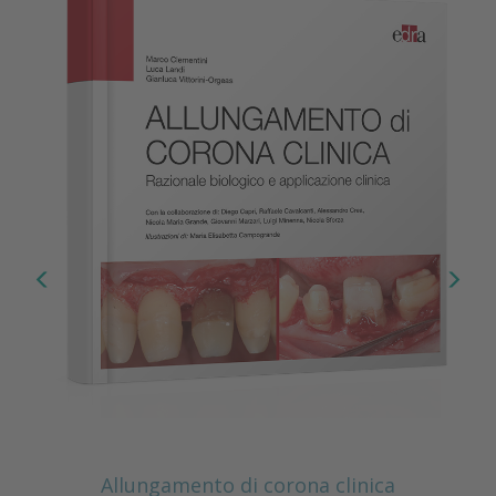
Allungamento di corona clinica