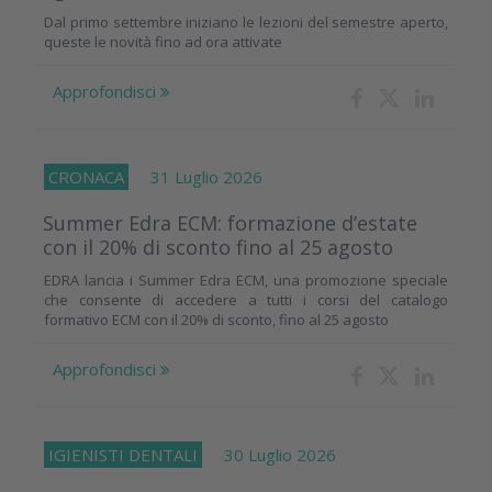
Dal primo settembre iniziano le lezioni del semestre aperto,
queste le novità fino ad ora attivate
Approfondisci
CRONACA
31 Luglio 2026
Summer Edra ECM: formazione d’estate
con il 20% di sconto fino al 25 agosto
EDRA lancia i Summer Edra ECM, una promozione speciale
che consente di accedere a tutti i corsi del catalogo
formativo ECM con il 20% di sconto, fino al 25 agosto
Approfondisci
IGIENISTI DENTALI
30 Luglio 2026