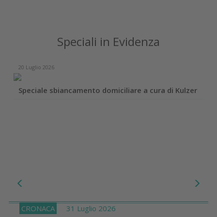
Speciali in Evidenza
20 Luglio 2026
Speciale sbiancamento domiciliare a cura di Kulzer
CRONACA
31 Luglio 2026