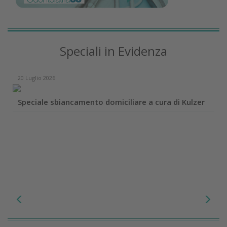
Speciali in Evidenza
20 Luglio 2026
Speciale sbiancamento domiciliare a cura di Kulzer