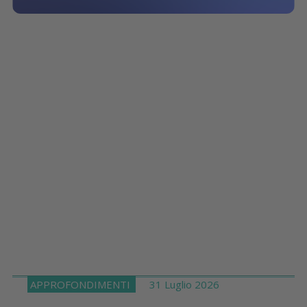
APPROFONDIMENTI
31 Luglio 2026