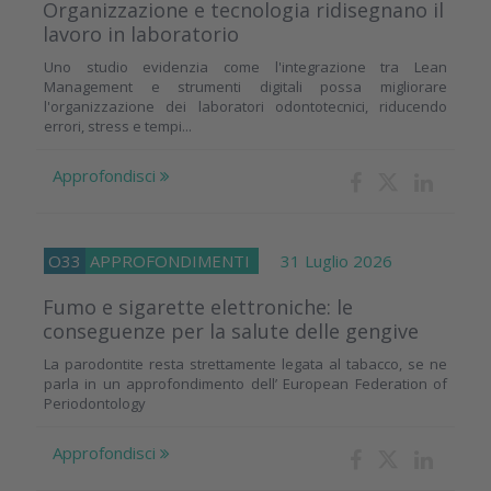
Organizzazione e tecnologia ridisegnano il
lavoro in laboratorio
Uno studio evidenzia come l'integrazione tra Lean
Management e strumenti digitali possa migliorare
l'organizzazione dei laboratori odontotecnici, riducendo
errori, stress e tempi...
Approfondisci
O33
APPROFONDIMENTI
31 Luglio 2026
Fumo e sigarette elettroniche: le
conseguenze per la salute delle gengive
La parodontite resta strettamente legata al tabacco, se ne
parla in un approfondimento dell’ European Federation of
Periodontology
Approfondisci