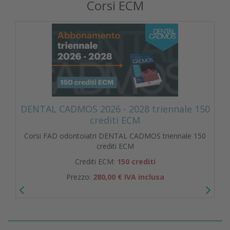
Corsi ECM
DENTAL CADMOS 2026 - 2028 triennale 150
crediti ECM
Corsi FAD odontoiatri DENTAL CADMOS triennale 150
crediti ECM
Crediti ECM:
150 crediti
Prezzo:
280,00 € IVA inclusa