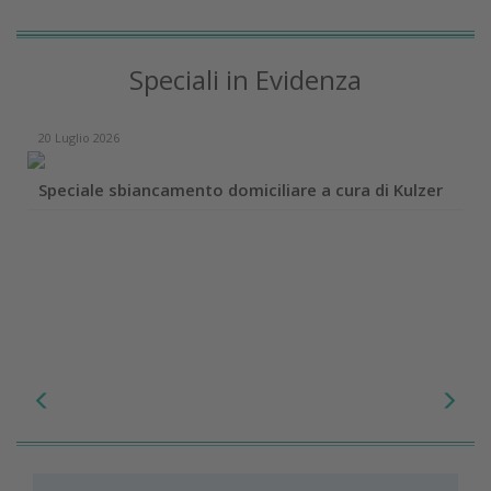
Speciali in Evidenza
20 Luglio 2026
Speciale sbiancamento domiciliare a cura di Kulzer