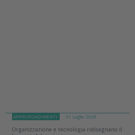
APPROFONDIMENTI
31 Luglio 2026
Organizzazione e tecnologia ridisegnano il