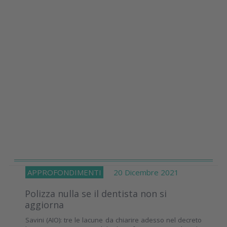
APPROFONDIMENTI
20 Dicembre 2021
Polizza nulla se il dentista non si
aggiorna
Savini (AIO): tre le lacune da chiarire adesso nel decreto