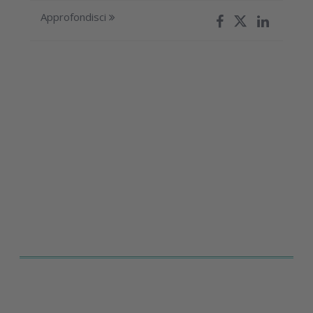
Approfondisci