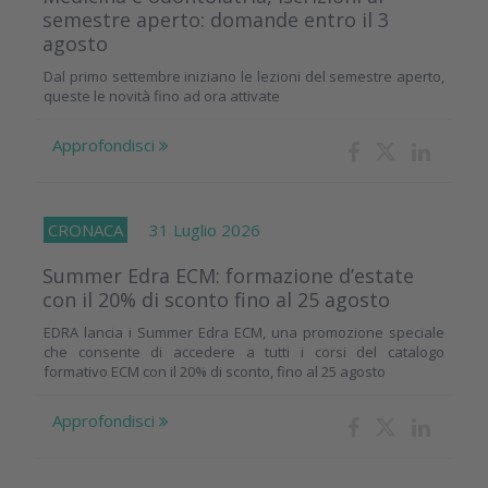
semestre aperto: domande entro il 3
agosto
Dal primo settembre iniziano le lezioni del semestre aperto,
queste le novità fino ad ora attivate
Approfondisci
CRONACA
31 Luglio 2026
Summer Edra ECM: formazione d’estate
con il 20% di sconto fino al 25 agosto
EDRA lancia i Summer Edra ECM, una promozione speciale
che consente di accedere a tutti i corsi del catalogo
formativo ECM con il 20% di sconto, fino al 25 agosto
Approfondisci