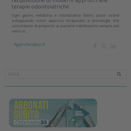
terapie odontoiatriche
Ogni giorno medicina e odontoiatria fanno passi avanti
sviluppando nuovi approcci terapeutici e tecnologie che
consentono di proporre ai pazienti riabilitazioni sempre più
veloci e...
Approfondisci