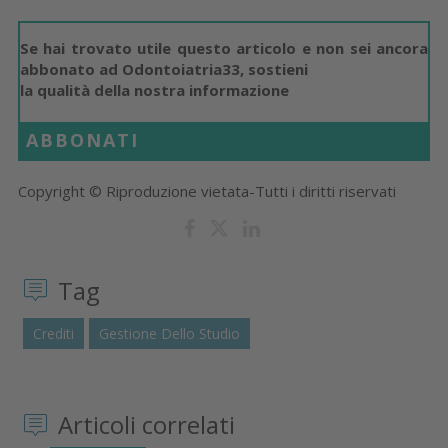
Se hai trovato utile questo articolo e non sei ancora
abbonato ad Odontoiatria33, sostieni
la qualità della nostra informazione
ABBONATI
Copyright © Riproduzione vietata-Tutti i diritti riservati
Tag
Crediti
Gestione Dello Studio
Articoli correlati