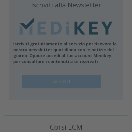
Iscriviti alla Newsletter
Iscriviti gratuitamente al servizio per ricevere la
nostra newsletter quotidiana con le notizie del
giorno. Oppure accedi al tuo account Medikey
per consultare i contenuti a te riservati
ACCEDI
Corsi ECM