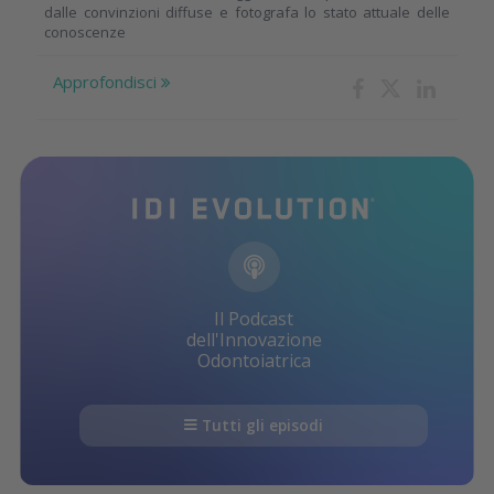
dalle convinzioni diffuse e fotografa lo stato attuale delle
conoscenze
Approfondisci
Il Podcast
dell'Innovazione
Odontoiatrica
Tutti gli episodi