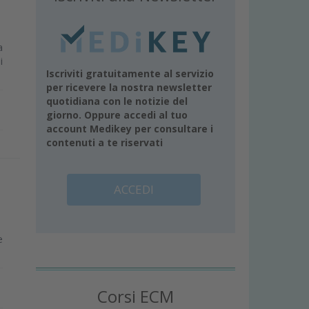
a
i
Iscriviti gratuitamente al servizio
per ricevere la nostra newsletter
quotidiana con le notizie del
giorno. Oppure accedi al tuo
account Medikey per consultare i
contenuti a te riservati
ACCEDI
e
Corsi ECM