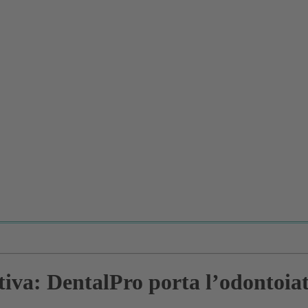
tiva: DentalPro porta l’odontoiat