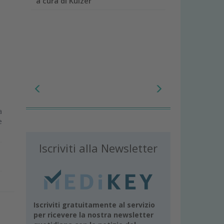
a cura di Kulzer
a
e
Iscriviti alla Newsletter
Iscriviti gratuitamente al servizio
per ricevere la nostra newsletter