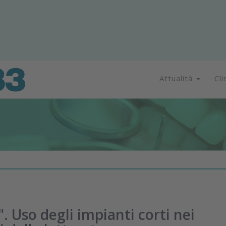
Attualità
Cli
. Uso degli impianti corti nei