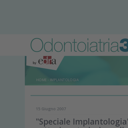
HOME
-
IMPLANTOLOGIA
15 Giugno 2007
"Speciale Implantologia"