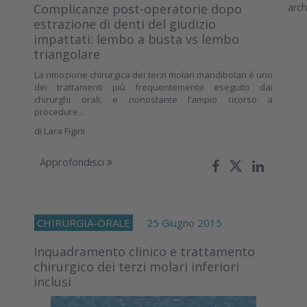
Complicanze post-operatorie dopo
estrazione di denti del giudizio
impattati: lembo a busta vs lembo
triangolare
La rimozione chirurgica dei terzi molari mandibolari è uno
dei trattamenti più frequentemente eseguito dai
chirurghi orali, e nonostante l’ampio ricorso a
procedure...
di
Lara Figini
Approfondisci
CHIRURGIA-ORALE
25 Giugno 2015
Inquadramento clinico e trattamento
chirurgico dei terzi molari inferiori
inclusi