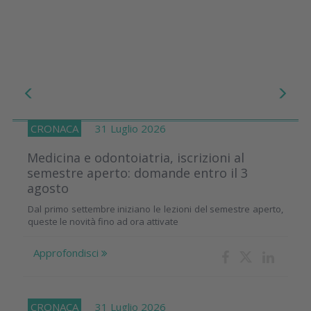
CRONACA
31 Luglio 2026
Medicina e odontoiatria, iscrizioni al
semestre aperto: domande entro il 3
agosto
Dal primo settembre iniziano le lezioni del semestre aperto,
queste le novità fino ad ora attivate
Approfondisci
CRONACA
31 Luglio 2026