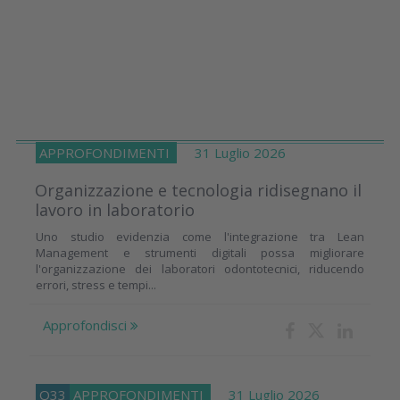
APPROFONDIMENTI
31 Luglio 2026
Organizzazione e tecnologia ridisegnano il
lavoro in laboratorio
Uno studio evidenzia come l'integrazione tra Lean
Management e strumenti digitali possa migliorare
l'organizzazione dei laboratori odontotecnici, riducendo
errori, stress e tempi...
Approfondisci
O33
APPROFONDIMENTI
31 Luglio 2026