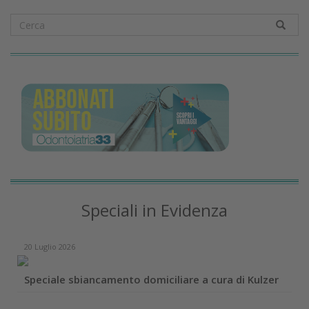
Speciali in Evidenza
20 Luglio 2026
Speciale sbiancamento domiciliare a cura di Kulzer