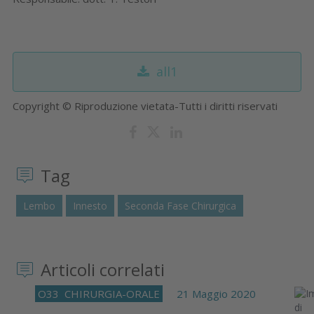
all1
Copyright © Riproduzione vietata-Tutti i diritti riservati
Tag
Lembo
Innesto
Seconda Fase Chirurgica
Articoli correlati
O33
CHIRURGIA-ORALE
21 Maggio 2020