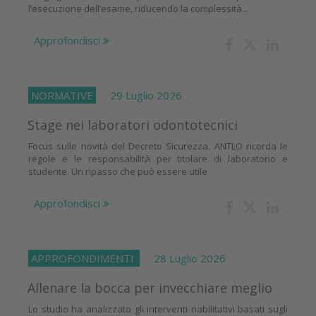
l’esecuzione dell’esame, riducendo la complessità...
Approfondisci
NORMATIVE
29 Luglio 2026
Stage nei laboratori odontotecnici
Focus sulle novità del Decreto Sicurezza. ANTLO ricorda le
regole e le responsabilità per titolare di laboratorio e
studente. Un ripasso che può essere utile
Approfondisci
APPROFONDIMENTI
28 Luglio 2026
Allenare la bocca per invecchiare meglio
Lo studio ha analizzato gli interventi riabilitativi basati sugli