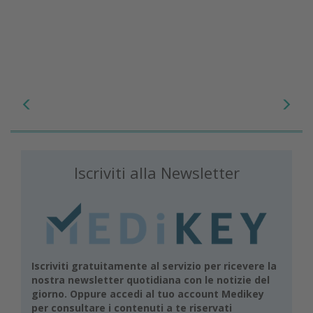
Iscriviti alla Newsletter
Iscriviti gratuitamente al servizio per ricevere la
nostra newsletter quotidiana con le notizie del
giorno. Oppure accedi al tuo account Medikey
per consultare i contenuti a te riservati