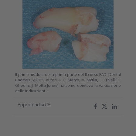
Il primo modulo della prima parte del II corso FAD (Dental
Cadmos 6/2015, Autori A. Di Marco, M. Sicilia, L. Crivelli, T.
Ghedini, J. Motta Jones) ha come obiettivo la valutazione
delle indicazioni...
Approfondisci