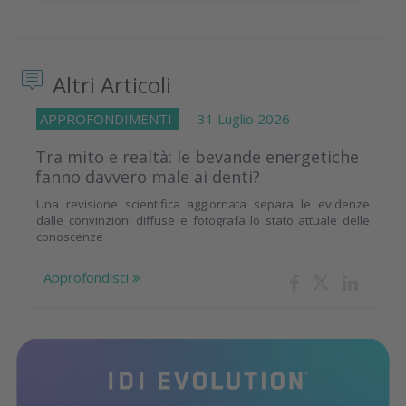
Altri Articoli
APPROFONDIMENTI
31 Luglio 2026
Tra mito e realtà: le bevande energetiche
fanno davvero male ai denti?
Una revisione scientifica aggiornata separa le evidenze
dalle convinzioni diffuse e fotografa lo stato attuale delle
conoscenze
Approfondisci