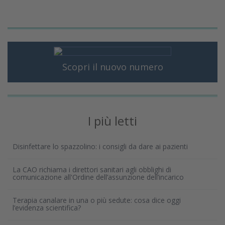
Scopri il nuovo numero
I più letti
Disinfettare lo spazzolino: i consigli da dare ai pazienti
La CAO richiama i direttori sanitari agli obblighi di
comunicazione all'Ordine dell’assunzione dell’incarico
Terapia canalare in una o più sedute: cosa dice oggi
l’evidenza scientifica?