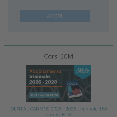
ACCEDI
Corsi ECM
DENTAL CADMOS 2026 - 2028 triennale 150
crediti ECM