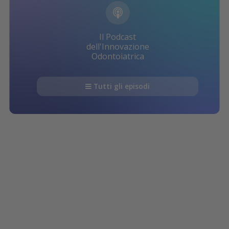
Il Podcast
dell'Innovazione
Odontoiatrica
Tutti gli episodi