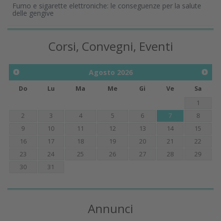
Fumo e sigarette elettroniche: le conseguenze per la salute
delle gengive
Corsi, Convegni, Eventi
Agosto
2026
Do
Lu
Ma
Me
Gi
Ve
Sa
1
2
3
4
5
6
7
8
9
10
11
12
13
14
15
16
17
18
19
20
21
22
23
24
25
26
27
28
29
30
31
Annunci