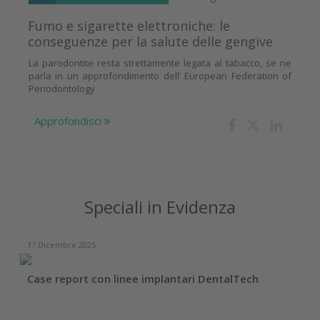
Fumo e sigarette elettroniche: le
conseguenze per la salute delle gengive
La parodontite resta strettamente legata al tabacco, se ne
parla in un approfondimento dell’ European Federation of
Periodontology
Approfondisci
Speciali in Evidenza
17 Dicembre 2025
Case report con linee implantari DentalTech