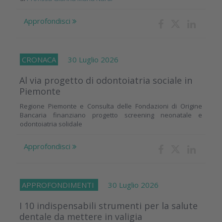
Approfondisci
CRONACA
30 Luglio 2026
Al via progetto di odontoiatria sociale in
Piemonte
Regione Piemonte e Consulta delle Fondazioni di Origine
Bancaria finanziano progetto screening neonatale e
odontoiatria solidale
Approfondisci
APPROFONDIMENTI
30 Luglio 2026
I 10 indispensabili strumenti per la salute
dentale da mettere in valigia