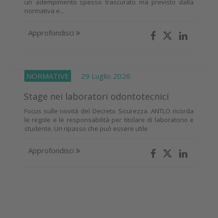
un adempimento spesso trascurato ma previsto dalla
normativa e...
Approfondisci
NORMATIVE
29 Luglio 2026
Stage nei laboratori odontotecnici
Focus sulle novità del Decreto Sicurezza. ANTLO ricorda
le regole e le responsabilità per titolare di laboratorio e
studente. Un ripasso che può essere utile
Approfondisci