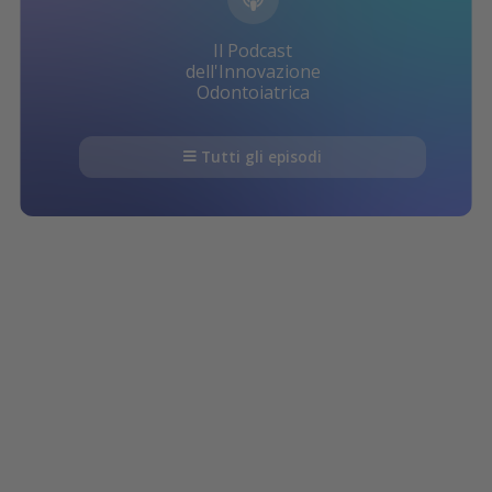
Il Podcast
dell'Innovazione
Odontoiatrica
Tutti gli episodi