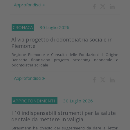
Approfondisci
CRONACA
30 Luglio 2026
Al via progetto di odontoiatria sociale in
Piemonte
Regione Piemonte e Consulta delle Fondazioni di Origine
Bancaria finanziano progetto screening neonatale e
odontoiatria solidale
Approfondisci
APPROFONDIMENTI
30 Luglio 2026
I 10 indispensabili strumenti per la salute
dentale da mettere in valigia
Straumann ha chiesto dei suggerimenti da dare ai lettori