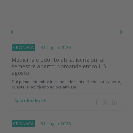
CRONACA
31 Luglio 2026
Medicina e odontoiatria, iscrizioni al
semestre aperto: domande entro il 3
agosto
Dal primo settembre iniziano le lezioni del semestre aperto,
queste le novità fino ad ora attivate
Approfondisci
CRONACA
31 Luglio 2026