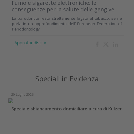
Fumo e sigarette elettroniche: le
conseguenze per la salute delle gengive
La parodontite resta strettamente legata al tabacco, se ne
parla in un approfondimento dell’ European Federation of
Periodontology
Approfondisci
Speciali in Evidenza
20 Luglio 2026
Speciale sbiancamento domiciliare a cura di Kulzer