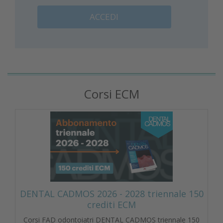
ACCEDI
Corsi ECM
DENTAL CADMOS 2026 - 2028 triennale 150
crediti ECM
Corsi FAD odontoiatri DENTAL CADMOS triennale 150