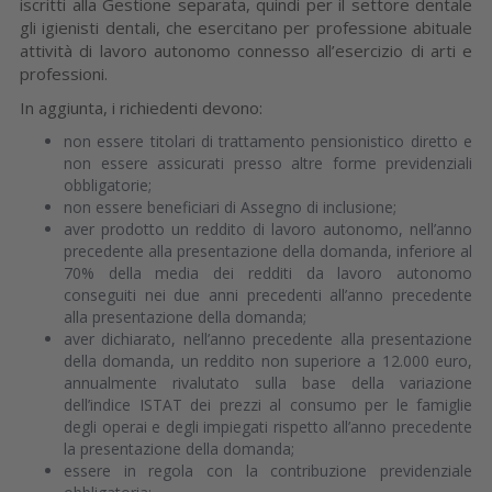
iscritti alla Gestione separata, quindi per il settore dentale
gli igienisti dentali, che esercitano per professione abituale
attività di lavoro autonomo connesso all’esercizio di arti e
professioni.
In aggiunta, i richiedenti devono:
non essere titolari di trattamento pensionistico diretto e
non essere assicurati presso altre forme previdenziali
obbligatorie;
non essere beneficiari di Assegno di inclusione;
aver prodotto un reddito di lavoro autonomo, nell’anno
precedente alla presentazione della domanda, inferiore al
70% della media dei redditi da lavoro autonomo
conseguiti nei due anni precedenti all’anno precedente
alla presentazione della domanda;
aver dichiarato, nell’anno precedente alla presentazione
della domanda, un reddito non superiore a 12.000 euro,
annualmente rivalutato sulla base della variazione
dell’indice ISTAT dei prezzi al consumo per le famiglie
degli operai e degli impiegati rispetto all’anno precedente
la presentazione della domanda;
essere in regola con la contribuzione previdenziale