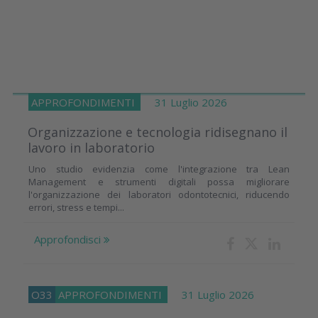
APPROFONDIMENTI
31 Luglio 2026
Organizzazione e tecnologia ridisegnano il
lavoro in laboratorio
Uno studio evidenzia come l'integrazione tra Lean
Management e strumenti digitali possa migliorare
l'organizzazione dei laboratori odontotecnici, riducendo
errori, stress e tempi...
Approfondisci
O33
APPROFONDIMENTI
31 Luglio 2026