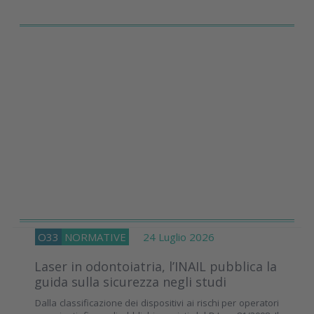
O33
NORMATIVE
24 Luglio 2026
Laser in odontoiatria, l’INAIL pubblica la
guida sulla sicurezza negli studi
Dalla classificazione dei dispositivi ai rischi per operatori