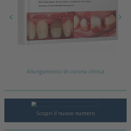
Allungamento di corona clinica
Scopri il nuovo numero