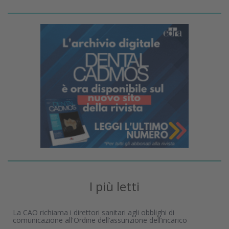
I più letti
La CAO richiama i direttori sanitari agli obblighi di
comunicazione all'Ordine dell’assunzione dell’incarico