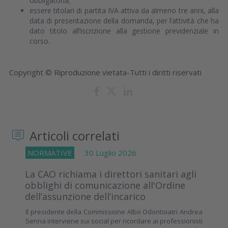
obbligatoria;
essere titolari di partita IVA attiva da almeno tre anni, alla
data di presentazione della domanda, per l’attività che ha
dato titolo all’iscrizione alla gestione previdenziale in
corso.
Copyright © Riproduzione vietata-Tutti i diritti riservati
Articoli correlati
NORMATIVE
30 Luglio 2026
La CAO richiama i direttori sanitari agli
obblighi di comunicazione all'Ordine
dell’assunzione dell’incarico
Il presidente della Commissione Albo Odontoiatri Andrea
Senna interviene sui social per ricordare ai professionisti