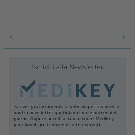
Iscriviti alla Newsletter
Iscriviti gratuitamente al servizio per ricevere la
nostra newsletter quotidiana con le notizie del
giorno. Oppure accedi al tuo account Medikey
per consultare i contenuti a te riservati