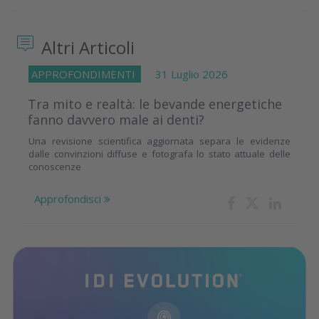
Altri Articoli
APPROFONDIMENTI
31 Luglio 2026
Tra mito e realtà: le bevande energetiche
fanno davvero male ai denti?
Una revisione scientifica aggiornata separa le evidenze
dalle convinzioni diffuse e fotografa lo stato attuale delle
conoscenze
Approfondisci