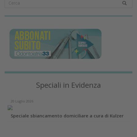
Speciali in Evidenza
20 Luglio 2026
Speciale sbiancamento domiciliare a cura di Kulzer