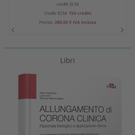
crediti ECM
Crediti ECM:
150 crediti
Prezzo:
280,00 € IVA inclusa
Libri