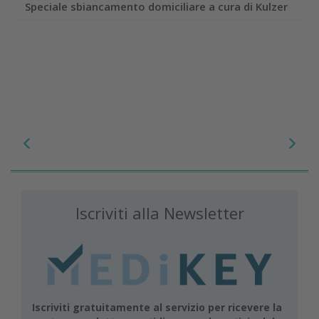
Speciale sbiancamento domiciliare a cura di Kulzer
Iscriviti alla Newsletter
Iscriviti gratuitamente al servizio per ricevere la