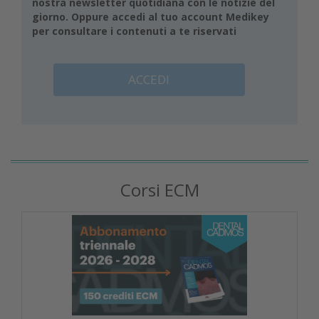
nostra newsletter quotidiana con le notizie del
giorno. Oppure accedi al tuo account Medikey
per consultare i contenuti a te riservati
ACCEDI
Corsi ECM