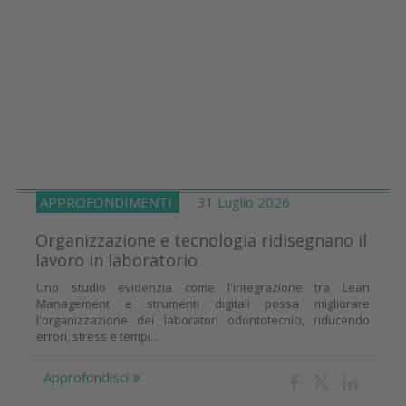
APPROFONDIMENTI
31 Luglio 2026
Organizzazione e tecnologia ridisegnano il
lavoro in laboratorio
Uno studio evidenzia come l'integrazione tra Lean
Management e strumenti digitali possa migliorare
l'organizzazione dei laboratori odontotecnici, riducendo
errori, stress e tempi...
Approfondisci