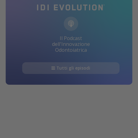
Il Podcast
dell'Innovazione
Odontoiatrica
Tutti gli episodi