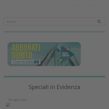
Speciali in Evidenza
20 Luglio 2026