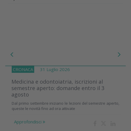
CRONACA
31 Luglio 2026
Medicina e odontoiatria, iscrizioni al
semestre aperto: domande entro il 3
agosto
Dal primo settembre iniziano le lezioni del semestre aperto,
queste le novità fino ad ora attivate
Approfondisci