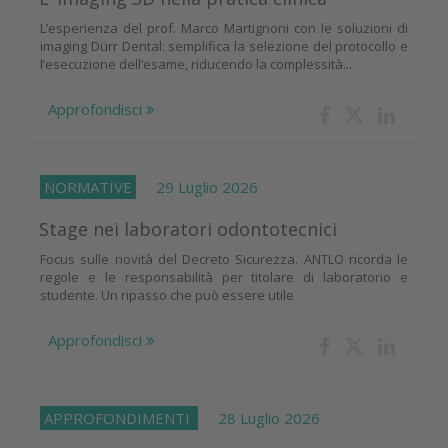
L’esperienza del prof. Marco Martignoni con le soluzioni di
imaging Dürr Dental: semplifica la selezione del protocollo e
l’esecuzione dell’esame, riducendo la complessità...
Approfondisci
NORMATIVE
29 Luglio 2026
Stage nei laboratori odontotecnici
Focus sulle novità del Decreto Sicurezza. ANTLO ricorda le
regole e le responsabilità per titolare di laboratorio e
studente. Un ripasso che può essere utile
Approfondisci
APPROFONDIMENTI
28 Luglio 2026