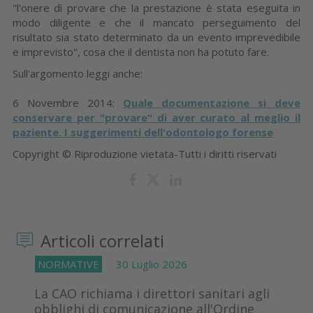
"l'onere dì provare che la prestazione è stata eseguita in
modo diligente e che il mancato perseguimento del
risultato sia stato determinato da un evento imprevedibile
e imprevisto", cosa che il dentista non ha potuto fare.
Sull'argomento leggi anche:
6 Novembre 2014:
Quale documentazione si deve
conservare per "provare" di aver curato al meglio il
paziente. I suggerimenti dell'odontologo forense
Copyright © Riproduzione vietata-Tutti i diritti riservati
Articoli correlati
NORMATIVE
30 Luglio 2026
La CAO richiama i direttori sanitari agli
obblighi di comunicazione all'Ordine