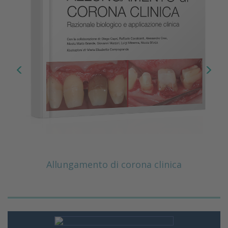
Allungamento di corona clinica