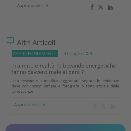
Approfondisci
Altri Articoli
APPROFONDIMENTI
31 Luglio 2026
Tra mito e realtà: le bevande energetiche
fanno davvero male ai denti?
Una revisione scientifica aggiornata separa le evidenze
dalle convinzioni diffuse e fotografa lo stato attuale delle
conoscenze
Approfondisci