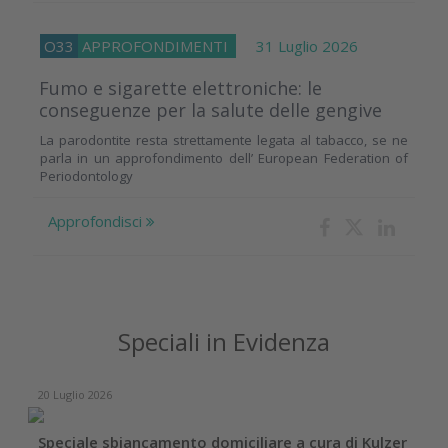
O33
APPROFONDIMENTI
31 Luglio 2026
Fumo e sigarette elettroniche: le
conseguenze per la salute delle gengive
La parodontite resta strettamente legata al tabacco, se ne
parla in un approfondimento dell’ European Federation of
Periodontology
Approfondisci
Speciali in Evidenza
20 Luglio 2026
Speciale sbiancamento domiciliare a cura di Kulzer