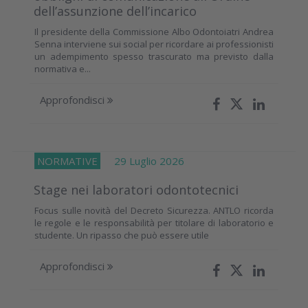
dell’assunzione dell’incarico
Il presidente della Commissione Albo Odontoiatri Andrea
Senna interviene sui social per ricordare ai professionisti
un adempimento spesso trascurato ma previsto dalla
normativa e...
Approfondisci
NORMATIVE
29 Luglio 2026
Stage nei laboratori odontotecnici
Focus sulle novità del Decreto Sicurezza. ANTLO ricorda
le regole e le responsabilità per titolare di laboratorio e
studente. Un ripasso che può essere utile
Approfondisci