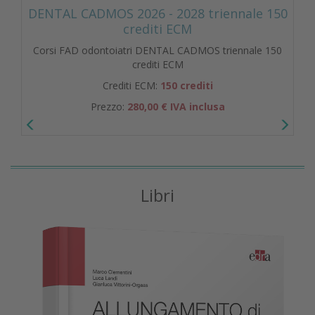
DENTAL CADMOS 2026 - 2028 triennale 150
crediti ECM
Corsi FAD odontoiatri DENTAL CADMOS triennale 150
crediti ECM
Crediti ECM:
150 crediti
Prezzo:
280,00 € IVA inclusa
Libri