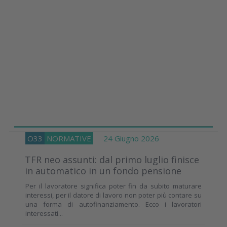
O33
NORMATIVE
24 Giugno 2026
TFR neo assunti: dal primo luglio finisce
in automatico in un fondo pensione
Per il lavoratore significa poter fin da subito maturare
interessi, per il datore di lavoro non poter più contare su
una forma di autofinanziamento. Ecco i lavoratori
interessati...