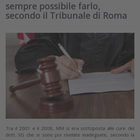
sempre possibile farlo,
secondo il Tribunale di Roma
Tra il 2001 e il 2008, MM si era sottoposta alle cure del
dott. SG che si sono poi rivelate inadeguate, secondo la