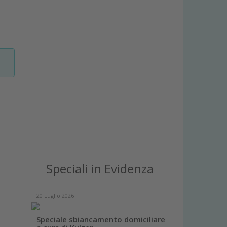
Speciali in Evidenza
20 Luglio 2026
Speciale sbiancamento domiciliare