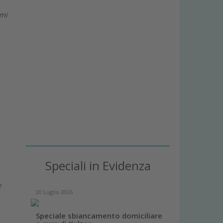
 mi
Speciali in Evidenza
e
20 Luglio 2026
Speciale sbiancamento domiciliare