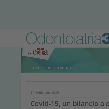
HOME
-
APPROFONDIMENTI
10 Febbraio 2025
Covid-19, un bilancio a 