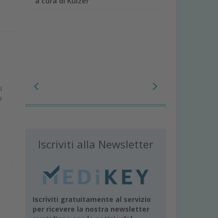
a cura di Kulzer
i
o
Iscriviti alla Newsletter
Iscriviti gratuitamente al servizio
per ricevere la nostra newsletter